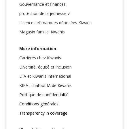
Gouvernance et finances
protection de la jeunesse v
Licences et marques déposées Kiwanis
Magasin familial Kiwanis
More information
Carrières chez Kiwanis
Diversité, équité et inclusion
L'IA et Kiwanis International
KIRA : chatbot IA de Kiwanis
Politique de confidentialité
Conditions générales
Transparency in coverage