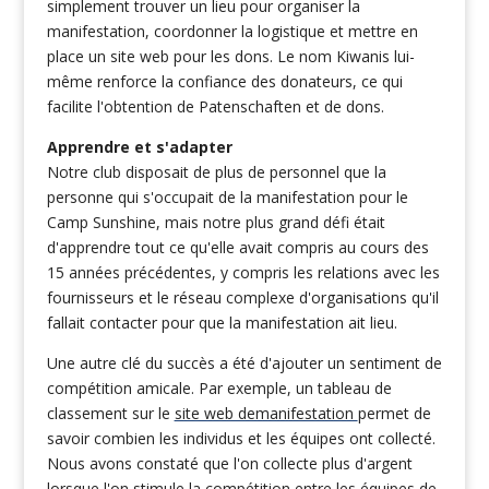
simplement trouver un lieu pour organiser la
manifestation, coordonner la logistique et mettre en
place un site web pour les dons. Le nom Kiwanis lui-
même renforce la confiance des donateurs, ce qui
facilite l'obtention de Patenschaften et de dons.
Apprendre et s'adapter
Notre club disposait de plus de personnel que la
personne qui s'occupait de la manifestation pour le
Camp Sunshine, mais notre plus grand défi était
d'apprendre tout ce qu'elle avait compris au cours des
15 années précédentes, y compris les relations avec les
fournisseurs et le réseau complexe d'organisations qu'il
fallait contacter pour que la manifestation ait lieu.
Une autre clé du succès a été d'ajouter un sentiment de
compétition amicale. Par exemple, un tableau de
classement sur le
site web demanifestation
permet de
savoir combien les individus et les équipes ont collecté.
Nous avons constaté que l'on collecte plus d'argent
lorsque l'on stimule la compétition entre les équipes de