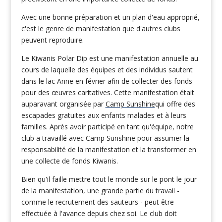
Avec une bonne préparation et un plan d'eau approprié,
c'est le genre de manifestation que d'autres clubs
peuvent reproduire.
Le Kiwanis Polar Dip est une manifestation annuelle au
cours de laquelle des équipes et des individus sautent
dans le lac Anne en février afin de collecter des fonds
pour des œuvres caritatives. Cette manifestation était
auparavant organisée par
Camp Sunshine
qui offre des
escapades gratuites aux enfants malades et à leurs
familles. Après avoir participé en tant qu'équipe, notre
club a travaillé avec Camp Sunshine pour assumer la
responsabilité de la manifestation et la transformer en
une collecte de fonds Kiwanis.
Bien qu'il faille mettre tout le monde sur le pont le jour
de la manifestation, une grande partie du travail -
comme le recrutement des sauteurs - peut être
effectuée à l'avance depuis chez soi. Le club doit