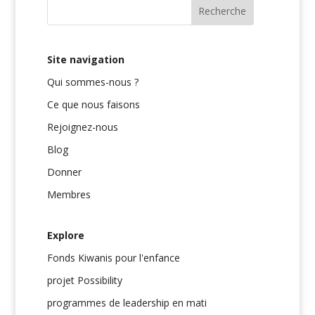
Site navigation
Qui sommes-nous ?
Ce que nous faisons
Rejoignez-nous
Blog
Donner
Membres
Explore
Fonds Kiwanis pour l'enfance
projet Possibility
programmes de leadership en mati