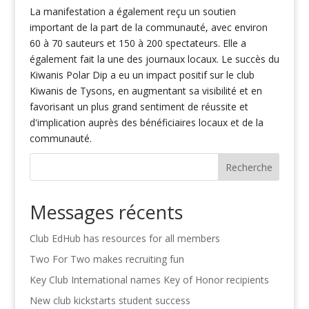
La manifestation a également reçu un soutien
important de la part de la communauté, avec environ
60 à 70 sauteurs et 150 à 200 spectateurs. Elle a
également fait la une des journaux locaux. Le succès du
Kiwanis Polar Dip a eu un impact positif sur le club
Kiwanis de Tysons, en augmentant sa visibilité et en
favorisant un plus grand sentiment de réussite et
d'implication auprès des bénéficiaires locaux et de la
communauté.
Recherche
Messages récents
Club EdHub has resources for all members
Two For Two makes recruiting fun
Key Club International names Key of Honor recipients
New club kickstarts student success