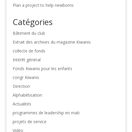
Plan a project to help newborns
Catégories
Bâtiment du club
Extrait des archives du magazine Kiwanis
collecte de fonds
Intérêt général
Fonds Kiwanis pour les enfants
congr Kiwanis
Direction
Alphabétisation
Actualités
programmes de leadership en mati
projets de service
Vidéo