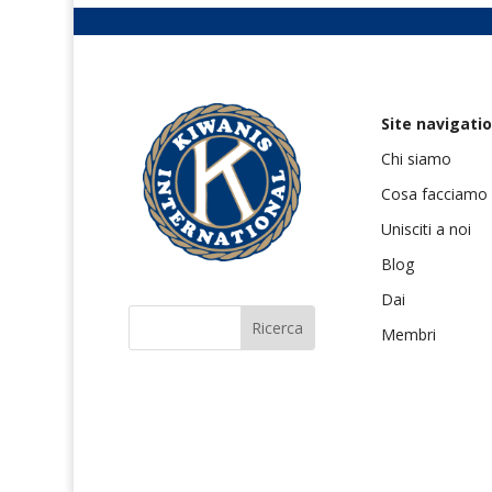
Site navigati
Chi siamo
Cosa facciamo
Unisciti a noi
Blog
Dai
Membri