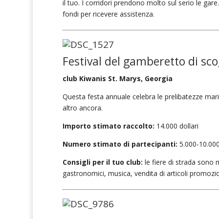
il tuo. I corridori prendono molto sul serio le gare.
fondi per ricevere assistenza.
Festival del gamberetto di sco
club Kiwanis St. Marys, Georgia
Questa festa annuale celebra le prelibatezze mari
altro ancora.
Importo stimato raccolto:
14.000 dollari
Numero stimato di partecipanti:
5.000-10.00
Consigli per il tuo club:
le fiere di strada sono 
gastronomici, musica, vendita di articoli promoziona