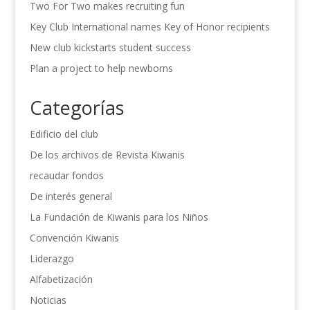
Two For Two makes recruiting fun
Key Club International names Key of Honor recipients
New club kickstarts student success
Plan a project to help newborns
Categorías
Edificio del club
De los archivos de Revista Kiwanis
recaudar fondos
De interés general
La Fundación de Kiwanis para los Niños
Convención Kiwanis
Liderazgo
Alfabetización
Noticias