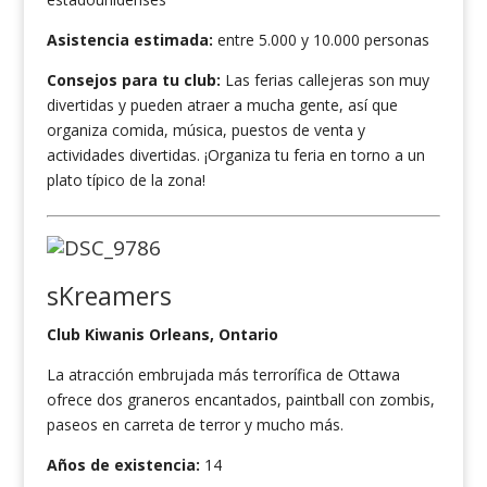
Asistencia estimada:
entre 5.000 y 10.000 personas
Consejos para tu club:
Las ferias callejeras son muy
divertidas y pueden atraer a mucha gente, así que
organiza comida, música, puestos de venta y
actividades divertidas. ¡Organiza tu feria en torno a un
plato típico de la zona!
sKreamers
Club Kiwanis Orleans, Ontario
La atracción embrujada más terrorífica de Ottawa
ofrece dos graneros encantados, paintball con zombis,
paseos en carreta de terror y mucho más.
Años de existencia:
14