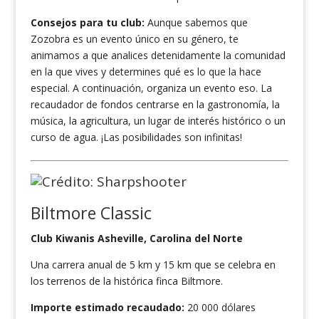
Consejos para tu club:
Aunque sabemos que
Zozobra es un evento único en su género, te
animamos a que analices detenidamente la comunidad
en la que vives y determines qué es lo que la hace
especial. A continuación, organiza un evento eso. La
recaudador de fondos centrarse en la gastronomía, la
música, la agricultura, un lugar de interés histórico o un
curso de agua. ¡Las posibilidades son infinitas!
Biltmore Classic
Club Kiwanis Asheville, Carolina del Norte
Una carrera anual de 5 km y 15 km que se celebra en
los terrenos de la histórica finca Biltmore.
Importe estimado recaudado:
20 000 dólares