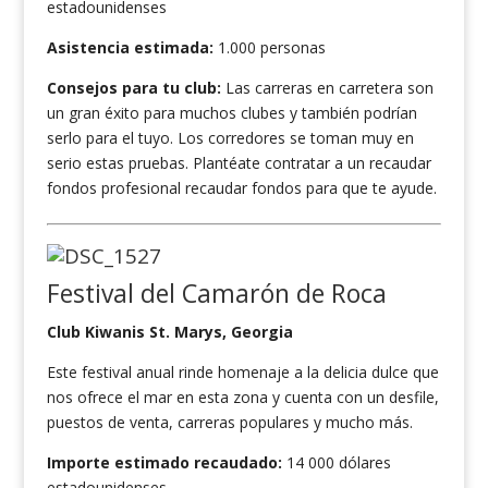
estadounidenses
Asistencia estimada:
1.000 personas
Consejos para tu club:
Las carreras en carretera son
un gran éxito para muchos clubes y también podrían
serlo para el tuyo. Los corredores se toman muy en
serio estas pruebas. Plantéate contratar a un recaudar
fondos profesional recaudar fondos para que te ayude.
Festival del Camarón de Roca
Club Kiwanis St. Marys, Georgia
Este festival anual rinde homenaje a la delicia dulce que
nos ofrece el mar en esta zona y cuenta con un desfile,
puestos de venta, carreras populares y mucho más.
Importe estimado recaudado:
14 000 dólares
estadounidenses