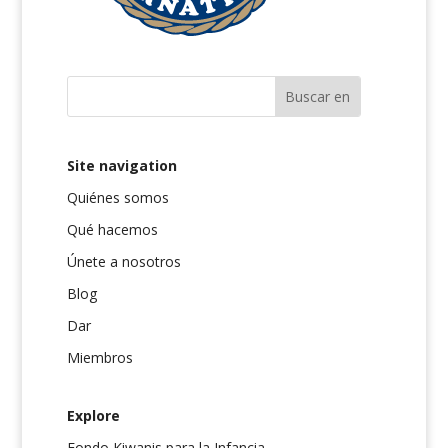
Site navigation
Quiénes somos
Qué hacemos
Únete a nosotros
Blog
Dar
Miembros
Explore
Fondo Kiwanis para la Infancia