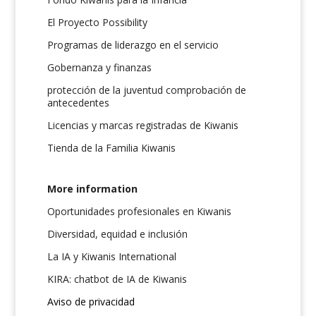
El Proyecto Possibility
Programas de liderazgo en el servicio
Gobernanza y finanzas
protección de la juventud comprobación de
antecedentes
Licencias y marcas registradas de Kiwanis
Tienda de la Familia Kiwanis
More information
Oportunidades profesionales en Kiwanis
Diversidad, equidad e inclusión
La IA y Kiwanis International
KIRA: chatbot de IA de Kiwanis
Aviso de privacidad