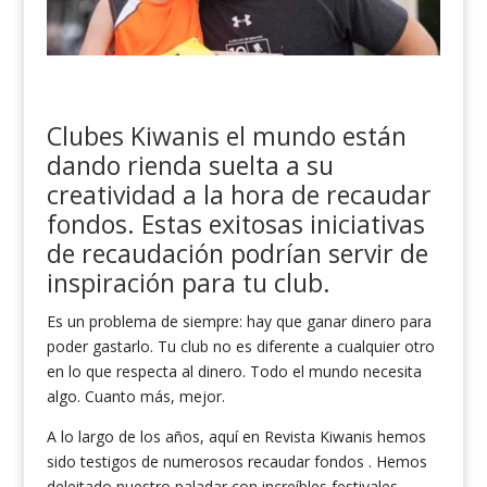
Clubes Kiwanis el mundo están
dando rienda suelta a su
creatividad a la hora de recaudar
fondos. Estas exitosas iniciativas
de recaudación podrían servir de
inspiración para tu club.
Es un problema de siempre: hay que ganar dinero para
poder gastarlo. Tu club no es diferente a cualquier otro
en lo que respecta al dinero. Todo el mundo necesita
algo. Cuanto más, mejor.
A lo largo de los años, aquí en Revista Kiwanis hemos
sido testigos de numerosos recaudar fondos . Hemos
deleitado nuestro paladar con increíbles festivales