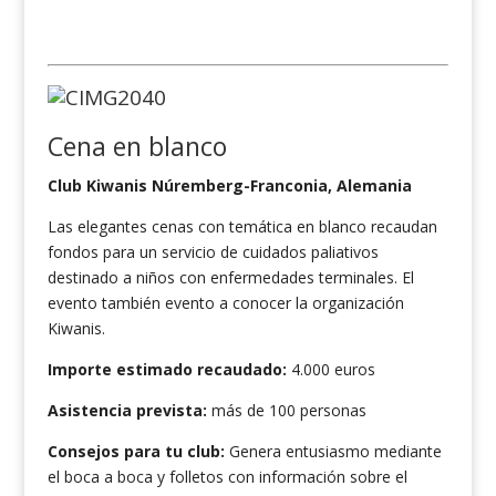
Cena en blanco
Club Kiwanis Núremberg-Franconia, Alemania
Las elegantes cenas con temática en blanco recaudan
fondos para un servicio de cuidados paliativos
destinado a niños con enfermedades terminales. El
evento también evento a conocer la organización
Kiwanis.
Importe estimado recaudado:
4.000 euros
Asistencia prevista:
más de 100 personas
Consejos para tu club:
Genera entusiasmo mediante
el boca a boca y folletos con información sobre el