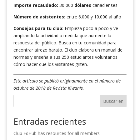
Importe recaudado:
30 000
dólares
canadienses
Número de asistentes:
entre 6.000 y 10.000 al año
Consejos para tu club:
Empieza poco a poco y ve
ampliando la actividad a medida que aumente la
respuesta del público. Busca en tu comunidad para
encontrar atrezo barato. El club elabora un manual de
normas y enseña a sus 250 estudiantes voluntarios
cómo hacer que los visitantes griten.
Este artículo se publicó originalmente en el número de
octubre de 2018 de Revista Kiwanis.
Buscar en
Entradas recientes
Club EdHub has resources for all members