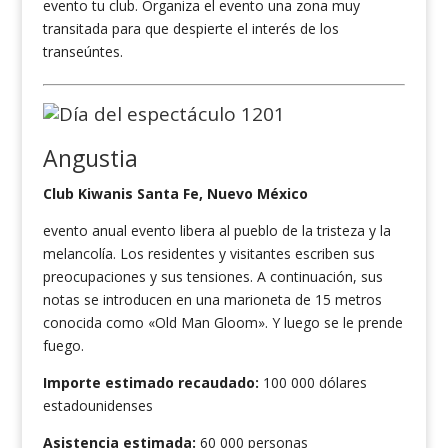
evento tu club. Organiza el evento una zona muy
transitada para que despierte el interés de los
transeúntes.
Angustia
Club Kiwanis Santa Fe, Nuevo México
evento anual evento libera al pueblo de la tristeza y la
melancolía. Los residentes y visitantes escriben sus
preocupaciones y sus tensiones. A continuación, sus
notas se introducen en una marioneta de 15 metros
conocida como «Old Man Gloom». Y luego se le prende
fuego.
Importe estimado recaudado:
100 000 dólares
estadounidenses
Asistencia estimada:
60 000 personas