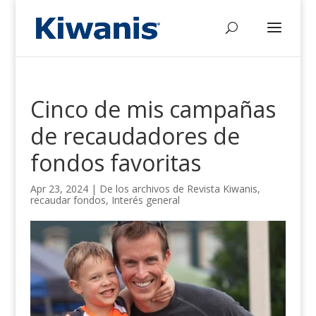
Cinco de mis campañas
de recaudadores de
fondos favoritas
Apr 23, 2024
|
De los archivos de Revista Kiwanis
,
recaudar fondos
,
Interés
general