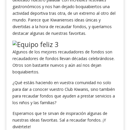
gastronómicos y nos han dejado boquiabiertos una
actividad deportiva tras otra, de un extremo al otro del
mundo. Parece que Kiwanienses ideas únicas y
divertidas a la hora de recaudar fondos, y queríamos
destacar algunas de nuestras favoritas.
Algunos de los mejores recaudadores de fondos son
recaudadores de fondos llevan décadas celebrándose.
Otros son bastante nuevos y aún así nos dejan
boquiabiertos.
¿Qué estáis haciendo en vuestra comunidad no solo
para dar a conocer vuestro Club Kiwanis, sino también
para recaudar fondos que ayuden a prestar servicios a
los niños y las familias?
Esperamos que te sirvan de inspiración algunas de
nuestras ideas favoritas. Sal a recaudar fondos. ¡Y
diviértete!