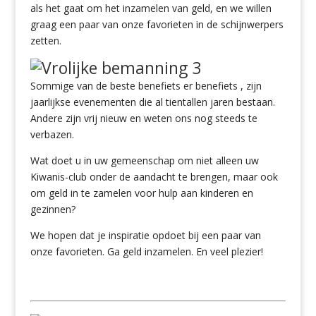
als het gaat om het inzamelen van geld, en we willen
graag een paar van onze favorieten in de schijnwerpers
zetten.
Sommige van de beste benefiets er benefiets , zijn
jaarlijkse evenementen die al tientallen jaren bestaan.
Andere zijn vrij nieuw en weten ons nog steeds te
verbazen.
Wat doet u in uw gemeenschap om niet alleen uw
Kiwanis-club onder de aandacht te brengen, maar ook
om geld in te zamelen voor hulp aan kinderen en
gezinnen?
We hopen dat je inspiratie opdoet bij een paar van
onze favorieten. Ga geld inzamelen. En veel plezier!