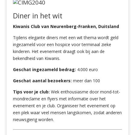
Diner in het wit
Kiwanis Club van Neurenberg-Franken, Duitsland
Tijdens elegante diners met een wit thema wordt geld
ingezameld voor een hospice voor terminaal zieke
kinderen. Het evenement draagt ook bij aan de
bekendheid van Kiwanis.
Geschat ingezameld bedrag:
4.000 euro
Geschat aantal bezoekers:
meer dan 100
Tips voor je club:
Wek enthousiasme door mond-tot-
mondreclame en flyers met informatie over het
evenement en je club. Organiseer het evenement op
een plek waar veel mensen langskomen, zodat anderen
nieuwsgierig worden.