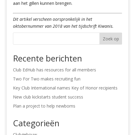
aan het gillen kunnen brengen.
Dit artikel verscheen oorspronkelijk in het
oktobernummer van 2018 van het tijdschrift Kiwanis.
Zoek op
Recente berichten
Club EdHub has resources for all members
Two For Two makes recruiting fun
Key Club International names Key of Honor recipients
New club kickstarts student success
Plan a project to help newborns
Categorieën
Clubgebouw