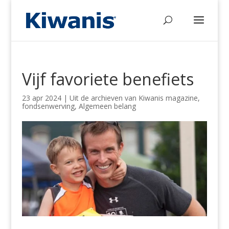
Vijf favoriete benefiets
23 apr 2024
|
Uit de archieven van Kiwanis magazine
,
fondsenwerving
,
Algemeen belang