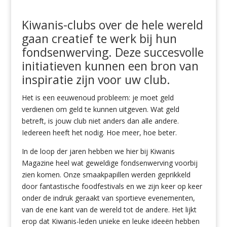
Kiwanis-clubs over de hele wereld
gaan creatief te werk bij hun
fondsenwerving. Deze succesvolle
initiatieven kunnen een bron van
inspiratie zijn voor uw club.
Het is een eeuwenoud probleem: je moet geld
verdienen om geld te kunnen uitgeven. Wat geld
betreft, is jouw club niet anders dan alle andere.
Iedereen heeft het nodig. Hoe meer, hoe beter.
In de loop der jaren hebben we hier bij Kiwanis
Magazine heel wat geweldige fondsenwerving voorbij
zien komen. Onze smaakpapillen werden geprikkeld
door fantastische foodfestivals en we zijn keer op keer
onder de indruk geraakt van sportieve evenementen,
van de ene kant van de wereld tot de andere. Het lijkt
erop dat Kiwanis-leden unieke en leuke ideeën hebben