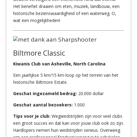
Het benefiet draaien om eten, muziek, landbouw, een
historische bezienswaardigheid of een waterweg. O,
wat een mogelijkheden!
Biltmore Classic
Kiwanis Club van Asheville, North Carolina
Een jaarlijkse 5 km/15 km-loop op het terrein van het
historische Biltmore Estate.
Geschat ingezameld bedrag:
20.000 dollar
Geschat aantal bezoekers:
1.000
Tips voor je club:
Wegwedstrijden zijn voor veel clubs
een groot succes en dat kan voor jouw club ook zo zijn.
Hardlopers nemen hun wedstrijden serieus. Overweeg