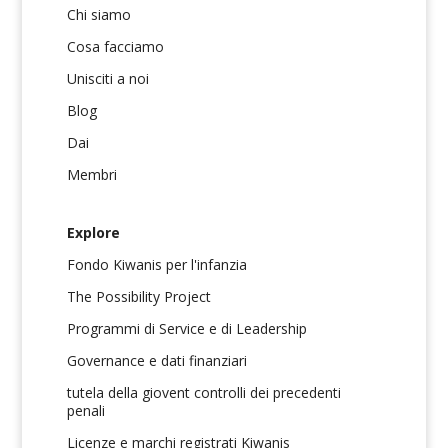
Chi siamo
Cosa facciamo
Unisciti a noi
Blog
Dai
Membri
Explore
Fondo Kiwanis per l'infanzia
The Possibility Project
Programmi di Service e di Leadership
Governance e dati finanziari
tutela della giovent controlli dei precedenti
penali
Licenze e marchi registrati Kiwanis