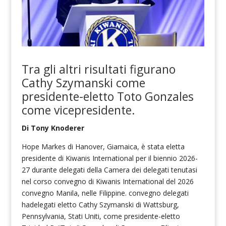
Tra gli altri risultati figurano
Cathy Szymanski come
presidente-eletto
Toto Gonzales
come vicepresidente.
Di Tony Knoderer
Hope Markes di Hanover, Giamaica, è stata eletta
presidente di Kiwanis International per il biennio 2026-
27 durante delegati della Camera dei delegati tenutasi
nel corso convegno di Kiwanis International del 2026
convegno Manila, nelle Filippine. convegno delegati
hadelegati eletto Cathy Szymanski di Wattsburg,
Pennsylvania, Stati Uniti, come presidente-eletto