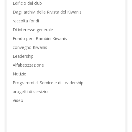
Edificio del club
Dagli archivi della Rivista del Kiwanis
raccolta fondi
Di interesse generale
Fondo per i Bambini Kiwanis
convegno Kiwanis
Leadership
Alfabetizzazione
Notizie
Programmi di Service e di Leadership
progetti di servizio
Video