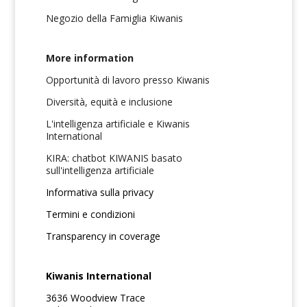
Negozio della Famiglia Kiwanis
More information
Opportunità di lavoro presso Kiwanis
Diversità, equità e inclusione
L'intelligenza artificiale e Kiwanis
International
KIRA: chatbot KIWANIS basato
sull'intelligenza artificiale
Informativa sulla privacy
Termini e condizioni
Transparency in coverage
Kiwanis International
3636 Woodview Trace