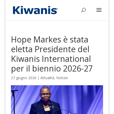
Hope Markes è stata
eletta Presidente del
Kiwanis International
per il biennio 2026-27
27 giugno 2026
|
Attualità
,
Notizie