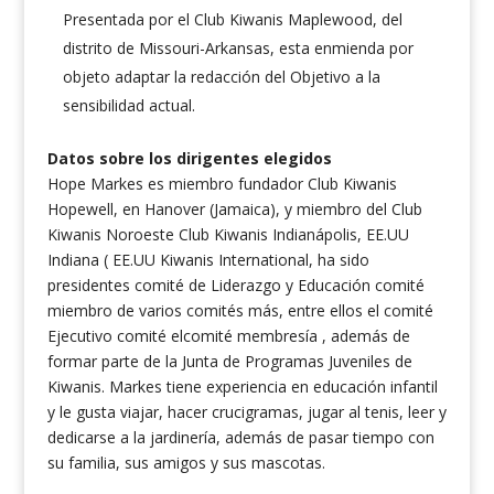
Presentada por el Club Kiwanis Maplewood, del
distrito de Missouri-Arkansas, esta enmienda por
objeto adaptar la redacción del Objetivo a la
sensibilidad actual.
Datos sobre los dirigentes elegidos
Hope Markes es miembro fundador Club Kiwanis
Hopewell, en Hanover (Jamaica), y miembro del Club
Kiwanis Noroeste Club Kiwanis Indianápolis, EE.UU
Indiana ( EE.UU Kiwanis International, ha sido
presidentes comité de Liderazgo y Educación comité
miembro de varios comités más, entre ellos el comité
Ejecutivo comité elcomité membresía , además de
formar parte de la Junta de Programas Juveniles de
Kiwanis.
Markes tiene experiencia en educación infantil
y le gusta viajar, hacer crucigramas, jugar al tenis, leer y
dedicarse a la jardinería, además de pasar tiempo con
su familia, sus amigos y sus mascotas.