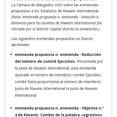
La Cámara de delegados votó sobre las enmiendas
propuestas a los Estatutos de Kiwanis International.
(Nota:
enmienda propuesta n. enmienda : Votación a
distancia para los asuntos de Kiwanis International fue
retirada por el distrito Capital distrito la convención.)
Las siguientes enmiendas propuestas no fueron
aprobadas:
enmienda propuesta n. enmienda : Reducción
del número de comité Ejecutivo.
Presentada por
la Junta de Kiwanis International, esta enmienda
ajustado el número de miembros comité Ejecutivo
comité fuera proporcional al número de miembros
Junta de Kiwanis International la Junta de Kiwanis
International.
enmienda propuesta n. enmienda : Objetivo n.º
4 de Kiwanis. Cambio de la palabra «agresivo».