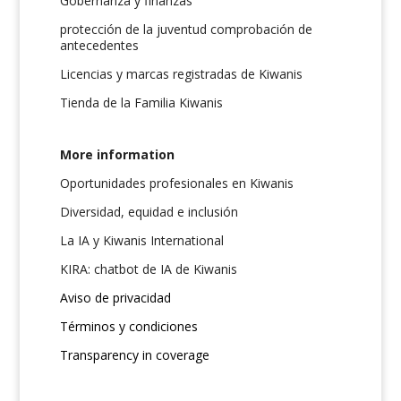
Gobernanza y finanzas
protección de la juventud comprobación de
antecedentes
Licencias y marcas registradas de Kiwanis
Tienda de la Familia Kiwanis
More information
Oportunidades profesionales en Kiwanis
Diversidad, equidad e inclusión
La IA y Kiwanis International
KIRA: chatbot de IA de Kiwanis
Aviso de privacidad
Términos y condiciones
Transparency in coverage