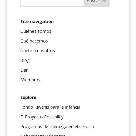
Site navigation
Quiénes somos
Qué hacemos
Únete a nosotros
Blog
Dar
Miembros
Explore
Fondo Kiwanis para la Infancia
El Proyecto Possibility
Programas de liderazgo en el servicio