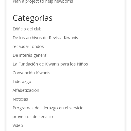
Plan a project to help newborns
Categorías
Edificio del club
De los archivos de Revista Kiwanis
recaudar fondos
De interés general
La Fundación de Kiwanis para los Niños
Convención Kiwanis
Liderazgo
Alfabetización
Noticias
Programas de liderazgo en el servicio
proyectos de servicio
Vídeo