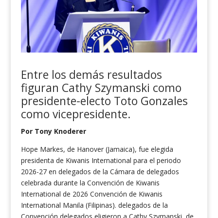
Entre los demás resultados
figuran Cathy Szymanski como
presidente-electo
Toto Gonzales
como vicepresidente.
Por Tony Knoderer
Hope Markes, de Hanover (Jamaica), fue elegida
presidenta de Kiwanis International para el periodo
2026-27 en delegados de la Cámara de delegados
celebrada durante la Convención de Kiwanis
International de 2026 Convención de Kiwanis
International Manila (Filipinas). delegados de la
Convención delegados eligieron a Cathy Szymanski, de