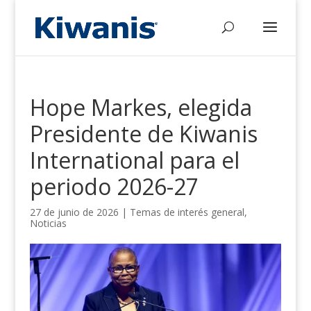
Hope Markes, elegida
Presidente de Kiwanis
International para el
periodo 2026-27
27 de junio de 2026
|
Temas de interés general
,
Noticias