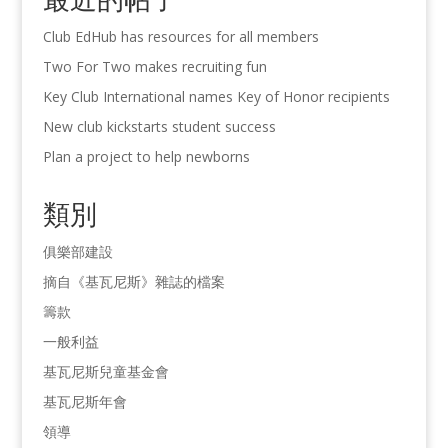
Club EdHub has resources for all members
Two For Two makes recruiting fun
Key Club International names Key of Honor recipients
New club kickstarts student success
Plan a project to help newborns
類別
俱樂部建設
摘自《基瓦尼斯》雜誌的檔案
籌款
一般利益
基瓦尼斯兒童基金會
基瓦尼斯年會
領導