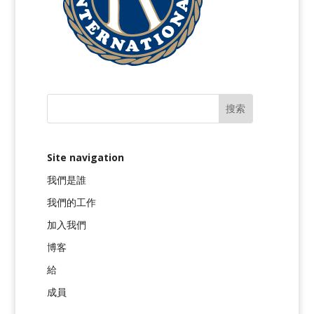
Site navigation
我們是誰
我們的工作
加入我們
博客
給
成員