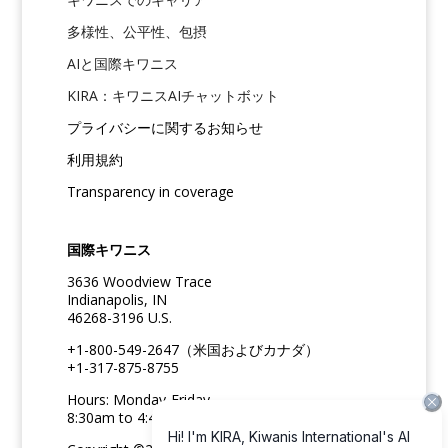
多様性、公平性、包摂
AIと国際キワニス
KIRA：キワニスAIチャットボット
プライバシーに関するお知らせ
利用規約
Transparency in coverage
国際キワニス
3636 Woodview Trace
Indianapolis, IN
46268-3196 U.S.
+1-800-549-2647（米国およびカナダ）
+1-317-875-8755
Hours: Monday-Friday
8:30am to 4:45pm ET