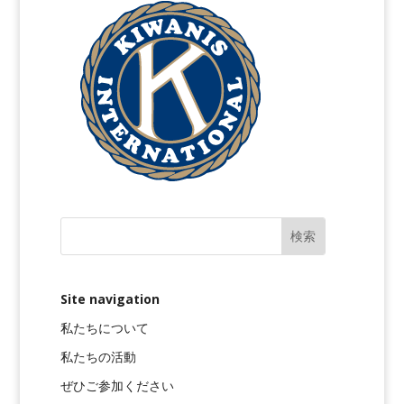
Site navigation
私たちについて
私たちの活動
ぜひご参加ください