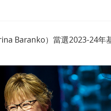
na Baranko）當選2023-24年