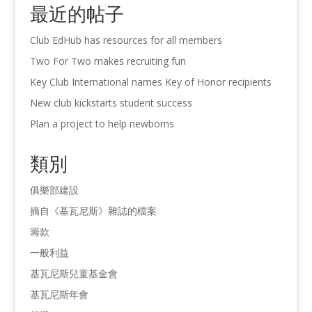
最近的帖子
Club EdHub has resources for all members
Two For Two makes recruiting fun
Key Club International names Key of Honor recipients
New club kickstarts student success
Plan a project to help newborns
類別
俱樂部建設
摘自《基瓦尼斯》雜誌的檔案
籌款
一般利益
基瓦尼斯兒童基金會
基瓦尼斯年會