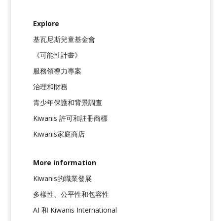
Explore
基瓦尼斯兒童基金會
《可能性計畫》
服務領導力專案
治理和財務
青少年保護和背景調查
Kiwanis 許可和註冊商標
Kiwanis家庭商店
More information
Kiwanis的職業發展
多樣性、公平性和包容性
AI 和 Kiwanis International