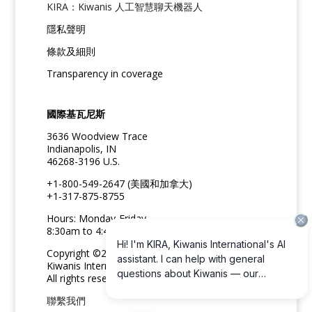
KIRA：Kiwanis 人工智慧聊天機器人
隱私聲明
條款及細則
Transparency in coverage
國際基瓦尼斯
3636 Woodview Trace
Indianapolis, IN
46268-3196 U.S.
+1-800-549-2647 (美國和加拿大)
+1-317-875-8755
Hours: Monday-Friday
8:30am to 4:45pm ET
Copyright ©2026
Kiwanis International
All rights reserved
聯繫我們