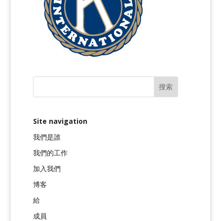
Site navigation
我們是誰
我們的工作
加入我們
博客
給
成員