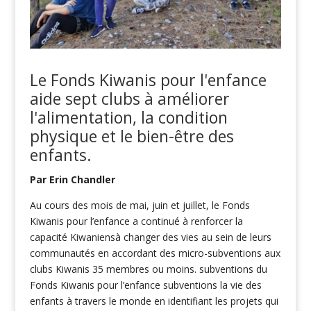
Le Fonds Kiwanis pour l'enfance
aide sept clubs à améliorer
l'alimentation, la condition
physique et le bien-être des
enfants
.
Par Erin Chandler
Au cours des mois de mai, juin et juillet, le Fonds
Kiwanis pour l’enfance a continué à renforcer la
capacité Kiwaniensà changer des vies au sein de leurs
communautés en accordant des micro-subventions aux
clubs Kiwanis 35 membres ou moins. subventions du
Fonds Kiwanis pour l’enfance subventions la vie des
enfants à travers le monde en identifiant les projets qui