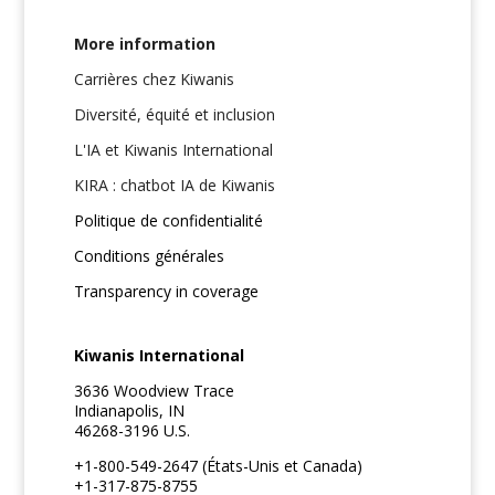
More information
Carrières chez Kiwanis
Diversité, équité et inclusion
L'IA et Kiwanis International
KIRA : chatbot IA de Kiwanis
Politique de confidentialité
Conditions générales
Transparency in coverage
Kiwanis International
3636 Woodview Trace
Indianapolis, IN
46268-3196 U.S.
+1-800-549-2647 (États-Unis et Canada)
+1-317-875-8755