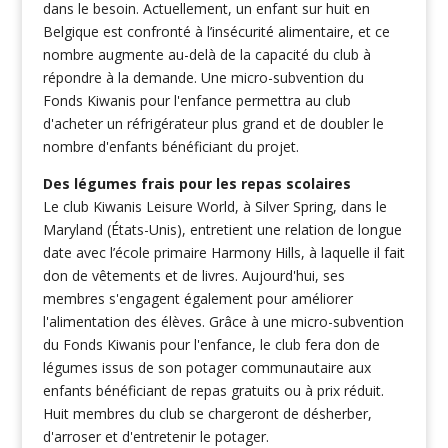
dans le besoin. Actuellement, un enfant sur huit en
Belgique est confronté à l’insécurité alimentaire, et ce
nombre augmente au-delà de la capacité du club à
répondre à la demande. Une micro-subvention du
Fonds Kiwanis pour l'enfance permettra au club
d'acheter un réfrigérateur plus grand et de doubler le
nombre d'enfants bénéficiant du projet.
Des légumes frais pour les repas scolaires
Le club Kiwanis Leisure World, à Silver Spring, dans le
Maryland (États-Unis), entretient une relation de longue
date avec l’école primaire Harmony Hills, à laquelle il fait
don de vêtements et de livres. Aujourd'hui, ses
membres s'engagent également pour améliorer
l'alimentation des élèves. Grâce à une micro-subvention
du Fonds Kiwanis pour l'enfance, le club fera don de
légumes issus de son potager communautaire aux
enfants bénéficiant de repas gratuits ou à prix réduit.
Huit membres du club se chargeront de désherber,
d'arroser et d'entretenir le potager.