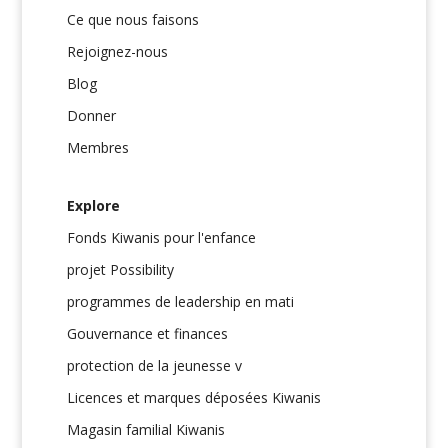
Ce que nous faisons
Rejoignez-nous
Blog
Donner
Membres
Explore
Fonds Kiwanis pour l'enfance
projet Possibility
programmes de leadership en mati
Gouvernance et finances
protection de la jeunesse v
Licences et marques déposées Kiwanis
Magasin familial Kiwanis