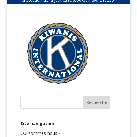
Site navigation
Qui sommes-nous ?