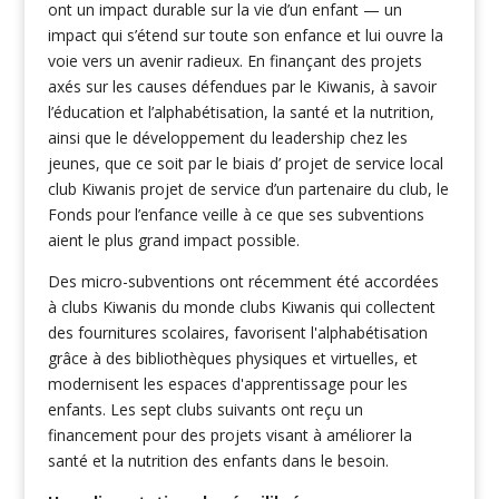
ont un impact durable sur la vie d’un enfant — un
impact qui s’étend sur toute son enfance et lui ouvre la
voie vers un avenir radieux. En finançant des projets
axés sur les causes défendues par le Kiwanis, à savoir
l’éducation et l’alphabétisation, la santé et la nutrition,
ainsi que le développement du leadership chez les
jeunes, que ce soit par le biais d’ projet de service local
club Kiwanis projet de service d’un partenaire du club, le
Fonds pour l’enfance veille à ce que ses subventions
aient le plus grand impact possible.
Des micro-subventions ont récemment été accordées
à clubs Kiwanis du monde clubs Kiwanis
qui collectent
des fournitures scolaires, favorisent l'alphabétisation
grâce à des bibliothèques physiques et virtuelles, et
modernisent les espaces d'apprentissage pour les
enfants.
Les sept clubs suivants ont reçu un
financement pour des projets visant à améliorer la
santé et la nutrition des enfants dans le besoin.