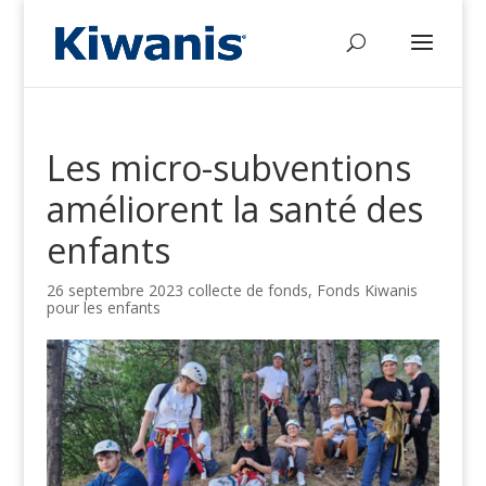
Les micro-subventions
améliorent la santé des
enfants
26 septembre 2023
collecte de fonds
,
Fonds Kiwanis
pour les enfants