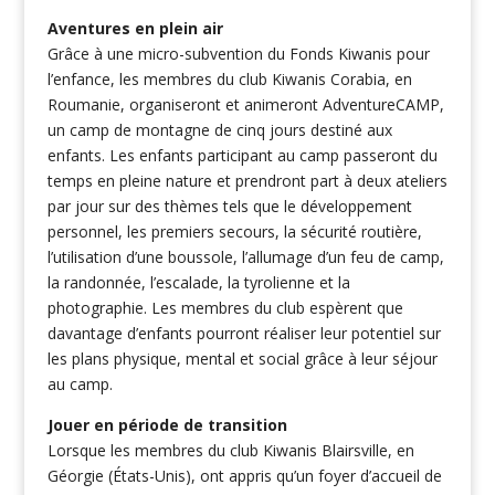
Aventures en plein air
Grâce à une micro-subvention du Fonds Kiwanis pour
l’enfance, les membres du club Kiwanis Corabia, en
Roumanie, organiseront et animeront AdventureCAMP,
un camp de montagne de cinq jours destiné aux
enfants. Les enfants participant au camp passeront du
temps en pleine nature et prendront part à deux ateliers
par jour sur des thèmes tels que le développement
personnel, les premiers secours, la sécurité routière,
l’utilisation d’une boussole, l’allumage d’un feu de camp,
la randonnée, l’escalade, la tyrolienne et la
photographie. Les membres du club espèrent que
davantage d’enfants pourront réaliser leur potentiel sur
les plans physique, mental et social grâce à leur séjour
au camp.
Jouer en période de transition
Lorsque les membres du club Kiwanis Blairsville, en
Géorgie (États-Unis), ont appris qu’un foyer d’accueil de