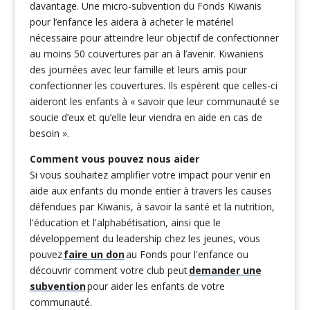
davantage. Une micro-subvention du Fonds Kiwanis
pour l’enfance les aidera à acheter le matériel
nécessaire pour atteindre leur objectif de confectionner
au moins 50 couvertures par an à l’avenir. Kiwaniens
des journées avec leur famille et leurs amis pour
confectionner les couvertures. Ils espèrent que celles-ci
aideront les enfants à « savoir que leur communauté se
soucie d’eux et qu’elle leur viendra en aide en cas de
besoin ».
Comment vous pouvez nous aider
Si vous souhaitez amplifier votre impact pour venir en
aide aux enfants du monde entier à travers les causes
défendues par Kiwanis, à savoir la santé et la nutrition,
l'éducation et l'alphabétisation, ainsi que le
développement du leadership chez les jeunes, vous
pouvez
faire un don
au Fonds pour l'enfance ou
découvrir comment votre club peut
demander une
subvention
pour aider les enfants de votre
communauté.