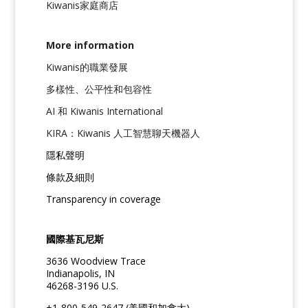
Kiwanis家庭商店
More information
Kiwanis的職業發展
多樣性、公平性和包容性
AI 和 Kiwanis International
KIRA：Kiwanis 人工智慧聊天機器人
隱私聲明
條款及細則
Transparency in coverage
國際基瓦尼斯
3636 Woodview Trace
Indianapolis, IN
46268-3196 U.S.
+1-800-549-2647 (美國和加拿大)