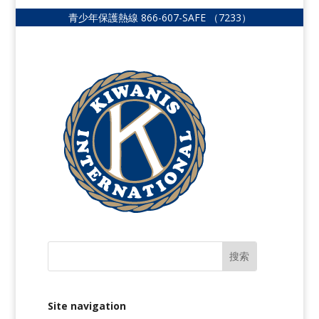
青少年保護熱線
866-607-SAFE
（7233）
Site navigation