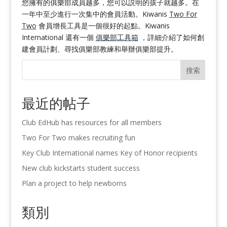
您擁有的俱樂部成員越多，您可以説明的孩子就越多。在
一年中至少進行一次集中的會員活動。Kiwanis
Two For
Two
會員增長工具是一個很好的起點。Kiwanis
International 還有一個
俱樂部工具箱
，詳細介紹了如何創
建會員計劃、尋找俱樂部教練和舉辦俱樂部提升。
搜索
最近的帖子
Club EdHub has resources for all members
Two For Two makes recruiting fun
Key Club International names Key of Honor recipients
New club kickstarts student success
Plan a project to help newborns
類別