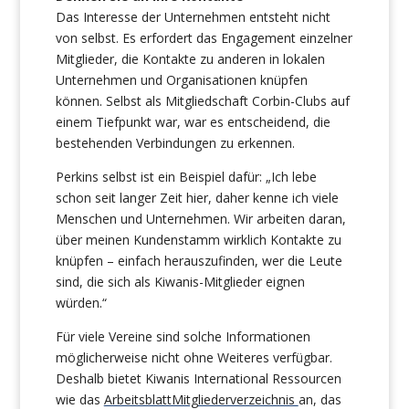
Das Interesse der Unternehmen entsteht nicht
von selbst. Es erfordert das Engagement einzelner
Mitglieder, die Kontakte zu anderen in lokalen
Unternehmen und Organisationen knüpfen
können. Selbst als Mitgliedschaft Corbin-Clubs auf
einem Tiefpunkt war, war es entscheidend, die
bestehenden Verbindungen zu erkennen.
Perkins selbst ist ein Beispiel dafür: „Ich lebe
schon seit langer Zeit hier, daher kenne ich viele
Menschen und Unternehmen. Wir arbeiten daran,
über meinen Kundenstamm wirklich Kontakte zu
knüpfen – einfach herauszufinden, wer die Leute
sind, die sich als Kiwanis-Mitglieder eignen
würden.“
Für viele Vereine sind solche Informationen
möglicherweise nicht ohne Weiteres verfügbar.
Deshalb bietet Kiwanis International Ressourcen
wie das
ArbeitsblattMitgliederverzeichnis
an, das