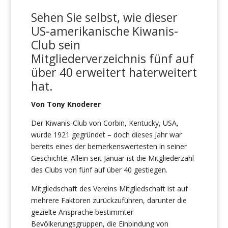
Sehen Sie selbst, wie dieser
US-amerikanische Kiwanis-
Club
sein
Mitgliederverzeichnis fünf auf
über 40 erweitert hat
erweitert
hat.
Von Tony Knoderer
Der Kiwanis-Club von Corbin, Kentucky, USA,
wurde 1921 gegründet – doch dieses Jahr war
bereits eines der bemerkenswertesten in seiner
Geschichte. Allein seit Januar ist die Mitgliederzahl
des Clubs von fünf auf über 40 gestiegen.
Mitgliedschaft des Vereins Mitgliedschaft ist auf
mehrere Faktoren zurückzuführen, darunter die
gezielte Ansprache bestimmter
Bevölkerungsgruppen, die Einbindung von