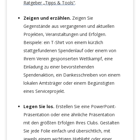
Ratgeber „Tipps & Tools“
.
Zeigen und erzählen.
Zeigen Sie
Gegenstände aus vergangenen und aktuellen
Projekten, Veranstaltungen und Erfolgen.
Beispiele: ein T-Shirt von einem kürzlich
stattgefundenen Spendenlauf oder einem von
Ihrem Verein gesponserten Wettkampf, eine
Einladung zu einer bevorstehenden
Spendenaktion, ein Dankesschreiben von einem
lokalen Amtsträger oder einem Begünstigten
eines Serviceprojekt.
Legen Sie los.
Erstellen Sie eine PowerPoint-
Präsentation oder eine ähnliche Präsentation
mit den größten Erfolgen Ihres Clubs. Gestalten
Sie jede Folie einfach und übersichtlich, mit
jeweils einem wichtigen Highlight oder einer