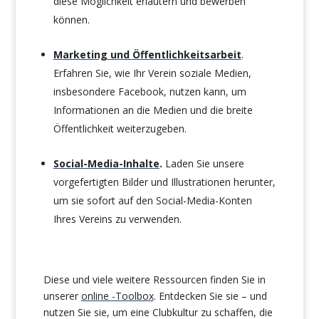
diese Möglichkeit erläutern und bewerben
können.
Marketing und Öffentlichkeitsarbeit
.
Erfahren Sie, wie Ihr Verein soziale Medien,
insbesondere Facebook, nutzen kann, um
Informationen an die Medien und die breite
Öffentlichkeit weiterzugeben.
Social-Media-Inhalte
.
Laden Sie unsere
vorgefertigten Bilder und Illustrationen herunter,
um sie sofort auf den Social-Media-Konten
Ihres Vereins zu verwenden.
Diese und viele weitere Ressourcen finden Sie in
unserer
online -Toolbox
. Entdecken Sie sie – und
nutzen Sie sie, um eine Clubkultur zu schaffen, die