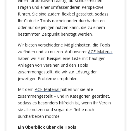
einem produktiven Dialog, aufschlussreichen
Fragen und einer umfassenderen Perspektive
führen. Sie sind zudem flexibel gestaltet, sodass
Ihr Club die Tools nacheinander durcharbeiten
oder nur diejenigen nutzen kann, die zu einem
bestimmten Zeitpunkt benötigt werden.
Wir bieten verschiedene Möglichkeiten, die Tools
zu finden und zu nutzen. Auf unserer
ACE-Material
haben wir zum Beispiel eine Liste mit häufigen
Anliegen von Vereinen und den Tools
zusammengestellt, die wir zur Lösung der
jeweiligen Probleme empfehlen.
Mit dem
ACE-Material
haben wir sie alle
zusammengestellt – und in Kategorien geordnet,
sodass es besonders hilfreich ist, wenn Ihr Verein
sie alle nutzen und sogar der Reihe nach
durcharbeiten möchte.
Ein Überblick über die Tools