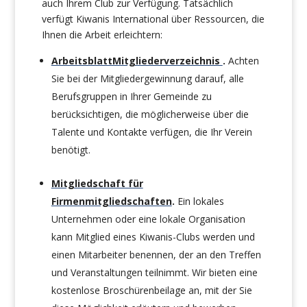
auch Ihrem Club zur Verfügung. Tatsächlich
verfügt Kiwanis International über Ressourcen, die
Ihnen die Arbeit erleichtern:
ArbeitsblattMitgliederverzeichnis
.
Achten
Sie bei der Mitgliedergewinnung darauf, alle
Berufsgruppen in Ihrer Gemeinde zu
berücksichtigen, die möglicherweise über die
Talente und Kontakte verfügen, die Ihr Verein
benötigt.
Mitgliedschaft für
Firmenmitgliedschaften
.
Ein lokales
Unternehmen oder eine lokale Organisation
kann Mitglied eines Kiwanis-Clubs werden und
einen Mitarbeiter benennen, der an den Treffen
und Veranstaltungen teilnimmt. Wir bieten eine
kostenlose Broschürenbeilage an, mit der Sie