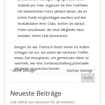
Statistik pro Folie. Ergänzen Sie Ihre Textfolien
mit farbenfrohen Fotos (ähnlich denen, die im
ersten Punkt vorgeschlagen wurden) und den
Kontaktdaten Ihres Clubs. Achten Sie darauf,
Folien einzubauen, die neue Mitglieder dazu
einladen, Ihrem Club beizutreten!
Bringen Sie das Thema in Ihrem Verein ins Rollen!
Schlagen Sie vor, bei einem der nächsten Treffen
etwas Zeit einzuplanen, um gemeinsam Ideen zu
sammeln, wie eine Sonderausstellung potenzielle
Mitglieder ansprechen könnte.
" Ältere Einträge
Nächste Einträge "
Suche
Neueste Beiträge
Club EdHub has resources for all members