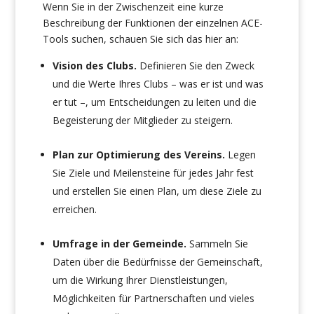
Wenn Sie in der Zwischenzeit eine kurze
Beschreibung der Funktionen der einzelnen ACE-
Tools suchen, schauen Sie sich das hier an:
Vision des Clubs.
Definieren Sie den Zweck
und die Werte Ihres Clubs – was er ist und was
er tut –, um Entscheidungen zu leiten und die
Begeisterung der Mitglieder zu steigern.
Plan zur Optimierung des Vereins.
Legen
Sie Ziele und Meilensteine für jedes Jahr fest
und erstellen Sie einen Plan, um diese Ziele zu
erreichen.
Umfrage in der Gemeinde.
Sammeln Sie
Daten über die Bedürfnisse der Gemeinschaft,
um die Wirkung Ihrer Dienstleistungen,
Möglichkeiten für Partnerschaften und vieles