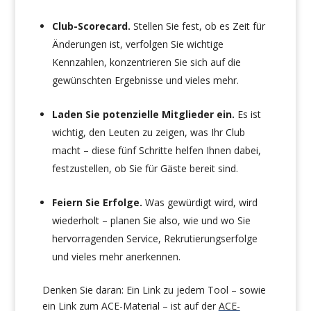
Club-Scorecard.
Stellen Sie fest, ob es Zeit für
Änderungen ist, verfolgen Sie wichtige
Kennzahlen, konzentrieren Sie sich auf die
gewünschten Ergebnisse und vieles mehr.
Laden Sie potenzielle Mitglieder ein.
Es ist
wichtig, den Leuten zu zeigen, was Ihr Club
macht – diese fünf Schritte helfen Ihnen dabei,
festzustellen, ob Sie für Gäste bereit sind.
Feiern Sie Erfolge.
Was gewürdigt wird, wird
wiederholt – planen Sie also, wie und wo Sie
hervorragenden Service, Rekrutierungserfolge
und vieles mehr anerkennen.
Denken Sie daran: Ein Link zu jedem Tool – sowie
ein Link zum ACE-Material – ist auf der
ACE-