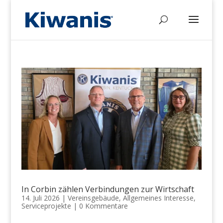
In Corbin zählen Verbindungen zur Wirtschaft
14. Juli 2026
|
Vereinsgebäude
,
Allgemeines Interesse
,
Serviceprojekte
|
0 Kommentare