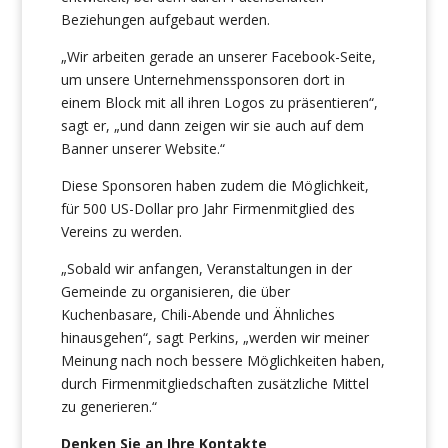
Beziehungen aufgebaut werden.
„Wir arbeiten gerade an unserer Facebook-Seite,
um unsere Unternehmenssponsoren dort in
einem Block mit all ihren Logos zu präsentieren“,
sagt er, „und dann zeigen wir sie auch auf dem
Banner unserer Website.“
Diese Sponsoren haben zudem die Möglichkeit,
für 500 US-Dollar pro Jahr Firmenmitglied des
Vereins zu werden.
„Sobald wir anfangen, Veranstaltungen in der
Gemeinde zu organisieren, die über
Kuchenbasare, Chili-Abende und Ähnliches
hinausgehen“, sagt Perkins, „werden wir meiner
Meinung nach noch bessere Möglichkeiten haben,
durch Firmenmitgliedschaften zusätzliche Mittel
zu generieren.“
Denken Sie an Ihre Kontakte