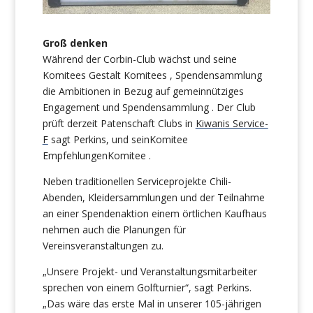
Groß denken
Während der Corbin-Club wächst und seine
Komitees Gestalt Komitees , Spendensammlung
die Ambitionen in Bezug auf gemeinnütziges
Engagement und Spendensammlung . Der Club
prüft derzeit Patenschaft Clubs in
Kiwanis Service-
F
sagt Perkins, und seinKomitee
EmpfehlungenKomitee .
Neben traditionellen Serviceprojekte Chili-
Abenden, Kleidersammlungen und der Teilnahme
an einer Spendenaktion einem örtlichen Kaufhaus
nehmen auch die Planungen für
Vereinsveranstaltungen zu.
„Unsere Projekt- und Veranstaltungsmitarbeiter
sprechen von einem Golfturnier“, sagt Perkins.
„Das wäre das erste Mal in unserer 105-jährigen