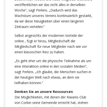
veröffentlichen wir das nicht alles in derselben
Woche“, sagt Perkins. „Dadurch wird das
Wachstum unseres Vereins kontinuierlich gestärkt,
da wir diese Neuigkeiten über einen längeren
Zeitraum verteilen.“
Selbst angesichts der modernen Vorteile der
online , fügt er hinzu, Mitgliedschaft die
Mitgliedschaft für neue Mitglieder nach wie vor
einen klassischen Reiz zu haben.
„Es geht eher um die physische Teilnahme als um
eine Interaktion online in den sozialen Medien“,
sagt Perkins. „Ich glaube, die Menschen suchen in
der heutigen Welt nach etwas, an dem sie
teilhaben können.“
Denken Sie an unsere Ressourcen
Die Möglichkeiten, mit denen der Kiwanis-Club
von Corbin seine Gemeinde erreicht hat, stehen