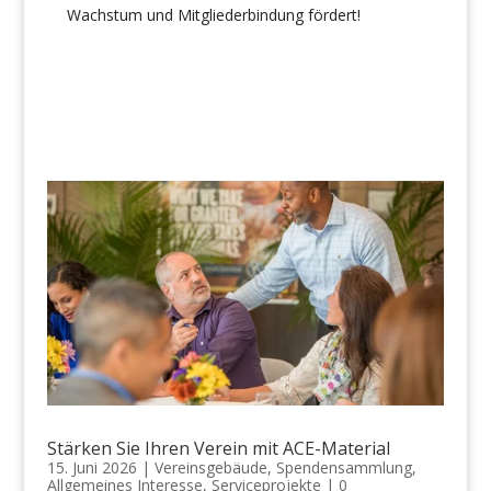
Wachstum und Mitgliederbindung fördert!
Stärken Sie Ihren Verein mit ACE-Material
15. Juni 2026
|
Vereinsgebäude
,
Spendensammlung
,
Allgemeines Interesse
,
Serviceprojekte
|
0