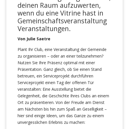
deinen Raum aufzuwerten,
wenn du eine Vitrine hast
in
Gemeinschaftsveranstaltung
Veranstaltungen
.
Von Julie Saetre
Plant Ihr Club, eine Veranstaltung der Gemeinde
zu organisieren – oder an einer teilzunehmen?
Nutzen Sie Ihre Präsenz optimal mit einer
Präsentation. Ganz gleich, ob Sie einen Stand
betreuen, ein Serviceprojekt durchführen
Serviceprojekt einen Tag der offenen Tür
veranstalten: Eine Ausstellung bietet die
Gelegenheit, die Geschichte Ihres Clubs an einem
Ort zu präsentieren. Von der Freude am Dienst
am Nächsten bis hin zum Spaß an Geselligkeit –
hier sind einige Ideen, um das Ganze zu einem
unvergesslichen Erlebnis zu machen: