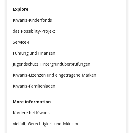
Explore
Kiwanis-Kinderfonds
das Possibility-Projekt
Service-F
Führung und Finanzen
Jugendschutz Hintergrundüberprüfungen
Kiwanis-Lizenzen und eingetragene Marken
Kiwanis-Familienladen
More information
Karriere bei Kiwanis
Vielfalt, Gerechtigkeit und Inklusion