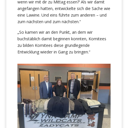
wenn wir mit dir zu Mittag essen?‘ Als wir damit
angefangen hatten, entwickelte sich die Sache wie
eine Lawine. Und eins führte zum anderen – und
zum nächsten und zum nächsten.“
„So kamen wir an den Punkt, an dem wir
buchstäblich damit beginnen konnten, Komitees
zu bilden Komitees diese grundlegende
Entwicklung wieder in Gang zu bringen.“