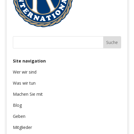
Site navigation
Wer wir sind
Was wir tun
Machen Sie mit
Blog
Geben
Mitglieder