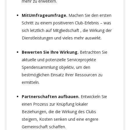
mehr zu erweitern.
MitUmfrageumfrage.
Machen Sie den ersten
Schritt zu einem positiveren Club-Erlebnis – was
sich letztlich auf Mitgliedschaft , die Wirkung der
Dienstleistungen und vieles mehr auswirkt.
Bewerten Sie Ihre Wirkung.
Betrachten Sie
aktuelle und potenzielle Serviceprojekte
Spendensammlung objektiv, um den
bestmöglichen Einsatz Ihrer Ressourcen zu
ermitteln.
Partnerschaften aufbauen.
Entwickeln Sie
einen Prozess zur Knüpfung lokaler
Beziehungen, die die Wirkung des Clubs
steigern, Kosten senken und eine engere
Gemeinschaft schaffen.