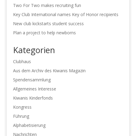
Two For Two makes recruiting fun
Key Club International names Key of Honor recipients
New club kickstarts student success
Plan a project to help newborns
Kategorien
Clubhaus
Aus dem Archiv des Kiwanis Magazin
Spendensammlung
Allgemeines Interesse
Kiwanis Kinderfonds
Kongress
Führung
Alphabetisierung
Nachrichten