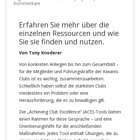
Kommentare
Erfahren Sie mehr über die
einzelnen Ressourcen und wie
Sie
sie finden
und nutzen
.
Von Tony Knoderer
Von konkreten Anliegen bis hin zum Gesamtbild –
für die Mitglieder und Führungskräfte der Kiwanis-
Clubs ist es wichtig, zusammenzuarbeiten.
Schließlich haben selbst die stärksten Clubs
mindestens ein Problem oder eine
Herausforderung, die es zu bewältigen gilt.
Die „Achieving Club Excellence“ (ACE)-Tools bieten
einen Rahmen für diese Gespräche – und eine
Orientierungshilfe für die anschließenden
Maßnahmen. Jedes Tool enthält Übungen, die zu