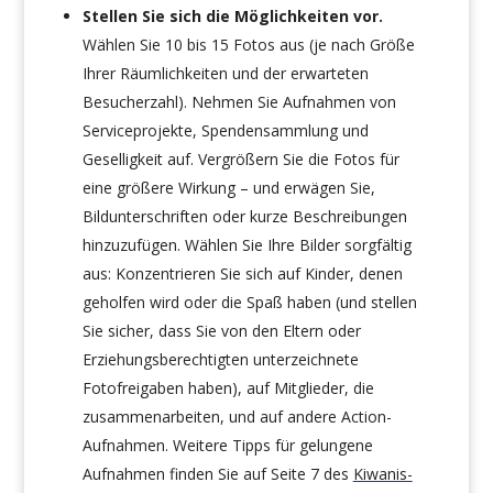
Stellen Sie sich die Möglichkeiten vor.
Wählen Sie 10 bis 15 Fotos aus (je nach Größe
Ihrer Räumlichkeiten und der erwarteten
Besucherzahl). Nehmen Sie Aufnahmen von
Serviceprojekte, Spendensammlung und
Geselligkeit auf. Vergrößern Sie die Fotos für
eine größere Wirkung – und erwägen Sie,
Bildunterschriften oder kurze Beschreibungen
hinzuzufügen. Wählen Sie Ihre Bilder sorgfältig
aus: Konzentrieren Sie sich auf Kinder, denen
geholfen wird oder die Spaß haben (und stellen
Sie sicher, dass Sie von den Eltern oder
Erziehungsberechtigten unterzeichnete
Fotofreigaben haben), auf Mitglieder, die
zusammenarbeiten, und auf andere Action-
Aufnahmen. Weitere Tipps für gelungene
Aufnahmen finden Sie auf Seite 7 des
Kiwanis-