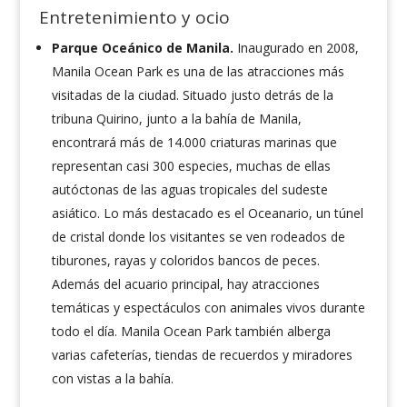
Entretenimiento y ocio
Parque Oceánico de Manila.
Inaugurado en 2008,
Manila Ocean Park es una de las atracciones más
visitadas de la ciudad. Situado justo detrás de la
tribuna Quirino, junto a la bahía de Manila,
encontrará más de 14.000 criaturas marinas que
representan casi 300 especies, muchas de ellas
autóctonas de las aguas tropicales del sudeste
asiático. Lo más destacado es el Oceanario, un túnel
de cristal donde los visitantes se ven rodeados de
tiburones, rayas y coloridos bancos de peces.
Además del acuario principal, hay atracciones
temáticas y espectáculos con animales vivos durante
todo el día. Manila Ocean Park también alberga
varias cafeterías, tiendas de recuerdos y miradores
con vistas a la bahía.