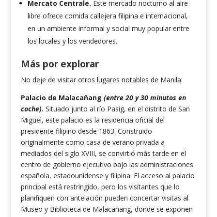
Mercato Centrale.
Este mercado nocturno al aire
libre ofrece comida callejera filipina e internacional,
en un ambiente informal y social muy popular entre
los locales y los vendedores.
Más por explorar
No deje de visitar otros lugares notables de Manila:
Palacio de Malacañang
(entre 20 y 30 minutos en
coche)
.
Situado junto al río Pasig, en el distrito de San
Miguel, este palacio es la residencia oficial del
presidente filipino desde 1863. Construido
originalmente como casa de verano privada a
mediados del siglo XVIII, se convirtió más tarde en el
centro de gobierno ejecutivo bajo las administraciones
española, estadounidense y filipina. El acceso al palacio
principal está restringido, pero los visitantes que lo
planifiquen con antelación pueden concertar visitas al
Museo y Biblioteca de Malacañang, donde se exponen