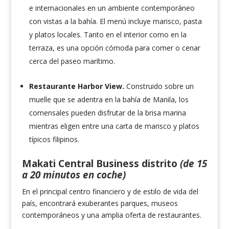
e internacionales en un ambiente contemporáneo
con vistas a la bahía. El menú incluye marisco, pasta
y platos locales. Tanto en el interior como en la
terraza, es una opción cómoda para comer o cenar
cerca del paseo marítimo.
Restaurante Harbor View.
Construido sobre un
muelle que se adentra en la bahía de Manila, los
comensales pueden disfrutar de la brisa marina
mientras eligen entre una carta de marisco y platos
típicos filipinos.
Makati Central Business distrito
(de 15
a 20 minutos en coche)
En el principal centro financiero y de estilo de vida del
país, encontrará exuberantes parques, museos
contemporáneos y una amplia oferta de restaurantes.