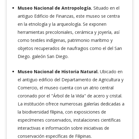
Museo Nacional de Antropología.
Situado en el
antiguo Edificio de Finanzas, este museo se centra
en la etnología y la arqueología. Se exponen
herramientas precoloniales, cerámica y joyería, así
como textiles indígenas, patrimonio marítimo y
objetos recuperados de naufragios como el del San
Diego.
galeón
San Diego.
Museo Nacional de Historia Natural.
Ubicado en
el antiguo edificio del Departamento de Agricultura y
Comercio, el museo cuenta con un atrio central
coronado por el "Árbol de la Vida" de acero y cristal.
La institución ofrece numerosas galerías dedicadas a
la biodiversidad filipina, con exposiciones de
especímenes conservados, instalaciones científicas
interactivas e información sobre iniciativas de
conservación específicas de Filipinas.