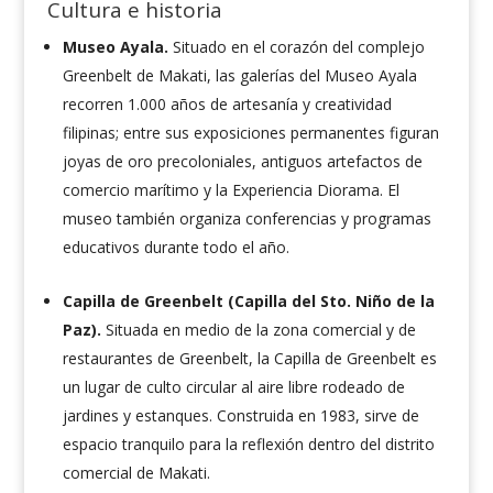
Cultura e historia
Museo Ayala.
Situado en el corazón del complejo
Greenbelt de Makati, las galerías del Museo Ayala
recorren 1.000 años de artesanía y creatividad
filipinas; entre sus exposiciones permanentes figuran
joyas de oro precoloniales, antiguos artefactos de
comercio marítimo y la Experiencia Diorama. El
museo también organiza conferencias y programas
educativos durante todo el año.
Capilla de Greenbelt (Capilla del Sto. Niño de la
Paz).
Situada en medio de la zona comercial y de
restaurantes de Greenbelt, la Capilla de Greenbelt es
un lugar de culto circular al aire libre rodeado de
jardines y estanques. Construida en 1983, sirve de
espacio tranquilo para la reflexión dentro del distrito
comercial de Makati.