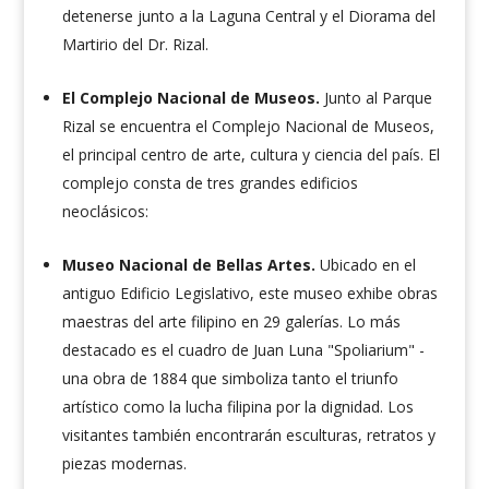
detenerse junto a la Laguna Central y el Diorama del
Martirio del Dr. Rizal.
El Complejo Nacional de Museos.
Junto al Parque
Rizal se encuentra el Complejo Nacional de Museos,
el principal centro de arte, cultura y ciencia del país. El
complejo consta de tres grandes edificios
neoclásicos:
Museo Nacional de Bellas Artes.
Ubicado en el
antiguo Edificio Legislativo, este museo exhibe obras
maestras del arte filipino en 29 galerías. Lo más
destacado es el cuadro de Juan Luna "
Spoliarium"
-
una obra de 1884 que simboliza tanto el triunfo
artístico como la lucha filipina por la dignidad. Los
visitantes también encontrarán esculturas, retratos y
piezas modernas.