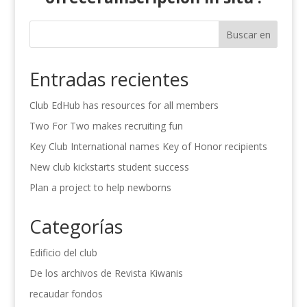
Buscar en
Entradas recientes
Club EdHub has resources for all members
Two For Two makes recruiting fun
Key Club International names Key of Honor recipients
New club kickstarts student success
Plan a project to help newborns
Categorías
Edificio del club
De los archivos de Revista Kiwanis
recaudar fondos