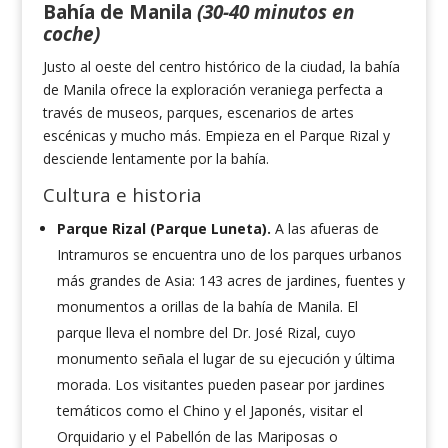
Bahía de Manila
(30-40 minutos en
coche)
Justo al oeste del centro histórico de la ciudad, la bahía
de Manila ofrece la exploración veraniega perfecta a
través de museos, parques, escenarios de artes
escénicas y mucho más. Empieza en el Parque Rizal y
desciende lentamente por la bahía.
Cultura e historia
Parque Rizal (Parque Luneta).
A las afueras de
Intramuros se encuentra uno de los parques urbanos
más grandes de Asia: 143 acres de jardines, fuentes y
monumentos a orillas de la bahía de Manila. El
parque lleva el nombre del Dr. José Rizal, cuyo
monumento señala el lugar de su ejecución y última
morada. Los visitantes pueden pasear por jardines
temáticos como el Chino y el Japonés, visitar el
Orquidario y el Pabellón de las Mariposas o