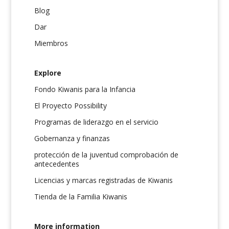
Blog
Dar
Miembros
Explore
Fondo Kiwanis para la Infancia
El Proyecto Possibility
Programas de liderazgo en el servicio
Gobernanza y finanzas
protección de la juventud comprobación de
antecedentes
Licencias y marcas registradas de Kiwanis
Tienda de la Familia Kiwanis
More information