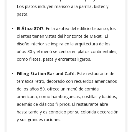
Los platos incluyen marisco a la parrilla, bistec y
pasta.
El Ático 8747.
En la azotea del edificio Lepanto, los
clientes tienen vistas del horizonte de Makati. El
diseño interior se inspira en la arquitectura de los
años 30 y el menú se centra en platos continentales,
como filetes, pasta y entrantes ligeros.
Filling Station Bar and Café.
Este restaurante de
temática retro, decorado con recuerdos americanos
de los años 50, ofrece un menú de comida
americana, como hamburguesas, costillas y batidos,
además de clásicos filipinos. El restaurante abre
hasta tarde y es conocido por su colorida decoración
y sus grandes raciones.