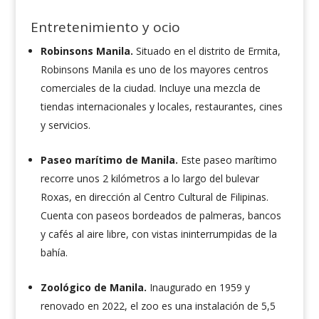
Entretenimiento y ocio
Robinsons Manila.
Situado en el distrito de Ermita,
Robinsons Manila es uno de los mayores centros
comerciales de la ciudad. Incluye una mezcla de
tiendas internacionales y locales, restaurantes, cines
y servicios.
Paseo marítimo de Manila.
Este paseo marítimo
recorre unos 2 kilómetros a lo largo del bulevar
Roxas, en dirección al Centro Cultural de Filipinas.
Cuenta con paseos bordeados de palmeras, bancos
y cafés al aire libre, con vistas ininterrumpidas de la
bahía.
Zoológico de Manila.
Inaugurado en 1959 y
renovado en 2022, el zoo es una instalación de 5,5