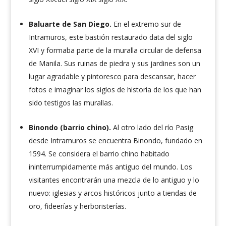
Baluarte de San Diego.
En el extremo sur de
Intramuros, este bastión restaurado data del siglo
XVI y formaba parte de la muralla circular de defensa
de Manila. Sus ruinas de piedra y sus jardines son un
lugar agradable y pintoresco para descansar, hacer
fotos e imaginar los siglos de historia de los que han
sido testigos las murallas.
Binondo (barrio chino).
Al otro lado del río Pasig
desde Intramuros se encuentra Binondo, fundado en
1594. Se considera el barrio chino habitado
ininterrumpidamente más antiguo del mundo. Los
visitantes encontrarán una mezcla de lo antiguo y lo
nuevo: iglesias y arcos históricos junto a tiendas de
oro, fideerías y herboristerías.