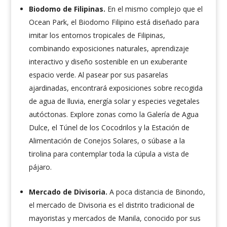
Biodomo de Filipinas.
En el mismo complejo que el
Ocean Park, el Biodomo Filipino está diseñado para
imitar los entornos tropicales de Filipinas,
combinando exposiciones naturales, aprendizaje
interactivo y diseño sostenible en un exuberante
espacio verde. Al pasear por sus pasarelas
ajardinadas, encontrará exposiciones sobre recogida
de agua de lluvia, energía solar y especies vegetales
autóctonas. Explore zonas como la Galería de Agua
Dulce, el Túnel de los Cocodrilos y la Estación de
Alimentación de Conejos Solares, o súbase a la
tirolina para contemplar toda la cúpula a vista de
pájaro.
Mercado de Divisoria.
A poca distancia de Binondo,
el mercado de Divisoria es el distrito tradicional de
mayoristas y mercados de Manila, conocido por sus