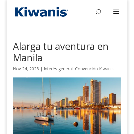
Alarga tu aventura en
Manila
Nov 24, 2025
|
Interés general
,
Convención Kiwanis