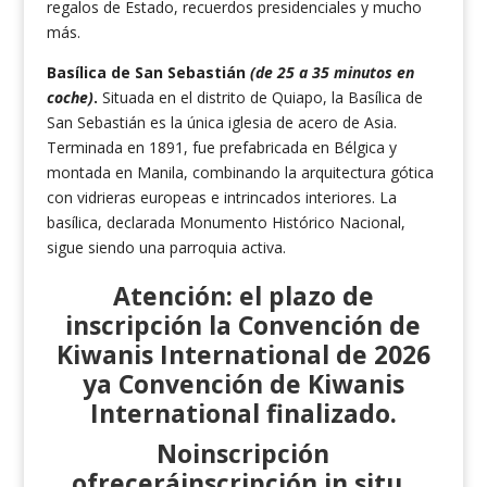
regalos de Estado, recuerdos presidenciales y mucho
más.
Basílica de San Sebastián
(de 25 a 35 minutos en
coche)
.
Situada en el distrito de Quiapo, la Basílica de
San Sebastián es la única iglesia de acero de Asia.
Terminada en 1891, fue prefabricada en Bélgica y
montada en Manila, combinando la arquitectura gótica
con vidrieras europeas e intrincados interiores. La
basílica, declarada Monumento Histórico Nacional,
sigue siendo una parroquia activa.
Atención: el plazo de
inscripción la Convención de
Kiwanis International de 2026
ya Convención de Kiwanis
International finalizado.
Noinscripción
ofreceráinscripción in situ .