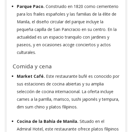
Parque Paco.
Construido en 1820 como cementerio
para los frailes españoles y las familias de la élite de
Manila, el diseño circular del parque incluye la
pequeña capilla de San Pancracio en su centro. En la
actualidad es un espacio tranquilo con jardines y
paseos, y en ocasiones acoge conciertos y actos
culturales.
Comida y cena
Market Café.
Este restaurante bufé es conocido por
sus estaciones de cocina abiertas y su amplia
selección de cocina internacional. La oferta incluye
carnes a la parrilla, marisco, sushi japonés y tempura,
dim sum chino y platos filipinos.
Cocina de la Bahía de Manila.
Situado en el
Admiral Hotel, este restaurante ofrece platos filipinos