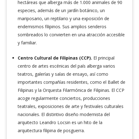
hectáreas que alberga más de 1.000 animales de 90
especies, además de un jardín botánico, un
mariposario, un reptilario y una exposición de
endemismos filipinos. Sus amplios senderos
sombreados lo convierten en una atracción accesible
y familiar.
Centro Cultural de Filipinas (CCP).
El principal
centro de artes escénicas del país alberga varios
teatros, galerías y salas de ensayo, así como
importantes compañías residentes, como el Ballet de
Filipinas y la Orquesta Filarmónica de Filipinas. El CCP
acoge regularmente conciertos, producciones
teatrales, exposiciones de arte y festivales culturales
nacionales. El distintivo diseño modernista del
arquitecto Leandro Locsin es un hito de la
arquitectura filipina de posguerra.