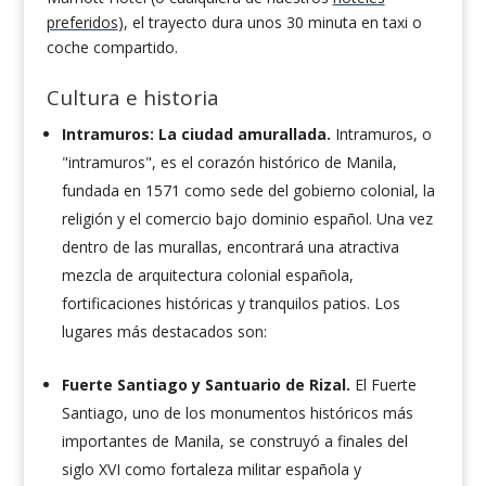
preferidos
), el trayecto dura unos 30 minuta en taxi o
coche compartido.
Cultura e historia
Intramuros: La ciudad amurallada.
Intramuros, o
"intramuros", es el corazón histórico de Manila,
fundada en 1571 como sede del gobierno colonial, la
religión y el comercio bajo dominio español. Una vez
dentro de las murallas, encontrará una atractiva
mezcla de arquitectura colonial española,
fortificaciones históricas y tranquilos patios. Los
lugares más destacados son:
Fuerte Santiago y Santuario de Rizal.
El Fuerte
Santiago, uno de los monumentos históricos más
importantes de Manila, se construyó a finales del
siglo XVI como fortaleza militar española y