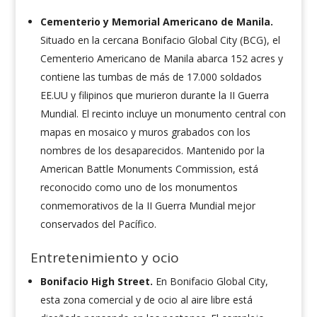
Cementerio y Memorial Americano de Manila.
Situado en la cercana Bonifacio Global City (BCG), el
Cementerio Americano de Manila abarca 152 acres y
contiene las tumbas de más de 17.000 soldados
EE.UU y filipinos que murieron durante la II Guerra
Mundial. El recinto incluye un monumento central con
mapas en mosaico y muros grabados con los
nombres de los desaparecidos. Mantenido por la
American Battle Monuments Commission, está
reconocido como uno de los monumentos
conmemorativos de la II Guerra Mundial mejor
conservados del Pacífico.
Entretenimiento y ocio
Bonifacio High Street.
En Bonifacio Global City,
esta zona comercial y de ocio al aire libre está