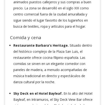
animados puestos callejeros y sus compras a buen
precio. La zona se desarrolló en el siglo XIX como
centro comercial fuera de la ciudad amurallada y
sigue siendo el lugar favorito de los lugareños en
busca de textiles, ropa y artículos para el hogar.
Comida y cena
Restaurante Barbara's Heritage.
Situado dentro
del histórico complejo de la Plaza San Luis, el
restaurante ofrece cocina filipino-española. Las
comidas se sirven en un elegante comedor con
paneles de madera, a menudo acompañadas de
música tradicional en directo y espectáculos de
danza cultural por la noche.
Sky Deck en el Hotel Bayleaf.
En lo alto del Hotel
Bayleaf, en Intramuros, el Sky Deck View Bar ofrece