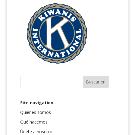
Site navigation
Quiénes somos
Qué hacemos
Únete a nosotros