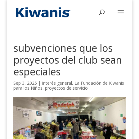
subvenciones que los
proyectos del club sean
especiales
Sep 3, 2025
|
Interés general
,
La Fundación de Kiwanis
para los Niños
,
proyectos de servicio