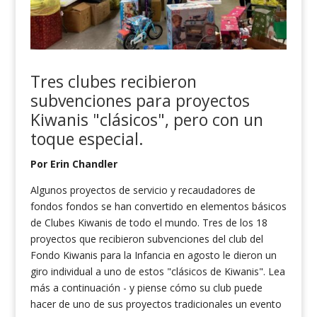
Tres clubes recibieron
subvenciones para proyectos
Kiwanis "clásicos", pero con un
toque especial.
Por Erin Chandler
Algunos proyectos de servicio y recaudadores de
fondos fondos se han convertido en elementos básicos
de Clubes Kiwanis de todo el mundo. Tres de los 18
proyectos que recibieron subvenciones del club del
Fondo Kiwanis para la Infancia en agosto le dieron un
giro individual a uno de estos "clásicos de Kiwanis". Lea
más a continuación - y piense cómo su club puede
hacer de uno de sus proyectos tradicionales un evento