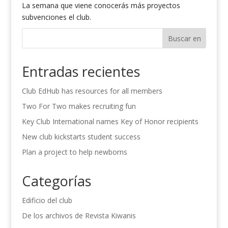
La semana que viene conocerás más proyectos
subvenciones el club.
Buscar en
Entradas recientes
Club EdHub has resources for all members
Two For Two makes recruiting fun
Key Club International names Key of Honor recipients
New club kickstarts student success
Plan a project to help newborns
Categorías
Edificio del club
De los archivos de Revista Kiwanis