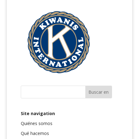
Site navigation
Quiénes somos
Qué hacemos