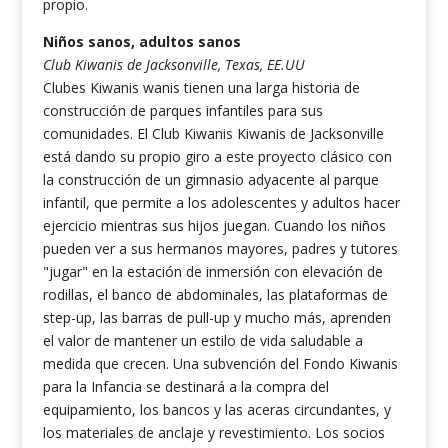
propio.
Niños sanos, adultos sanos
Club Kiwanis de Jacksonville, Texas, EE.UU
Clubes Kiwanis wanis tienen una larga historia de
construcción de parques infantiles para sus
comunidades. El Club Kiwanis Kiwanis de Jacksonville
está dando su propio giro a este proyecto clásico con
la construcción de un gimnasio adyacente al parque
infantil, que permite a los adolescentes y adultos hacer
ejercicio mientras sus hijos juegan. Cuando los niños
pueden ver a sus hermanos mayores, padres y tutores
"jugar" en la estación de inmersión con elevación de
rodillas, el banco de abdominales, las plataformas de
step-up, las barras de pull-up y mucho más, aprenden
el valor de mantener un estilo de vida saludable a
medida que crecen. Una subvención del Fondo Kiwanis
para la Infancia se destinará a la compra del
equipamiento, los bancos y las aceras circundantes, y
los materiales de anclaje y revestimiento. Los socios