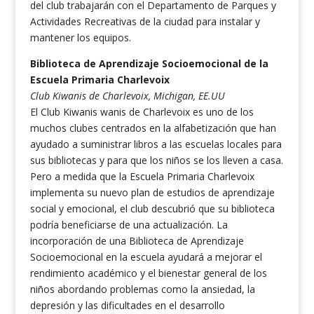
del club trabajarán con el Departamento de Parques y
Actividades Recreativas de la ciudad para instalar y
mantener los equipos.
Biblioteca de Aprendizaje Socioemocional de la
Escuela Primaria Charlevoix
Club Kiwanis de Charlevoix, Michigan, EE.UU
El Club Kiwanis wanis de Charlevoix es uno de los
muchos clubes centrados en la alfabetización que han
ayudado a suministrar libros a las escuelas locales para
sus bibliotecas y para que los niños se los lleven a casa.
Pero a medida que la Escuela Primaria Charlevoix
implementa su nuevo plan de estudios de aprendizaje
social y emocional, el club descubrió que su biblioteca
podría beneficiarse de una actualización. La
incorporación de una Biblioteca de Aprendizaje
Socioemocional en la escuela ayudará a mejorar el
rendimiento académico y el bienestar general de los
niños abordando problemas como la ansiedad, la
depresión y las dificultades en el desarrollo