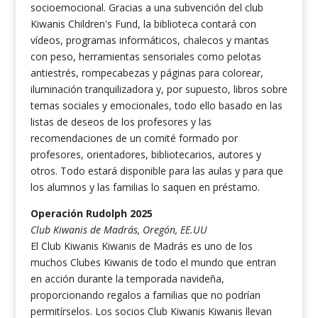
socioemocional. Gracias a una subvención del club
Kiwanis Children's Fund, la biblioteca contará con
vídeos, programas informáticos, chalecos y mantas
con peso, herramientas sensoriales como pelotas
antiestrés, rompecabezas y páginas para colorear,
iluminación tranquilizadora y, por supuesto, libros sobre
temas sociales y emocionales, todo ello basado en las
listas de deseos de los profesores y las
recomendaciones de un comité formado por
profesores, orientadores, bibliotecarios, autores y
otros. Todo estará disponible para las aulas y para que
los alumnos y las familias lo saquen en préstamo.
Operación Rudolph 2025
Club Kiwanis de Madrás, Oregón, EE.UU
El Club Kiwanis Kiwanis de Madrás es uno de los
muchos Clubes Kiwanis de todo el mundo que entran
en acción durante la temporada navideña,
proporcionando regalos a familias que no podrían
permitírselos. Los socios Club Kiwanis Kiwanis llevan