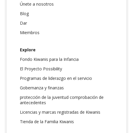
Únete a nosotros
Blog
Dar
Miembros
Explore
Fondo Kiwanis para la Infancia
El Proyecto Possibility
Programas de liderazgo en el servicio
Gobernanza y finanzas
protección de la juventud comprobación de
antecedentes
Licencias y marcas registradas de Kiwanis
Tienda de la Familia Kiwanis