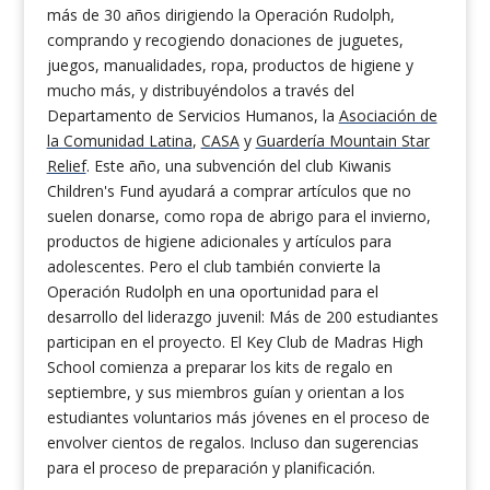
más de 30 años dirigiendo la Operación Rudolph,
comprando y recogiendo donaciones de juguetes,
juegos, manualidades, ropa, productos de higiene y
mucho más, y distribuyéndolos a través del
Departamento de Servicios Humanos, la
Asociación de
la Comunidad Latina
,
CASA
y
Guardería Mountain Star
Relief
. Este año, una subvención del club Kiwanis
Children's Fund ayudará a comprar artículos que no
suelen donarse, como ropa de abrigo para el invierno,
productos de higiene adicionales y artículos para
adolescentes. Pero el club también convierte la
Operación Rudolph en una oportunidad para el
desarrollo del liderazgo juvenil: Más de 200 estudiantes
participan en el proyecto. El Key Club de Madras High
School comienza a preparar los kits de regalo en
septiembre, y sus miembros guían y orientan a los
estudiantes voluntarios más jóvenes en el proceso de
envolver cientos de regalos. Incluso dan sugerencias
para el proceso de preparación y planificación.