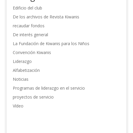
Edificio del club
De los archivos de Revista Kiwanis
recaudar fondos
De interés general
La Fundación de Kiwanis para los Niños
Convención Kiwanis
Liderazgo
Alfabetización
Noticias
Programas de liderazgo en el servicio
proyectos de servicio
Vídeo