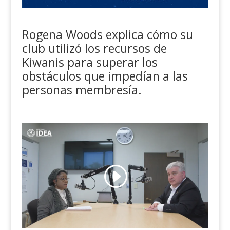
Rogena Woods explica cómo su
club utilizó los recursos de
Kiwanis para superar los
obstáculos que impedían a las
personas membresía.