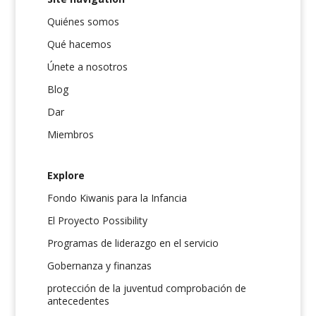
Quiénes somos
Qué hacemos
Únete a nosotros
Blog
Dar
Miembros
Explore
Fondo Kiwanis para la Infancia
El Proyecto Possibility
Programas de liderazgo en el servicio
Gobernanza y finanzas
protección de la juventud comprobación de
antecedentes