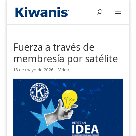
Fuerza a través de
membresía por satélite
13 de mayo de 2026
|
Vídeo