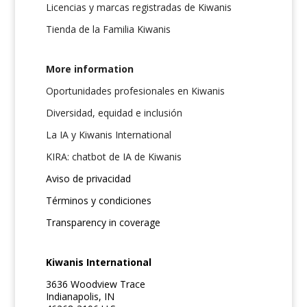
Licencias y marcas registradas de Kiwanis
Tienda de la Familia Kiwanis
More information
Oportunidades profesionales en Kiwanis
Diversidad, equidad e inclusión
La IA y Kiwanis International
KIRA: chatbot de IA de Kiwanis
Aviso de privacidad
Términos y condiciones
Transparency in coverage
Kiwanis International
3636 Woodview Trace
Indianapolis, IN