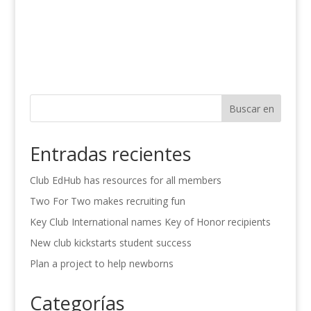
Buscar en
Entradas recientes
Club EdHub has resources for all members
Two For Two makes recruiting fun
Key Club International names Key of Honor recipients
New club kickstarts student success
Plan a project to help newborns
Categorías