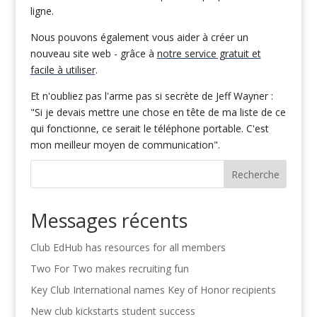
ligne.
Nous pouvons également vous aider à créer un
nouveau site web - grâce à
notre service gratuit et
facile à utiliser
.
Et n'oubliez pas l'arme pas si secrète de Jeff Wayner :
"Si je devais mettre une chose en tête de ma liste de ce
qui fonctionne, ce serait le téléphone portable. C'est
mon meilleur moyen de communication".
Recherche
Messages récents
Club EdHub has resources for all members
Two For Two makes recruiting fun
Key Club International names Key of Honor recipients
New club kickstarts student success