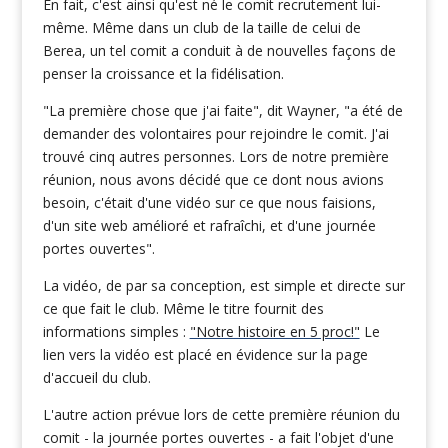
En fait, c'est ainsi qu'est né le comit recrutement lui-
même. Même dans un club de la taille de celui de
Berea, un tel comit a conduit à de nouvelles façons de
penser la croissance et la fidélisation.
"La première chose que j'ai faite", dit Wayner, "a été de
demander des volontaires pour rejoindre le comit. J'ai
trouvé cinq autres personnes. Lors de notre première
réunion, nous avons décidé que ce dont nous avions
besoin, c'était d'une vidéo sur ce que nous faisions,
d'un site web amélioré et rafraîchi, et d'une journée
portes ouvertes".
La vidéo, de par sa conception, est simple et directe sur
ce que fait le club. Même le titre fournit des
informations simples :
"Notre histoire en 5 proc!"
Le
lien vers la vidéo est placé en évidence sur la page
d'accueil du club.
L'autre action prévue lors de cette première réunion du
comit - la journée portes ouvertes - a fait l'objet d'une