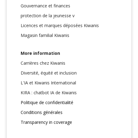
Gouvernance et finances
protection de la jeunesse v
Licences et marques déposées Kiwanis
Magasin familial Kiwanis
More information
Carrières chez Kiwanis
Diversité, équité et inclusion
L'IA et Kiwanis International
KIRA : chatbot IA de Kiwanis
Politique de confidentialité
Conditions générales
Transparency in coverage