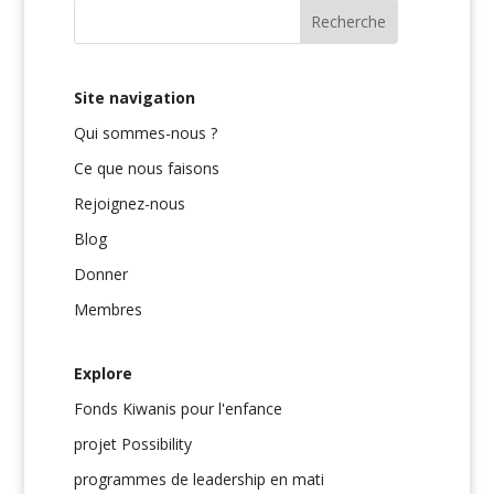
Site navigation
Qui sommes-nous ?
Ce que nous faisons
Rejoignez-nous
Blog
Donner
Membres
Explore
Fonds Kiwanis pour l'enfance
projet Possibility
programmes de leadership en mati