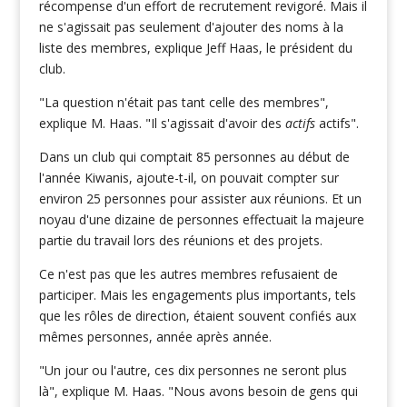
récompense d'un effort de recrutement revigoré. Mais il
ne s'agissait pas seulement d'ajouter des noms à la
liste des membres, explique Jeff Haas, le président du
club.
"La question n'était pas tant celle des membres",
explique M. Haas. "Il s'agissait d'avoir des
actifs
actifs".
Dans un club qui comptait 85 personnes au début de
l'année Kiwanis, ajoute-t-il, on pouvait compter sur
environ 25 personnes pour assister aux réunions. Et un
noyau d'une dizaine de personnes effectuait la majeure
partie du travail lors des réunions et des projets.
Ce n'est pas que les autres membres refusaient de
participer. Mais les engagements plus importants, tels
que les rôles de direction, étaient souvent confiés aux
mêmes personnes, année après année.
"Un jour ou l'autre, ces dix personnes ne seront plus
là", explique M. Haas. "Nous avons besoin de gens qui