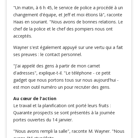
"Un matin, à 6 h 45, le service de police a procédé à un
changement d'équipe, et Jeff et moi étions là", raconte
Haas en souriant. "Nous avons de bonnes relations. Le
chef de la police et le chef des pompiers nous ont
acceptés.
Wayner s'est également appuyé sur une vertu qui a fait
ses preuves : le contact personnel.
"J'ai appelé des gens à partir de mon carnet
d'adresses", explique-t-il. "Le téléphone - ce petit
gadget que nous portons tous sur nous aujourd'hui -
est mon outil numéro un pour recruter des gens.
Au cœur de l'action
Le travail et la planification ont porté leurs fruits :
Quarante prospects se sont présentés à la journée
portes ouvertes du 14 janvier.
"Nous avons rempli la salle", raconte M. Wayner. "Nous