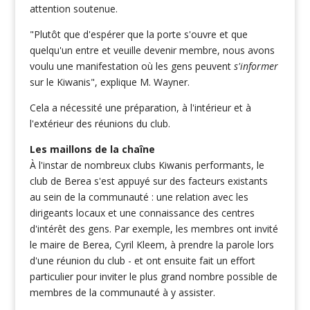
attention soutenue.
"Plutôt que d'espérer que la porte s'ouvre et que
quelqu'un entre et veuille devenir membre, nous avons
voulu une manifestation où les gens peuvent
s'informer
sur le Kiwanis", explique M. Wayner.
Cela a nécessité une préparation, à l'intérieur et à
l'extérieur des réunions du club.
Les maillons de la chaîne
À l'instar de nombreux clubs Kiwanis performants, le
club de Berea s'est appuyé sur des facteurs existants
au sein de la communauté : une relation avec les
dirigeants locaux et une connaissance des centres
d'intérêt des gens. Par exemple, les membres ont invité
le maire de Berea, Cyril Kleem, à prendre la parole lors
d'une réunion du club - et ont ensuite fait un effort
particulier pour inviter le plus grand nombre possible de
membres de la communauté à y assister.