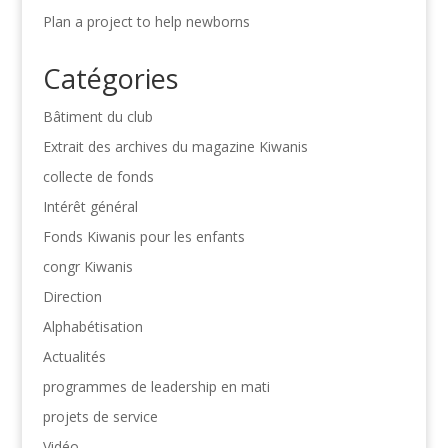
Plan a project to help newborns
Catégories
Bâtiment du club
Extrait des archives du magazine Kiwanis
collecte de fonds
Intérêt général
Fonds Kiwanis pour les enfants
congr Kiwanis
Direction
Alphabétisation
Actualités
programmes de leadership en mati
projets de service
Vidéo