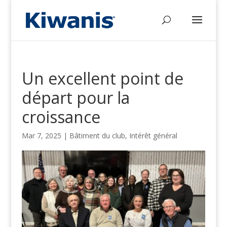
Un excellent point de
départ pour la
croissance
Mar 7, 2025
|
Bâtiment du club
,
Intérêt général