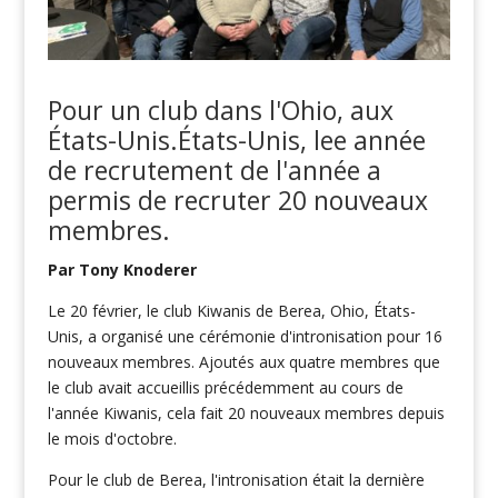
Pour un club
dans l'Ohio, aux
États-Unis.
États-Unis, le
e
année
de recrutement
de l'année a
permis de recruter
20 nouveaux
membres.
Par Tony Knoderer
Le 20 février, le club Kiwanis de Berea, Ohio, États-
Unis, a organisé une cérémonie d'intronisation pour 16
nouveaux membres. Ajoutés aux quatre membres que
le club avait accueillis précédemment au cours de
l'année Kiwanis, cela fait 20 nouveaux membres depuis
le mois d'octobre.
Pour le club de Berea, l'intronisation était la dernière