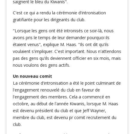
saignent le bleu du Kiwanis".
C'est ce qui a rendu la cérémonie d'intronisation
gratifiante pour les dirigeants du club.
"Lorsque les gens ont été intronisés ce soir-là, nous
avons pris le temps de leur demander pourquoi ils
étaient venus", explique M. Haas. "Ils ont dit qu'ils
voulaient s'impliquer. C'est important. Nous n'attendons
pas des gens qu'ils deviennent officier en six mois, mais
nous voulons des gens actifs.
Un nouveau comit
La cérémonie d'intronisation a été le point culminant de
l'engagement renouvelé du club en faveur de
l'engagement des membres. Cela a commencé en
octobre, au début de l'année Kiwanis, lorsque M. Haas
est devenu président du club et que Jeff Wayner,
membre du club, est devenu pr comit recrutement du
club.