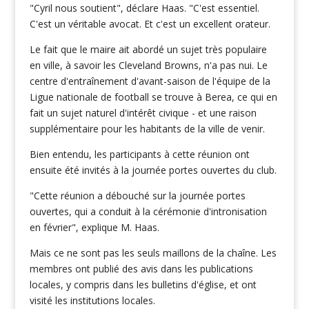
"Cyril nous soutient", déclare Haas. "C'est essentiel.
C'est un véritable avocat. Et c'est un excellent orateur.
Le fait que le maire ait abordé un sujet très populaire
en ville, à savoir les Cleveland Browns, n'a pas nui. Le
centre d'entraînement d'avant-saison de l'équipe de la
Ligue nationale de football se trouve à Berea, ce qui en
fait un sujet naturel d'intérêt civique - et une raison
supplémentaire pour les habitants de la ville de venir.
Bien entendu, les participants à cette réunion ont
ensuite été invités à la journée portes ouvertes du club.
"Cette réunion a débouché sur la journée portes
ouvertes, qui a conduit à la cérémonie d'intronisation
en février", explique M. Haas.
Mais ce ne sont pas les seuls maillons de la chaîne. Les
membres ont publié des avis dans les publications
locales, y compris dans les bulletins d'église, et ont
visité les institutions locales.