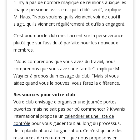
"Il n'y a pas de nombre magique de réunions auxquelles
chaque personne assiste et qui la fidélisent", explique
M. Haas. "Nous voulons qu'ils viennent voir de quoi il
s'agit, qu'ils viennent régulièrement et qu'ils s'engagent.
C'est pourquoi le club met l'accent sur la persévérance
plutôt que sur l'assiduité parfaite pour les nouveaux
membres.
"Nous comprenons que vous avez du travail, nous
comprenons que vous avez une famille", explique M.
Wayner à propos du message du club. "Mais si vous
aidez quand vous le pouvez, vous ferez la différence.
Ressources pour votre club
Votre club envisage d'organiser une journée portes
ouvertes mais ne sait pas par où commencer ? Kiwanis
International propose un
calendrier et une liste de
contrôle
pour vous guider tout au long du processus,
de la planification à l'organisation. Ce n'est qu'une des
ressources de recrutement
que nous proposons en