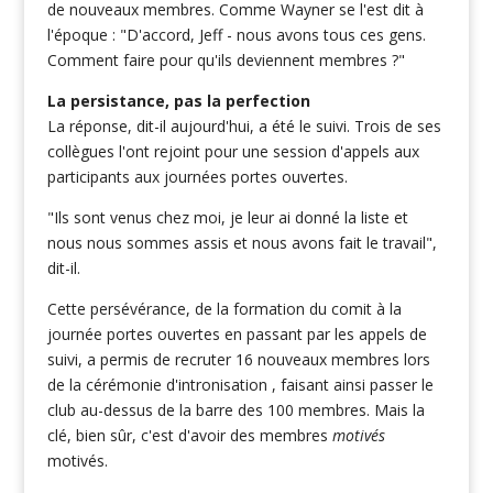
de nouveaux membres. Comme Wayner se l'est dit à
l'époque : "D'accord, Jeff - nous avons tous ces gens.
Comment faire pour qu'ils deviennent membres ?"
La persistance, pas la perfection
La réponse, dit-il aujourd'hui, a été le suivi. Trois de ses
collègues l'ont rejoint pour une session d'appels aux
participants aux journées portes ouvertes.
"Ils sont venus chez moi, je leur ai donné la liste et
nous nous sommes assis et nous avons fait le travail",
dit-il.
Cette persévérance, de la formation du comit à la
journée portes ouvertes en passant par les appels de
suivi, a permis de recruter 16 nouveaux membres lors
de la cérémonie d'intronisation , faisant ainsi passer le
club au-dessus de la barre des 100 membres. Mais la
clé, bien sûr, c'est d'avoir des membres
motivés
motivés.