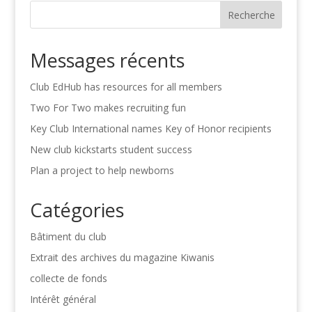
Recherche
Messages récents
Club EdHub has resources for all members
Two For Two makes recruiting fun
Key Club International names Key of Honor recipients
New club kickstarts student success
Plan a project to help newborns
Catégories
Bâtiment du club
Extrait des archives du magazine Kiwanis
collecte de fonds
Intérêt général