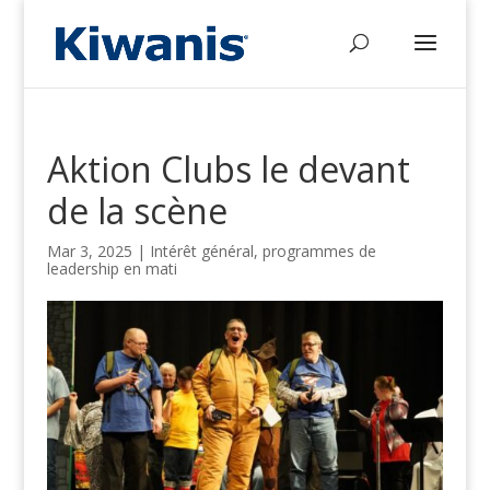
Aktion Clubs le devant
de la scène
Mar 3, 2025
|
Intérêt général
,
programmes de
leadership en mati