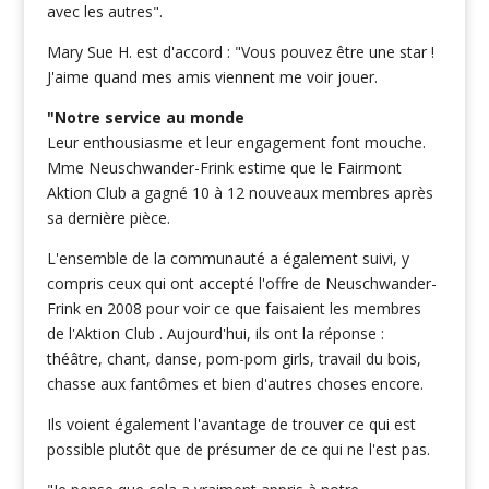
avec les autres".
Mary Sue H. est d'accord : "Vous pouvez être une star !
J'aime quand mes amis viennent me voir jouer.
"Notre service au monde
Leur enthousiasme et leur engagement font mouche.
Mme Neuschwander-Frink estime que le Fairmont
Aktion Club a gagné 10 à 12 nouveaux membres après
sa dernière pièce.
L'ensemble de la communauté a également suivi, y
compris ceux qui ont accepté l'offre de Neuschwander-
Frink en 2008 pour voir ce que faisaient les membres
de l'Aktion Club . Aujourd'hui, ils ont la réponse :
théâtre, chant, danse, pom-pom girls, travail du bois,
chasse aux fantômes et bien d'autres choses encore.
Ils voient également l'avantage de trouver ce qui est
possible plutôt que de présumer de ce qui ne l'est pas.