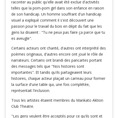
raconter au public qu'elle avait été exclue d'activités
telles que la pom-pom girl dans son enfance en raison
de son handicap. Un homme souffrant d'un handicap
visuel a expliqué comment il s'est découvert une
passion pour le travail du bois en dépit du fait que les
gens lui disaient : "Tu ne peux pas faire ça parce que tu
es aveugle".
Certains acteurs ont chanté, d'autres ont interprété des
poèmes originaux, d'autres encore ont joué le rôle de
narrateurs. Certains ont brandi des pancartes portant
des messages tels que "Nos histoires sont
importantes". Et tandis qu'ils partageaient leurs
histoires, chaque acteur plaçait un carreau pour former
la surface d'une table qui, une fois complétée,
représentait l'inclusion.
Tous les artistes étaient membres du Mankato Aktion
Club Theatre.
"Les gens veulent être acceptés pour ce qu'ils sont et