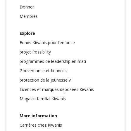
Donner
Membres
Explore
Fonds Kiwanis pour l'enfance
projet Possibility
programmes de leadership en mati
Gouvernance et finances
protection de la jeunesse v
Licences et marques déposées Kiwanis
Magasin familial Kiwanis
More information
Carrières chez Kiwanis