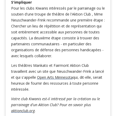
S'impliquer
Pour les clubs Kiwanis intéressés par le parrainage ou le
soutien d'une troupe de théâtre de l'Aktion Club , Mme
Neuschwander-Frink recommande une première étape :
Chercher un lieu de répétition et de représentation qui
soit entièrement accessible aux personnes de toutes
capacités. La deuxième étape consiste à trouver des
partenaires communautaires - en particulier des
organisations de défense des personnes handicapées -
avec lesquels collaborer.
Les théâtres Mankato et Fairmont Aktion Club
travaillent avec un site que Neuschwander-Frink a lancé
et qui s'appelle
Open Arts Minnesota
qui, dit-elle, serait
heureux de fournir des ressources à toute personne
intéressée.
Votre club Kiwanis est-il intéressé par la création ou le
parrainage d'un Aktion Club? Pour en savoir plus
aktionclub.org
.