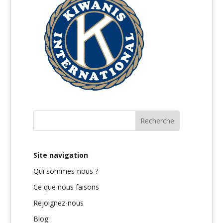
Site navigation
Qui sommes-nous ?
Ce que nous faisons
Rejoignez-nous
Blog