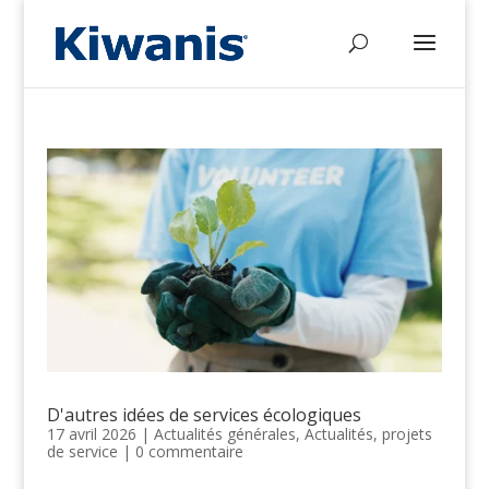
D'autres idées de services écologiques
17 avril 2026
|
Actualités générales
,
Actualités
,
projets
de service
|
0 commentaire