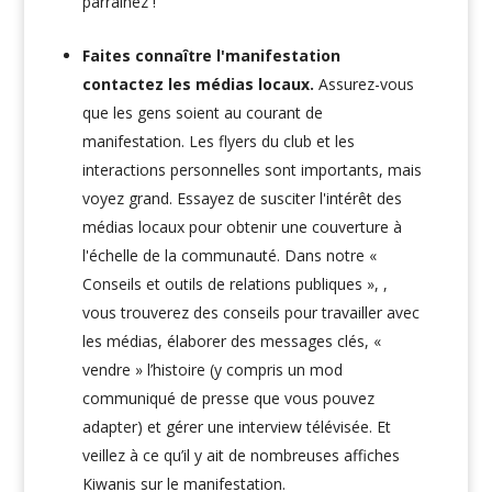
parrainez !
Faites connaître l'manifestation
contactez les médias locaux.
Assurez-vous
que les gens soient au courant de
manifestation. Les flyers du club et les
interactions personnelles sont importants, mais
voyez grand. Essayez de susciter l'intérêt des
médias locaux pour obtenir une couverture à
l'échelle de la communauté. Dans notre
«
Conseils et outils de relations publiques »,
,
vous trouverez des conseils pour travailler avec
les médias, élaborer des messages clés, «
vendre » l’histoire (y compris un mod
communiqué de presse que vous pouvez
adapter) et gérer une interview télévisée. Et
veillez à ce qu’il y ait de nombreuses affiches
Kiwanis sur le manifestation.