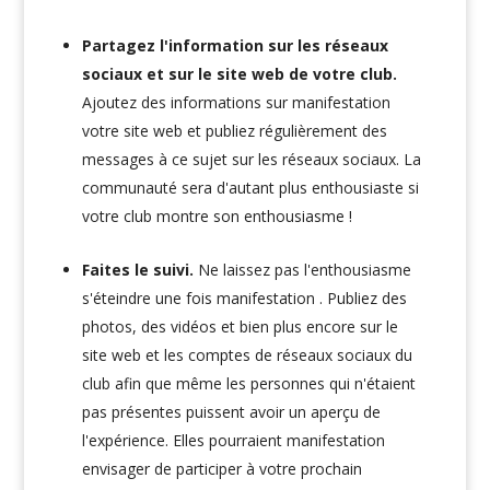
Partagez l'information sur les réseaux
sociaux et sur le site web de votre club.
Ajoutez des informations sur manifestation
votre site web et publiez régulièrement des
messages à ce sujet sur les réseaux sociaux. La
communauté sera d'autant plus enthousiaste si
votre club montre son enthousiasme !
Faites le suivi.
Ne laissez pas l'enthousiasme
s'éteindre une fois manifestation . Publiez des
photos, des vidéos et bien plus encore sur le
site web et les comptes de réseaux sociaux du
club afin que même les personnes qui n'étaient
pas présentes puissent avoir un aperçu de
l'expérience. Elles pourraient manifestation
envisager de participer à votre prochain