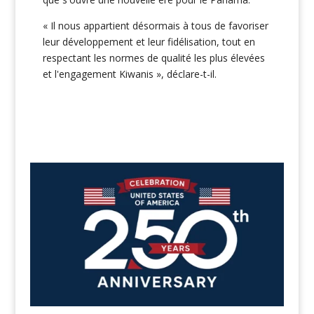
« Il nous appartient désormais à tous de favoriser
leur développement et leur fidélisation, tout en
respectant les normes de qualité les plus élevées
et l'engagement Kiwanis », déclare-t-il.