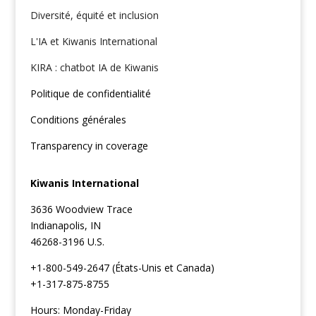
Diversité, équité et inclusion
L'IA et Kiwanis International
KIRA : chatbot IA de Kiwanis
Politique de confidentialité
Conditions générales
Transparency in coverage
Kiwanis International
3636 Woodview Trace
Indianapolis, IN
46268-3196 U.S.
+1-800-549-2647 (États-Unis et Canada)
+1-317-875-8755
Hours: Monday-Friday