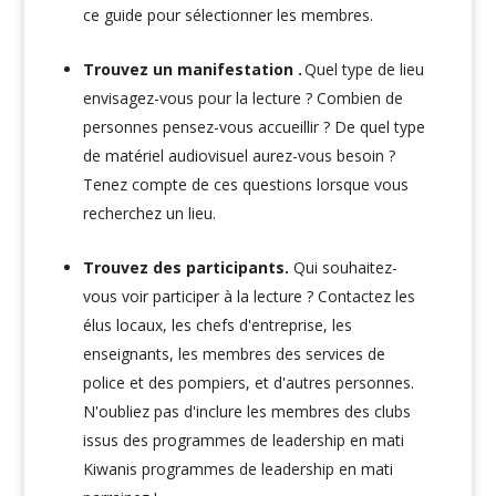
ce guide
pour sélectionner les membres.
Trouvez un manifestation .
Quel type de lieu
envisagez-vous pour la lecture ? Combien de
personnes pensez-vous accueillir ? De quel type
de matériel audiovisuel aurez-vous besoin ?
Tenez compte de ces questions lorsque vous
recherchez un lieu.
Trouvez des participants.
Qui souhaitez-
vous voir participer à la lecture ? Contactez les
élus locaux, les chefs d'entreprise, les
enseignants, les membres des services de
police et des pompiers, et d'autres personnes.
N'oubliez pas d'inclure les membres des clubs
issus des programmes de leadership en mati
Kiwanis programmes de leadership en mati