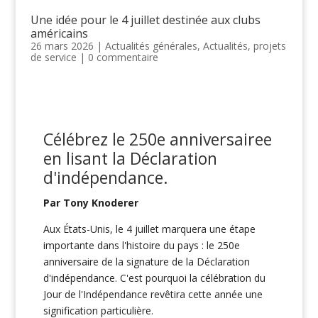
Une idée pour le 4 juillet destinée aux clubs
américains
26 mars 2026
|
Actualités générales
,
Actualités
,
projets
de service
|
0 commentaire
Célébrez le 250e anniversaire
e
en lisant la Déclaration
d'indépendance.
Par Tony Knoderer
Aux États-Unis, le 4 juillet marquera une étape
importante dans l'histoire du pays : le 250e
anniversaire de la signature de la Déclaration
d'indépendance. C'est pourquoi la célébration du
Jour de l'Indépendance revêtira cette année une
signification particulière.