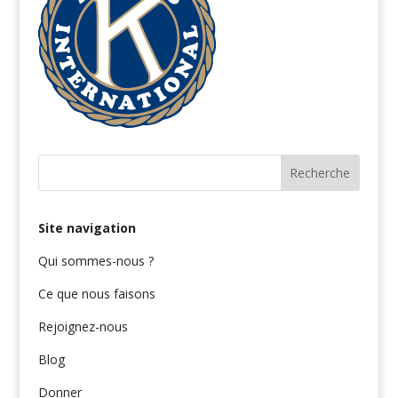
Site navigation
Qui sommes-nous ?
Ce que nous faisons
Rejoignez-nous
Blog
Donner