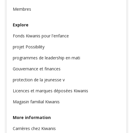
Membres
Explore
Fonds Kiwanis pour l'enfance
projet Possibility
programmes de leadership en mati
Gouvernance et finances
protection de la jeunesse v
Licences et marques déposées Kiwanis
Magasin familial Kiwanis
More information
Carrières chez Kiwanis