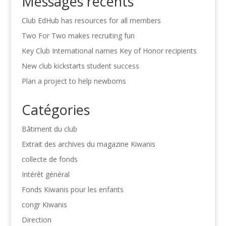
Messages récents
Club EdHub has resources for all members
Two For Two makes recruiting fun
Key Club International names Key of Honor recipients
New club kickstarts student success
Plan a project to help newborns
Catégories
Bâtiment du club
Extrait des archives du magazine Kiwanis
collecte de fonds
Intérêt général
Fonds Kiwanis pour les enfants
congr Kiwanis
Direction