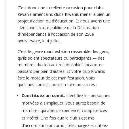
C'est donc une excellente occasion pour clubs
Kiwanis américains clubs Kiwanis mener à bien un
projet d'action ou d'éducation. Et nous avons une
idée : une lecture publique de la Déclaration
d'indépendance à l'occasion de son 250e
anniversaire, le 4 juillet.
C'est le genre manifestation rassembler les gens,
qu'ils soient spectateurs ou participants — des
membres du club aux responsables locaux, en
passant par bien d'autres. Et votre club Kiwanis
être le moteur de cet manifestation. Voici
quelques conseils pour en faire un succès :
Constituez un comit.
Identifiez les personnes
motivées à s'impliquer. Vous aurez besoin de
membres qui allient expérience, compétences
et intérêt. Une fois que le club s'est mis
d'accord sur lapr comit ,
téléchargez et utilisez