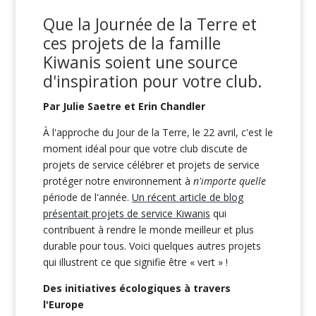
Que la Journée de la Terre et
ces projets de la famille
Kiwanis soient une source
d'inspiration pour votre club.
Par Julie Saetre et Erin Chandler
À l'approche du Jour de la Terre, le 22 avril, c'est le
moment idéal pour que votre club discute de
projets de service célébrer et projets de service
protéger notre environnement à
n'importe quelle
période de l'année.
Un récent article de blog
présentait projets de service Kiwanis
qui
contribuent à rendre le monde meilleur et plus
durable pour tous. Voici quelques autres projets
qui illustrent ce que signifie être « vert » !
Des initiatives écologiques à travers
l'Europe