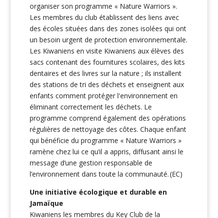
organiser son programme « Nature Warriors ».
Les membres du club établissent des liens avec
des écoles situées dans des zones isolées qui ont
un besoin urgent de protection environnementale.
Les Kiwaniens en visite Kiwaniens aux élèves des
sacs contenant des fournitures scolaires, des kits
dentaires et des livres sur la nature ; ils installent
des stations de tri des déchets et enseignent aux
enfants comment protéger l'environnement en
éliminant correctement les déchets. Le
programme comprend également des opérations
régulières de nettoyage des côtes. Chaque enfant
qui bénéficie du programme « Nature Warriors »
ramène chez lui ce qu’il a appris, diffusant ainsi le
message d’une gestion responsable de
l’environnement dans toute la communauté.
(EC)
Une initiative écologique et durable en
Jamaïque
Kiwaniens les membres du Key Club de la