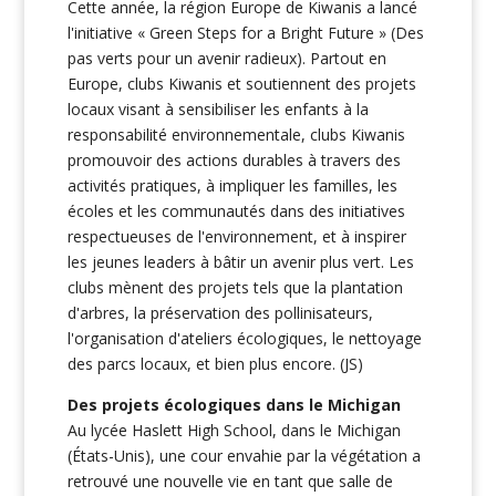
Cette année, la région Europe de Kiwanis a lancé
l'initiative « Green Steps for a Bright Future » (Des
pas verts pour un avenir radieux). Partout en
Europe, clubs Kiwanis et soutiennent des projets
locaux visant à sensibiliser les enfants à la
responsabilité environnementale, clubs Kiwanis
promouvoir des actions durables à travers des
activités pratiques, à impliquer les familles, les
écoles et les communautés dans des initiatives
respectueuses de l'environnement, et à inspirer
les jeunes leaders à bâtir un avenir plus vert. Les
clubs mènent des projets tels que la plantation
d'arbres, la préservation des pollinisateurs,
l'organisation d'ateliers écologiques, le nettoyage
des parcs locaux, et bien plus encore. (JS)
Des projets écologiques dans le Michigan
Au lycée Haslett High School, dans le Michigan
(États-Unis), une cour envahie par la végétation a
retrouvé une nouvelle vie en tant que salle de