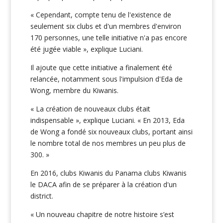
« Cependant, compte tenu de l'existence de
seulement six clubs et d'un membres d'environ
170 personnes, une telle initiative n'a pas encore
été jugée viable », explique Luciani.
Il ajoute que cette initiative a finalement été
relancée, notamment sous l'impulsion d'Eda de
Wong, membre du Kiwanis.
« La création de nouveaux clubs était
indispensable », explique Luciani. « En 2013, Eda
de Wong a fondé six nouveaux clubs, portant ainsi
le nombre total de nos membres un peu plus de
300. »
En 2016, clubs Kiwanis du Panama clubs Kiwanis
le DACA afin de se préparer à la création d'un
district.
« Un nouveau chapitre de notre histoire s’est