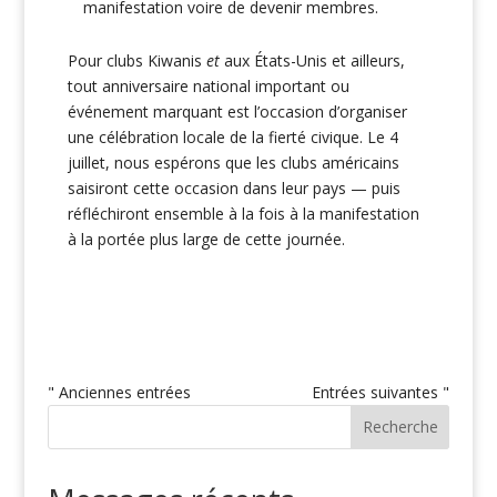
manifestation voire de devenir membres.
Pour clubs Kiwanis
et
aux États-Unis et ailleurs,
tout anniversaire national important ou
événement marquant est l’occasion d’organiser
une célébration locale de la fierté civique. Le 4
juillet, nous espérons que les clubs américains
saisiront cette occasion dans leur pays — puis
réfléchiront ensemble à la fois à la manifestation
à la portée plus large de cette journée.
" Anciennes entrées
Entrées suivantes "
Recherche