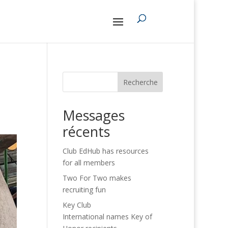
Recherche
Messages
récents
Club EdHub has resources
for all members
Two For Two makes
recruiting fun
Key Club
International names Key of