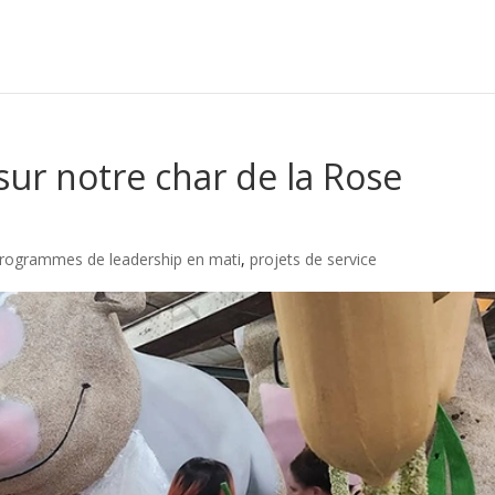
ur notre char de la Rose
rogrammes de leadership en mati
,
projets de service