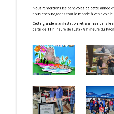
Nous remercions les bénévoles de cette année d'av
nous encourageons tout le monde à venir voir leur 
Cette grande manifestation retransmise dans le mo
partir de 11 h (heure de l'Est) / 8 h (heure du Pacif