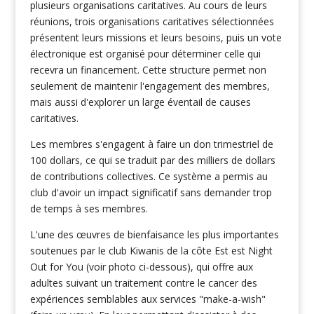
plusieurs organisations caritatives. Au cours de leurs
réunions, trois organisations caritatives sélectionnées
présentent leurs missions et leurs besoins, puis un vote
électronique est organisé pour déterminer celle qui
recevra un financement. Cette structure permet non
seulement de maintenir l'engagement des membres,
mais aussi d'explorer un large éventail de causes
caritatives.
Les membres s'engagent à faire un don trimestriel de
100 dollars, ce qui se traduit par des milliers de dollars
de contributions collectives. Ce système a permis au
club d'avoir un impact significatif sans demander trop
de temps à ses membres.
L'une des œuvres de bienfaisance les plus importantes
soutenues par le club Kiwanis de la côte Est est Night
Out for You (voir photo ci-dessous), qui offre aux
adultes suivant un traitement contre le cancer des
expériences semblables aux services "make-a-wish"