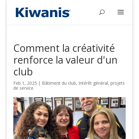
Comment la créativité
renforce la valeur d'un
club
Feb 1, 2025
|
Bâtiment du club
,
Intérêt général
,
projets
de service