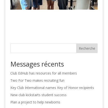
Recherche
Messages récents
Club EdHub has resources for all members
Two For Two makes recruiting fun
Key Club International names Key of Honor recipients
New club kickstarts student success
Plan a project to help newborns