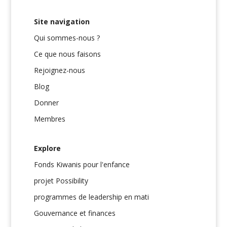
Site navigation
Qui sommes-nous ?
Ce que nous faisons
Rejoignez-nous
Blog
Donner
Membres
Explore
Fonds Kiwanis pour l'enfance
projet Possibility
programmes de leadership en mati
Gouvernance et finances