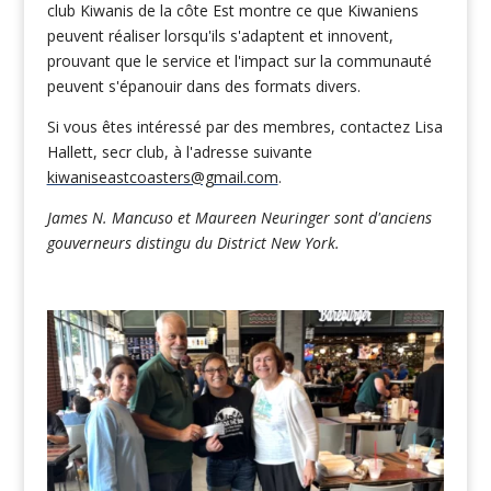
club Kiwanis de la côte Est montre ce que Kiwaniens
peuvent réaliser lorsqu'ils s'adaptent et innovent,
prouvant que le service et l'impact sur la communauté
peuvent s'épanouir dans des formats divers.
Si vous êtes intéressé par des membres, contactez Lisa
Hallett, secr club, à l'adresse suivante
kiwaniseastcoasters@gmail.com
.
James N. Mancuso et Maureen Neuringer sont d'anciens
gouverneurs distingu du District New York.