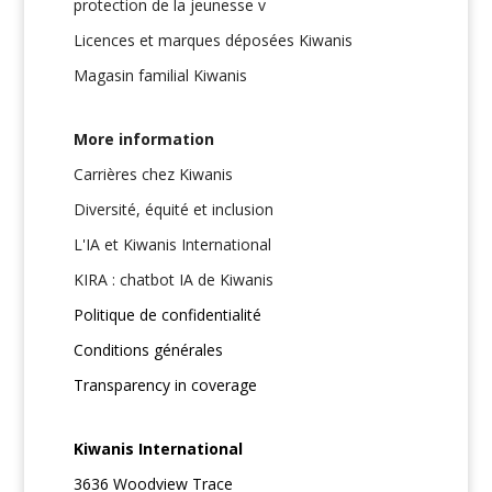
protection de la jeunesse v
Licences et marques déposées Kiwanis
Magasin familial Kiwanis
More information
Carrières chez Kiwanis
Diversité, équité et inclusion
L'IA et Kiwanis International
KIRA : chatbot IA de Kiwanis
Politique de confidentialité
Conditions générales
Transparency in coverage
Kiwanis International
3636 Woodview Trace