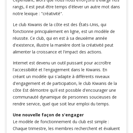
rangs, il est peut-être temps d'élever un autre mot dans
notre lexique : "créativité".
Le club Kiwanis de la côte est des États-Unis, qui
fonctionne principalement en ligne, est un modèle de
réussite. Ce club, qui en est à sa deuxième année
d'existence, illustre la manière dont la créativité peut
alimenter la croissance et l'impact des actions.
Internet est devenu un outil puissant pour accroître
l'accessibilité et l'engagement dans le Kiwanis. En
créant un modèle qui s'adapte à différents niveaux
d'engagement et de participation, le club Kiwanis de la
côte Est démontre qu'il est possible d'encourager une
communauté dynamique de personnes soucieuses de
rendre service, quel que soit leur emploi du temps.
Une nouvelle façon de s'engager
Le modèle de fonctionnement du club est simple :
Chaque trimestre, les membres recherchent et évaluent