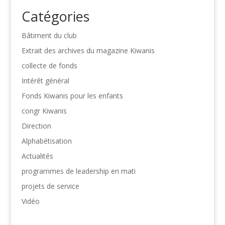
Catégories
Bâtiment du club
Extrait des archives du magazine Kiwanis
collecte de fonds
Intérêt général
Fonds Kiwanis pour les enfants
congr Kiwanis
Direction
Alphabétisation
Actualités
programmes de leadership en mati
projets de service
Vidéo