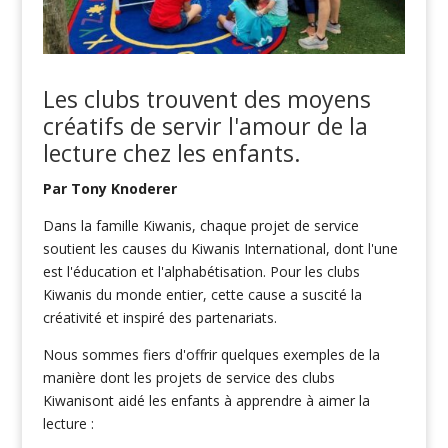
Les clubs trouvent des moyens
créatifs de servir l'amour de la
lecture chez les enfants.
Par Tony Knoderer
Dans la famille Kiwanis, chaque projet de service
soutient les causes du Kiwanis International, dont l'une
est l'éducation et l'alphabétisation. Pour les clubs
Kiwanis du monde entier, cette cause a suscité la
créativité et inspiré des partenariats.
Nous sommes fiers d'offrir quelques exemples de la
manière dont les projets de service des clubs
Kiwanisont aidé les enfants à apprendre à aimer la
lecture :