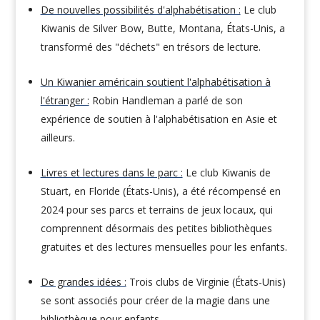
De nouvelles possibilités d'alphabétisation :
Le club
Kiwanis de Silver Bow, Butte, Montana, États-Unis, a
transformé des "déchets" en trésors de lecture.
Un Kiwanier américain soutient l'alphabétisation à
l'étranger :
Robin Handleman a parlé de son
expérience de soutien à l'alphabétisation en Asie et
ailleurs.
Livres et lectures dans le parc :
Le club Kiwanis de
Stuart, en Floride (États-Unis), a été récompensé en
2024 pour ses parcs et terrains de jeux locaux, qui
comprennent désormais des petites bibliothèques
gratuites et des lectures mensuelles pour les enfants.
De grandes idées :
Trois clubs de Virginie (États-Unis)
se sont associés pour créer de la magie dans une
bibliothèque pour enfants.