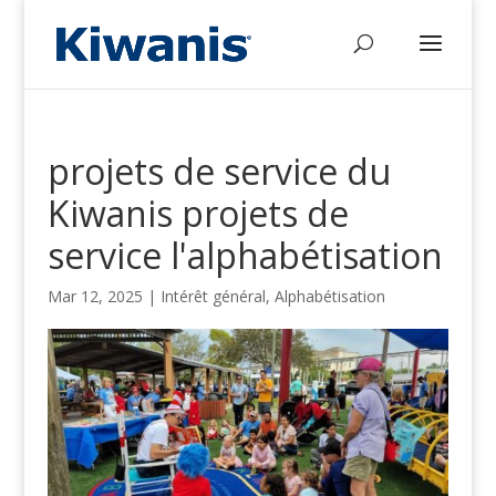
projets de service du
Kiwanis projets de
service l'alphabétisation
Mar 12, 2025
|
Intérêt général
,
Alphabétisation