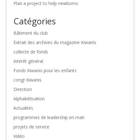
Plan a project to help newborns
Catégories
Bâtiment du club
Extrait des archives du magazine Kiwanis
collecte de fonds
Intérêt général
Fonds Kiwanis pour les enfants
congr Kiwanis
Direction
Alphabétisation
Actualités
programmes de leadership en mati
projets de service
Vidéo