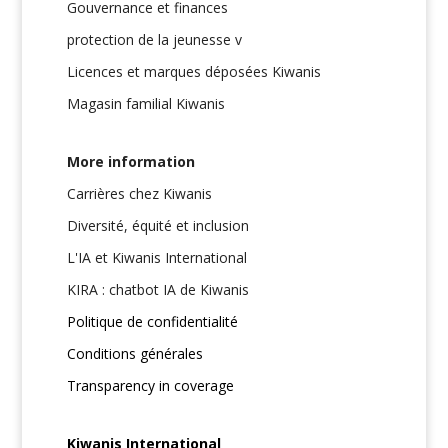
Gouvernance et finances
protection de la jeunesse v
Licences et marques déposées Kiwanis
Magasin familial Kiwanis
More information
Carrières chez Kiwanis
Diversité, équité et inclusion
L'IA et Kiwanis International
KIRA : chatbot IA de Kiwanis
Politique de confidentialité
Conditions générales
Transparency in coverage
Kiwanis International