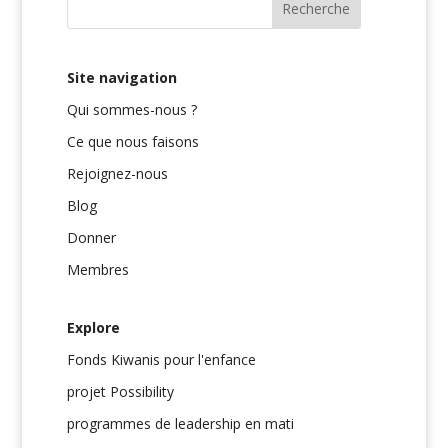
Site navigation
Qui sommes-nous ?
Ce que nous faisons
Rejoignez-nous
Blog
Donner
Membres
Explore
Fonds Kiwanis pour l'enfance
projet Possibility
programmes de leadership en mati