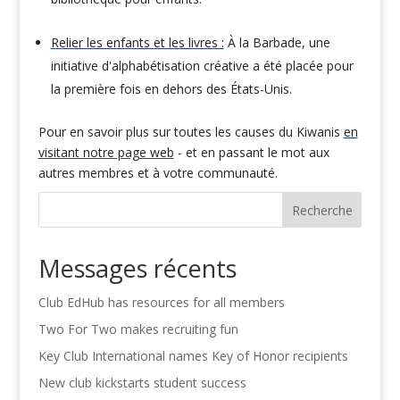
Relier les enfants et les livres :
À la Barbade, une
initiative d'alphabétisation créative a été placée pour
la première fois en dehors des États-Unis.
Pour en savoir plus sur toutes les causes du Kiwanis
en
visitant notre page web
- et en passant le mot aux
autres membres et à votre communauté.
Recherche
Messages récents
Club EdHub has resources for all members
Two For Two makes recruiting fun
Key Club International names Key of Honor recipients
New club kickstarts student success