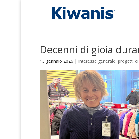
Decenni di gioia dura
13 gennaio 2026
|
Interesse generale
,
progetti di