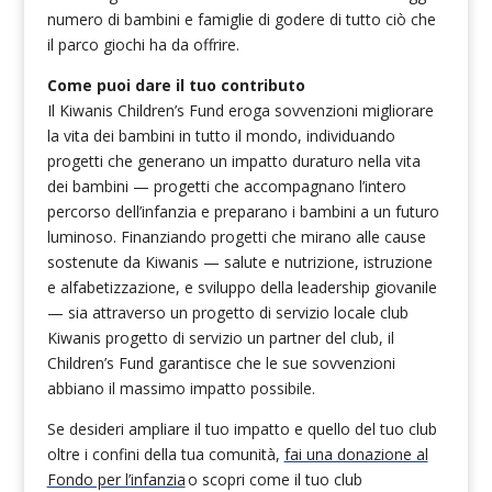
numero di bambini e famiglie di godere di tutto ciò che
il parco giochi ha da offrire.
Come puoi dare il tuo contributo
Il Kiwanis Children’s Fund eroga sovvenzioni migliorare
la vita dei bambini in tutto il mondo, individuando
progetti che generano un impatto duraturo nella vita
dei bambini — progetti che accompagnano l’intero
percorso dell’infanzia e preparano i bambini a un futuro
luminoso. Finanziando progetti che mirano alle cause
sostenute da Kiwanis — salute e nutrizione, istruzione
e alfabetizzazione, e sviluppo della leadership giovanile
— sia attraverso un progetto di servizio locale club
Kiwanis progetto di servizio un partner del club, il
Children’s Fund garantisce che le sue sovvenzioni
abbiano il massimo impatto possibile.
Se desideri ampliare il tuo impatto e quello del tuo club
oltre i confini della tua comunità,
fai una donazione al
Fondo per l’infanzia
o scopri come il tuo club