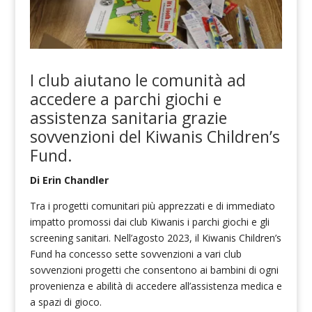
I club aiutano le comunità ad
accedere a parchi giochi e
assistenza sanitaria grazie
sovvenzioni del Kiwanis Children’s
Fund.
Di Erin Chandler
Tra i progetti comunitari più apprezzati e di immediato
impatto promossi dai club Kiwanis i parchi giochi e gli
screening sanitari. Nell’agosto 2023, il Kiwanis Children’s
Fund ha concesso sette sovvenzioni a vari club
sovvenzioni progetti che consentono ai bambini di ogni
provenienza e abilità di accedere all’assistenza medica e
a spazi di gioco.