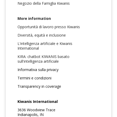
Negozio della Famiglia Kiwanis
More information
Opportunità di lavoro presso Kiwanis
Diversità, equità e inclusione
L'intelligenza artificiale e Kiwanis
International
KIRA: chatbot KIWANIS basato
sull'intelligenza artificiale
Informativa sulla privacy
Termini e condizioni
Transparency in coverage
Kiwanis International
3636 Woodview Trace
Indianapolis, IN