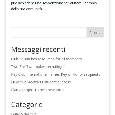
può
richiedere una sovvenzione
per aiutare i bambini
della tua comunità
.
Ricerca
Messaggi recenti
Club EdHub has resources for all members
Two For Two makes recruiting fun
Key Club International names Key of Honor recipients
New club kickstarts student success
Plan a project to help newborns
Categorie
Edificio del club