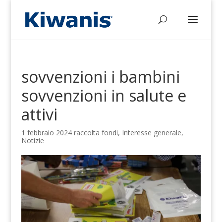
sovvenzioni i bambini
sovvenzioni in salute e
attivi
1 febbraio 2024
raccolta fondi
,
Interesse generale
,
Notizie