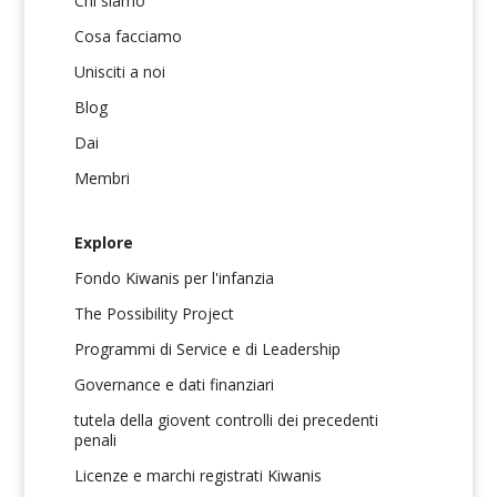
Chi siamo
Cosa facciamo
Unisciti a noi
Blog
Dai
Membri
Explore
Fondo Kiwanis per l'infanzia
The Possibility Project
Programmi di Service e di Leadership
Governance e dati finanziari
tutela della giovent controlli dei precedenti
penali
Licenze e marchi registrati Kiwanis