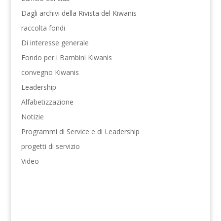
Dagli archivi della Rivista del Kiwanis
raccolta fondi
Di interesse generale
Fondo per i Bambini Kiwanis
convegno Kiwanis
Leadership
Alfabetizzazione
Notizie
Programmi di Service e di Leadership
progetti di servizio
Video