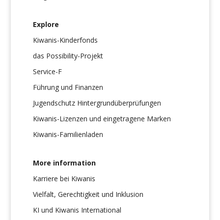
Explore
Kiwanis-Kinderfonds
das Possibility-Projekt
Service-F
Führung und Finanzen
Jugendschutz Hintergrundüberprüfungen
Kiwanis-Lizenzen und eingetragene Marken
Kiwanis-Familienladen
More information
Karriere bei Kiwanis
Vielfalt, Gerechtigkeit und Inklusion
KI und Kiwanis International