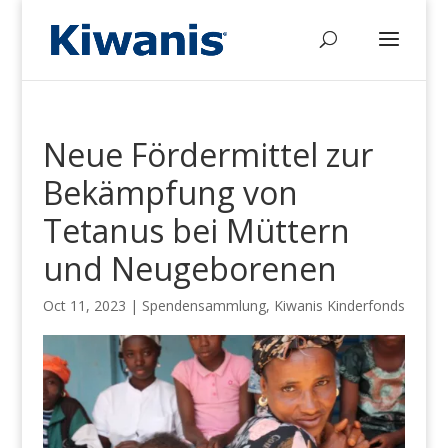
Neue Fördermittel zur
Bekämpfung von
Tetanus bei Müttern
und Neugeborenen
Oct 11, 2023
|
Spendensammlung
,
Kiwanis Kinderfonds