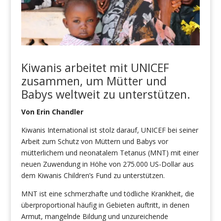
Kiwanis arbeitet mit UNICEF
zusammen, um Mütter und
Babys weltweit zu unterstützen.
Von Erin Chandler
Kiwanis International ist stolz darauf, UNICEF bei seiner
Arbeit zum Schutz von Müttern und Babys vor
mütterlichem und neonatalem Tetanus (MNT) mit einer
neuen Zuwendung in Höhe von 275.000 US-Dollar aus
dem Kiwanis Children’s Fund zu unterstützen.
MNT ist eine schmerzhafte und tödliche Krankheit, die
überproportional häufig in Gebieten auftritt, in denen
Armut, mangelnde Bildung und unzureichende