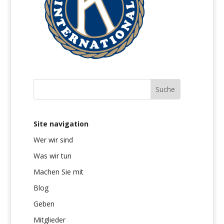
Site navigation
Wer wir sind
Was wir tun
Machen Sie mit
Blog
Geben
Mitglieder