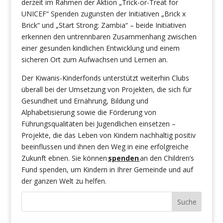
derzeit im Rahmen der Aktion „Trick-or-Treat for
UNICEF“ Spenden zugunsten der Initiativen „Brick x
Brick“ und „Start Strong: Zambia“ – beide Initiativen
erkennen den untrennbaren Zusammenhang zwischen
einer gesunden kindlichen Entwicklung und einem
sicheren Ort zum Aufwachsen und Lernen an.
Der Kiwanis-Kinderfonds unterstützt weiterhin Clubs
überall bei der Umsetzung von Projekten, die sich für
Gesundheit und Ernährung, Bildung und
Alphabetisierung sowie die Förderung von
Führungsqualitäten bei Jugendlichen einsetzen –
Projekte, die das Leben von Kindern nachhaltig positiv
beeinflussen und ihnen den Weg in eine erfolgreiche
Zukunft ebnen. Sie können
spenden
an den Children’s
Fund spenden, um Kindern in Ihrer Gemeinde und auf
der ganzen Welt zu helfen.
Suche