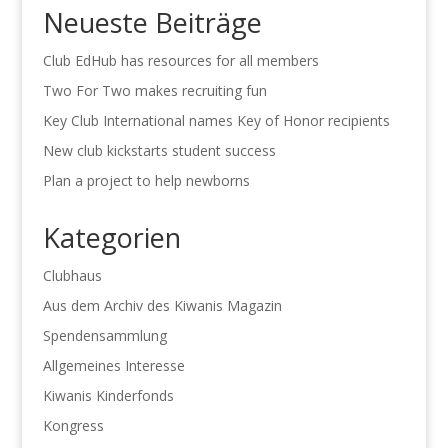
Neueste Beiträge
Club EdHub has resources for all members
Two For Two makes recruiting fun
Key Club International names Key of Honor recipients
New club kickstarts student success
Plan a project to help newborns
Kategorien
Clubhaus
Aus dem Archiv des Kiwanis Magazin
Spendensammlung
Allgemeines Interesse
Kiwanis Kinderfonds
Kongress