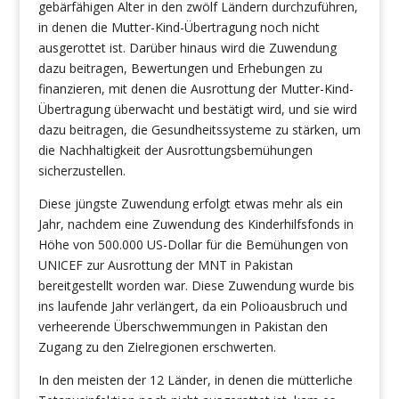
gebärfähigen Alter in den zwölf Ländern durchzuführen,
in denen die Mutter-Kind-Übertragung noch nicht
ausgerottet ist. Darüber hinaus wird die Zuwendung
dazu beitragen, Bewertungen und Erhebungen zu
finanzieren, mit denen die Ausrottung der Mutter-Kind-
Übertragung überwacht und bestätigt wird, und sie wird
dazu beitragen, die Gesundheitssysteme zu stärken, um
die Nachhaltigkeit der Ausrottungsbemühungen
sicherzustellen.
Diese jüngste Zuwendung erfolgt etwas mehr als ein
Jahr, nachdem eine Zuwendung des Kinderhilfsfonds in
Höhe von 500.000 US-Dollar für die Bemühungen von
UNICEF zur Ausrottung der MNT in Pakistan
bereitgestellt worden war. Diese Zuwendung wurde bis
ins laufende Jahr verlängert, da ein Polioausbruch und
verheerende Überschwemmungen in Pakistan den
Zugang zu den Zielregionen erschwerten.
In den meisten der 12 Länder, in denen die mütterliche