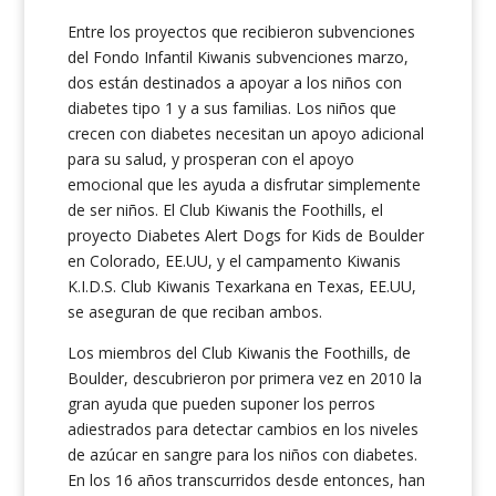
Entre los proyectos que recibieron subvenciones
del Fondo Infantil Kiwanis subvenciones marzo,
dos están destinados a apoyar a los niños con
diabetes tipo 1 y a sus familias. Los niños que
crecen con diabetes necesitan un apoyo adicional
para su salud, y prosperan con el apoyo
emocional que les ayuda a disfrutar simplemente
de ser niños. El Club Kiwanis the Foothills, el
proyecto Diabetes Alert Dogs for Kids de Boulder
en Colorado, EE.UU, y el campamento Kiwanis
K.I.D.S. Club Kiwanis Texarkana en Texas, EE.UU,
se aseguran de que reciban ambos.
Los miembros del Club Kiwanis the Foothills, de
Boulder, descubrieron por primera vez en 2010 la
gran ayuda que pueden suponer los perros
adiestrados para detectar cambios en los niveles
de azúcar en sangre para los niños con diabetes.
En los 16 años transcurridos desde entonces, han