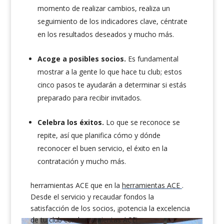
momento de realizar cambios, realiza un
seguimiento de los indicadores clave, céntrate
en los resultados deseados y mucho más.
Acoge a posibles socios.
Es fundamental
mostrar a la gente lo que hace tu club; estos
cinco pasos te ayudarán a determinar si estás
preparado para recibir invitados.
Celebra los éxitos.
Lo que se reconoce se
repite, así que planifica cómo y dónde
reconocer el buen servicio, el éxito en la
contratación y mucho más.
herramientas ACE que en la
herramientas ACE
.
Desde el servicio y recaudar fondos la
satisfacción de los socios, ¡potencia la excelencia
de tu club con herramientas ACE!