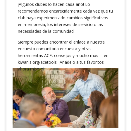
¡Algunos clubes lo hacen cada año! Lo
recomendamos encarecidamente cada vez que tu
club haya experimentado cambios significativos
en membresía, los intereses de servicio o las
necesidades de la comunidad.
Siempre puedes encontrar el enlace a nuestra
encuesta comunitaria encuesta y otras
herramientas ACE, consejos y mucho más— en
kiwanis.org/acetools
. ¡Añádelo a tus favoritos
ahora mismo!