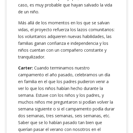
caso, es muy probable que hayan salvado la vida
de un niño.
Más allá de los momentos en los que se salvan
vidas, el proyecto refuerza los lazos comunitarios:
los voluntarios adquieren nuevas habilidades, las
familias ganan confianza e independencia y los
niños cuentan con un compañero constante y
tranquilizador.
Carter:
Cuando terminamos nuestro
campamento el año pasado, celebramos un día
en familia en el que los padres pudieron venir a
ver lo que los niños habían hecho durante la
semana. Estuve con los niños y los padres, y
muchos niños me preguntaron si podían volver la
semana siguiente o si el campamento podía durar
dos semanas, tres semanas, seis semanas, etc.
Saber que se lo habían pasado tan bien que
querían pasar el verano con nosotros en el