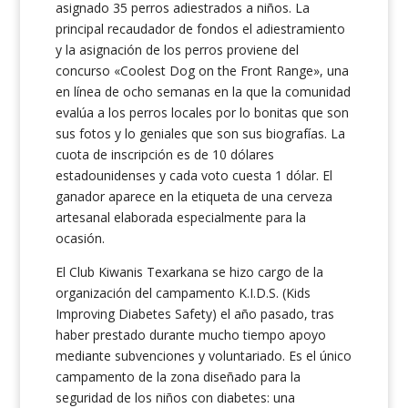
asignado 35 perros adiestrados a niños. La
principal recaudador de fondos el adiestramiento
y la asignación de los perros proviene del
concurso «Coolest Dog on the Front Range», una
en línea de ocho semanas en la que la comunidad
evalúa a los perros locales por lo bonitas que son
sus fotos y lo geniales que son sus biografías. La
cuota de inscripción es de 10 dólares
estadounidenses y cada voto cuesta 1 dólar. El
ganador aparece en la etiqueta de una cerveza
artesanal elaborada especialmente para la
ocasión.
El Club Kiwanis Texarkana se hizo cargo de la
organización del campamento K.I.D.S. (Kids
Improving Diabetes Safety) el año pasado, tras
haber prestado durante mucho tiempo apoyo
mediante subvenciones y voluntariado. Es el único
campamento de la zona diseñado para la
seguridad de los niños con diabetes: una