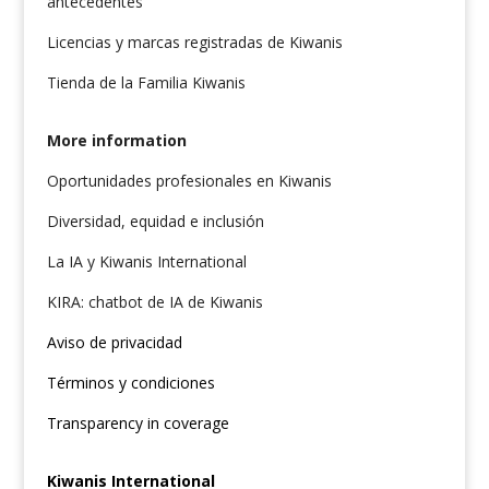
antecedentes
Licencias y marcas registradas de Kiwanis
Tienda de la Familia Kiwanis
More information
Oportunidades profesionales en Kiwanis
Diversidad, equidad e inclusión
La IA y Kiwanis International
KIRA: chatbot de IA de Kiwanis
Aviso de privacidad
Términos y condiciones
Transparency in coverage
Kiwanis International