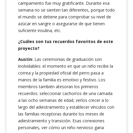
campamento fue muy gratificante. Durante esa
semana no se sienten tan diferentes, porque todo
el mundo se detiene para comprobar su nivel de
azúcar en sangre o asegurarse de que tienen
suficiente insulina, etc.
¿Cuáles son tus recuerdos favoritos de este
proyecto?
Austin:
Las ceremonias de graduación son
inolvidables: el momento en que un niño recibe la
correa y la propiedad oficial del perro pasa a
manos de la familia es emotivo y festivo. Los
miembros también atesoran los primeros
recuerdos: seleccionar cachorros de una camada
a las ocho semanas de edad, verlos crecer a lo
largo del adiestramiento y establecer vínculos con
las familias receptoras durante los meses de
adiestramiento y transición. Esas conexiones
personales, ver cómo un niño nervioso gana