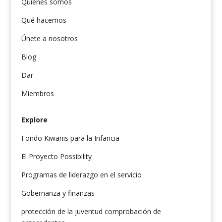
Quiénes somos
Qué hacemos
Únete a nosotros
Blog
Dar
Miembros
Explore
Fondo Kiwanis para la Infancia
El Proyecto Possibility
Programas de liderazgo en el servicio
Gobernanza y finanzas
protección de la juventud comprobación de