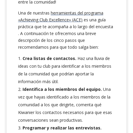
entre la comunidad!
Una de nuestras
herramientas del programa
«Achieving Club Excellence» (ACE)
es una guía
práctica que te acompaña a lo largo del encuesta
. A continuación te ofrecemos una breve
descripción de los cinco pasos que
recomendamos para que todo salga bien:
Crea listas de contactos.
Haz una lluvia de
ideas con tu club para identificar a los miembros
de la comunidad que podrían aportar la
información más útil.
Identifica a los miembros del equipo.
Una
vez que hayas identificado a los miembros de la
comunidad a los que dirigirte, comenta qué
Kiwanier los contactos necesarios para que esas
conversaciones sean productivas.
Programar y realizar las entrevistas.