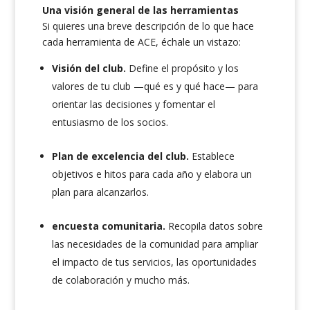
Una visión general de las herramientas
Si quieres una breve descripción de lo que hace
cada herramienta de ACE, échale un vistazo:
Visión del club.
Define el propósito y los
valores de tu club —qué es y qué hace— para
orientar las decisiones y fomentar el
entusiasmo de los socios.
Plan de excelencia del club.
Establece
objetivos e hitos para cada año y elabora un
plan para alcanzarlos.
encuesta comunitaria.
Recopila datos sobre
las necesidades de la comunidad para ampliar
el impacto de tus servicios, las oportunidades
de colaboración y mucho más.