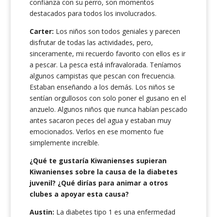
confianza con su perro, son momentos
destacados para todos los involucrados.
Carter:
Los niños son todos geniales y parecen
disfrutar de todas las actividades, pero,
sinceramente, mi recuerdo favorito con ellos es ir
a pescar. La pesca está infravalorada. Teníamos
algunos campistas que pescan con frecuencia.
Estaban enseñando a los demás. Los niños se
sentían orgullosos con solo poner el gusano en el
anzuelo. Algunos niños que nunca habían pescado
antes sacaron peces del agua y estaban muy
emocionados. Verlos en ese momento fue
simplemente increíble.
¿Qué te gustaría Kiwanienses supieran
Kiwanienses sobre la causa de la diabetes
juvenil? ¿Qué dirías para animar a otros
clubes a apoyar esta causa?
Austin:
La diabetes tipo 1 es una enfermedad