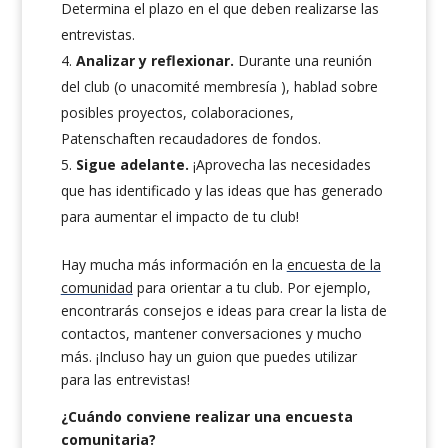
Determina el plazo en el que deben realizarse las
entrevistas.
Analizar y reflexionar.
Durante una reunión
del club (o unacomité membresía ), hablad sobre
posibles proyectos, colaboraciones,
Patenschaften recaudadores de fondos.
Sigue adelante.
¡Aprovecha las necesidades
que has identificado y las ideas que has generado
para aumentar el impacto de tu club!
Hay mucha más información en la
encuesta de la
comunidad
para orientar a tu club. Por ejemplo,
encontrarás consejos e ideas para crear la lista de
contactos, mantener conversaciones y mucho
más. ¡Incluso hay un guion que puedes utilizar
para las entrevistas!
¿Cuándo conviene realizar una encuesta
comunitaria?