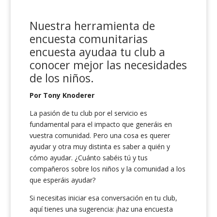
Nuestra herramienta de
encuesta comunitarias
encuesta
ayuda
a
tu club a
conocer mejor las necesidades
de los niños
.
Por Tony Knoderer
La pasión de tu club por el servicio es
fundamental para el impacto que generáis en
vuestra comunidad. Pero una cosa es querer
ayudar y otra muy distinta es saber a quién y
cómo ayudar. ¿Cuánto sabéis tú y tus
compañeros sobre los niños y la comunidad a los
que esperáis ayudar?
Si necesitas iniciar esa conversación en tu club,
aquí tienes una sugerencia: ¡haz una encuesta