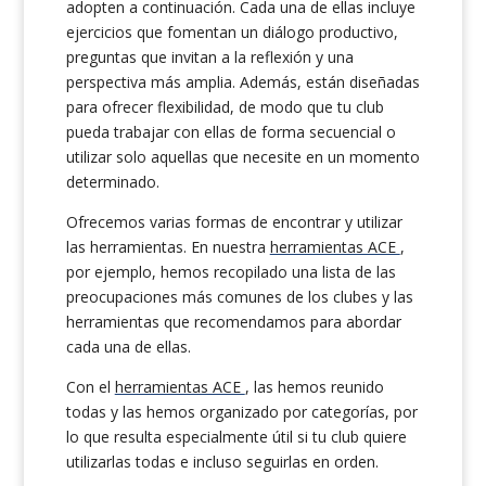
adopten a continuación. Cada una de ellas incluye
ejercicios que fomentan un diálogo productivo,
preguntas que invitan a la reflexión y una
perspectiva más amplia. Además, están diseñadas
para ofrecer flexibilidad, de modo que tu club
pueda trabajar con ellas de forma secuencial o
utilizar solo aquellas que necesite en un momento
determinado.
Ofrecemos varias formas de encontrar y utilizar
las herramientas. En nuestra
herramientas ACE
,
por ejemplo, hemos recopilado una lista de las
preocupaciones más comunes de los clubes y las
herramientas que recomendamos para abordar
cada una de ellas.
Con el
herramientas ACE
, las hemos reunido
todas y las hemos organizado por categorías, por
lo que resulta especialmente útil si tu club quiere
utilizarlas todas e incluso seguirlas en orden.