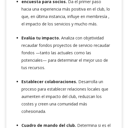
encuesta para socios.
Da el primer paso
hacia una experiencia más positiva en el club, lo
que, en última instancia, influye en membresía ,
el impacto de los servicios y mucho más.
Evalúa tu impacto.
Analiza con objetividad
recaudar fondos proyectos de servicio recaudar
fondos —tanto las actuales como las
potenciales— para determinar el mejor uso de
tus recursos.
Establecer colaboraciones.
Desarrolla un
proceso para establecer relaciones locales que
aumenten el impacto del club, reduzcan los
costes y creen una comunidad más
cohesionada.
Cuadro de mando del club.
Determina si es el