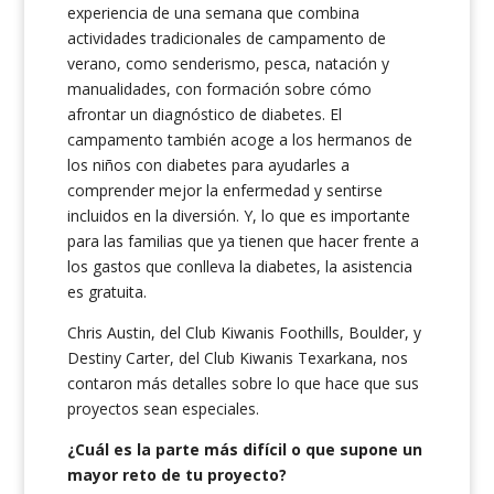
experiencia de una semana que combina
actividades tradicionales de campamento de
verano, como senderismo, pesca, natación y
manualidades, con formación sobre cómo
afrontar un diagnóstico de diabetes. El
campamento también acoge a los hermanos de
los niños con diabetes para ayudarles a
comprender mejor la enfermedad y sentirse
incluidos en la diversión. Y, lo que es importante
para las familias que ya tienen que hacer frente a
los gastos que conlleva la diabetes, la asistencia
es gratuita.
Chris Austin, del Club Kiwanis Foothills, Boulder, y
Destiny Carter, del Club Kiwanis Texarkana, nos
contaron más detalles sobre lo que hace que sus
proyectos sean especiales.
¿Cuál es la parte más difícil o que supone un
mayor reto de tu proyecto?