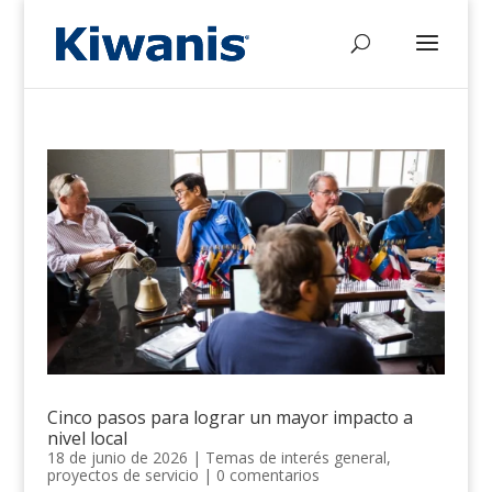
Cinco pasos para lograr un mayor impacto a
nivel local
18 de junio de 2026
|
Temas de interés general
,
proyectos de servicio
|
0 comentarios