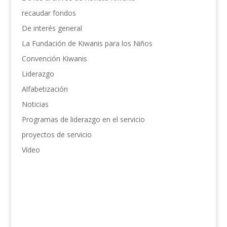
recaudar fondos
De interés general
La Fundación de Kiwanis para los Niños
Convención Kiwanis
Liderazgo
Alfabetización
Noticias
Programas de liderazgo en el servicio
proyectos de servicio
Vídeo