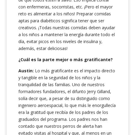
con enfermeras, socorristas, etc. ¡Pero el mayor
reto es alimentar a los niños! Preparar comidas
aptas para diabéticos significa tener que ser
creativos. ¡Todas nuestras comidas deben ayudar
a los niños a mantener la energía durante todo el
día, evitar picos en los niveles de insulina y,
además, estar deliciosas!
¿Cuál es la parte mejor o más gratificante?
Austin:
Lo más gratificante es el impacto directo
y tangible en la seguridad de los niños y la
tranquilidad de las familias. Uno de nuestros
formadores fundadores, el difunto Jerry Gilland,
solía decir que, a pesar de su distinguido como
ingeniero aeroespacial, lo que más le enorgullecía
era la gratitud que recibía de los padres de los
graduados del programa. Los padres nos han
contado que nuestros perros de alerta han
evitado visitas al hospital y que, al menos en un