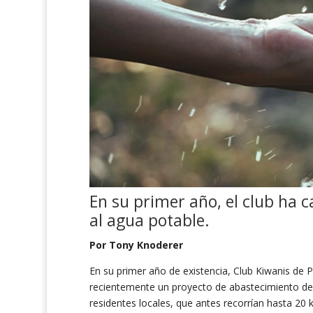
En su primer año, el club ha
c
al agua potable.
Por Tony Knoderer
En su primer año de existencia, Club Kiwanis de 
recientemente un proyecto de abastecimiento de 
residentes locales, que antes recorrían hasta 20 