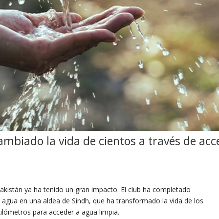
ambiado la vida de cientos
a través de
acc
Pakistán ya ha tenido un gran impacto. El club ha completado
agua en una aldea de Sindh, que ha transformado la vida de los
kilómetros para acceder a agua limpia.