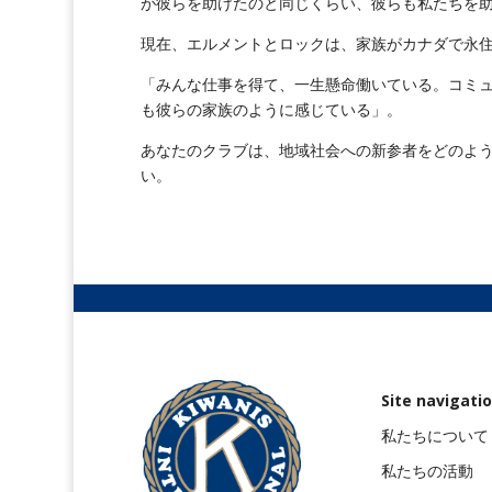
が彼らを助けたのと同じくらい、彼らも私たちを
現在、エルメントとロックは、家族がカナダで永
「みんな仕事を得て、一生懸命働いている。コミ
も彼らの家族のように感じている」。
あなたのクラブは、地域社会への新参者をどのよ
い。
Site navigati
私たちについて
私たちの活動