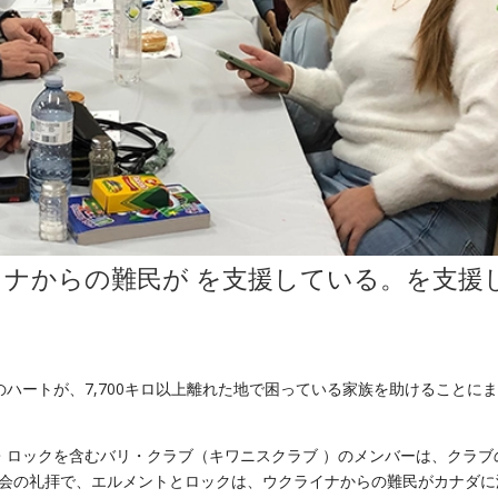
イナからの難民が
を支援している。
を支援
ハートが、7,700キロ以上離れた地で困っている家族を助けることに
ー・ロックを含むバリ・クラブ（キワニスクラブ ）のメンバーは、クラブ
教会の礼拝で、エルメントとロックは、ウクライナからの難民がカナダに