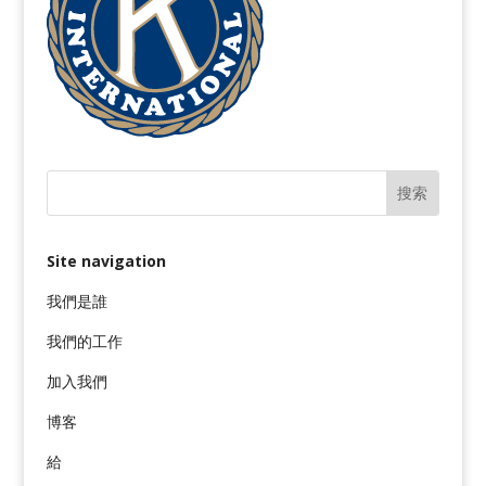
Site navigation
我們是誰
我們的工作
加入我們
博客
給