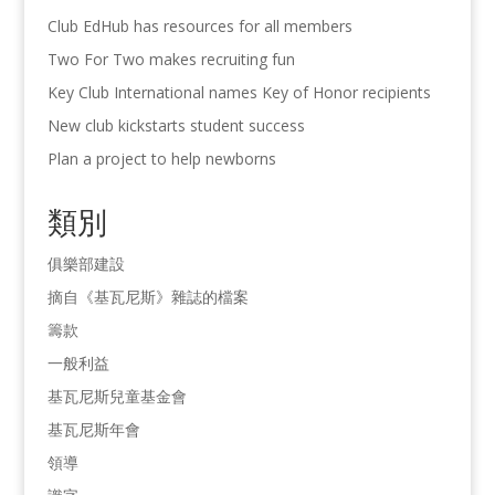
Club EdHub has resources for all members
Two For Two makes recruiting fun
Key Club International names Key of Honor recipients
New club kickstarts student success
Plan a project to help newborns
類別
俱樂部建設
摘自《基瓦尼斯》雜誌的檔案
籌款
一般利益
基瓦尼斯兒童基金會
基瓦尼斯年會
領導