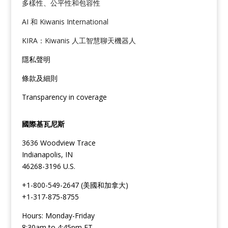
多樣性、公平性和包容性
AI 和 Kiwanis International
KIRA：Kiwanis 人工智慧聊天機器人
隱私聲明
條款及細則
Transparency in coverage
國際基瓦尼斯
3636 Woodview Trace
Indianapolis, IN
46268-3196 U.S.
+1-800-549-2647 (美國和加拿大)
+1-317-875-8755
Hours: Monday-Friday
8:30am to 4:45pm ET