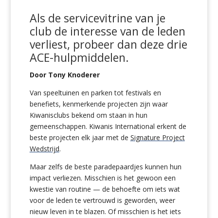
Als de servicevitrine van je
club de interesse van de leden
verliest, probeer dan deze drie
ACE-hulpmiddelen.
Door Tony Knoderer
Van speeltuinen en parken tot festivals en
benefiets, kenmerkende projecten zijn waar
Kiwanisclubs bekend om staan in hun
gemeenschappen. Kiwanis International erkent de
beste projecten elk jaar met de
Signature Project
Wedstrijd
.
Maar zelfs de beste paradepaardjes kunnen hun
impact verliezen. Misschien is het gewoon een
kwestie van routine — de behoefte om iets wat
voor de leden te vertrouwd is geworden, weer
nieuw leven in te blazen. Of misschien is het iets