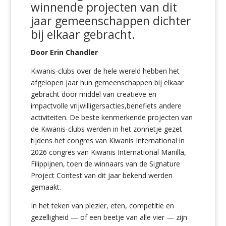
winnende projecten van dit
jaar gemeenschappen dichter
bij elkaar gebracht.
Door Erin Chandler
Kiwanis-clubs over de hele wereld hebben het
afgelopen jaar hun gemeenschappen bij elkaar
gebracht door middel van creatieve en
impactvolle vrijwilligersacties,benefiets andere
activiteiten. De beste kenmerkende projecten van
de Kiwanis-clubs werden in het zonnetje gezet
tijdens het congres van Kiwanis International in
2026 congres van Kiwanis International Manilla,
Filippijnen, toen de winnaars van de Signature
Project Contest van dit jaar bekend werden
gemaakt.
In het teken van plezier, eten, competitie en
gezelligheid — of een beetje van alle vier — zijn