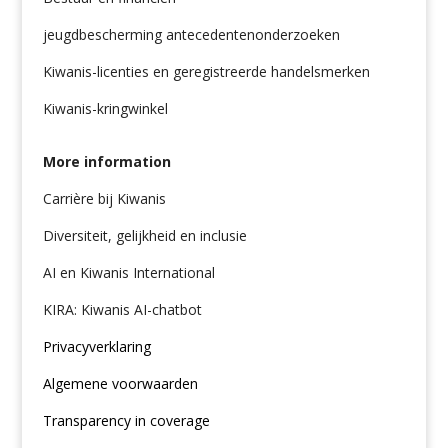
jeugdbescherming antecedentenonderzoeken
Kiwanis-licenties en geregistreerde handelsmerken
Kiwanis-kringwinkel
More information
Carrière bij Kiwanis
Diversiteit, gelijkheid en inclusie
AI en Kiwanis International
KIRA: Kiwanis AI-chatbot
Privacyverklaring
Algemene voorwaarden
Transparency in coverage