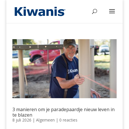
3 manieren om je paradepaardje nieuw leven in
te blazen
8 juli 2026
|
Algemeen
|
0 reacties