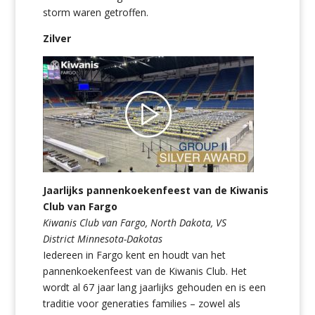
storm waren getroffen.
Zilver
Jaarlijks pannenkoekenfeest van de Kiwanis
Club van Fargo
Kiwanis Club van Fargo, North Dakota, VS
District Minnesota-Dakotas
Iedereen in Fargo kent en houdt van het
pannenkoekenfeest van de Kiwanis Club. Het
wordt al 67 jaar lang jaarlijks gehouden en is een
traditie voor generaties families – zowel als