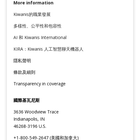
More information
Kiwanis的職業發展
多樣性、公平性和包容性
AI 和 Kiwanis International
KIRA：Kiwanis 人工智慧聊天機器人
隱私聲明
條款及細則
Transparency in coverage
國際基瓦尼斯
3636 Woodview Trace
Indianapolis, IN
46268-3196 U.S.
+1-800-549-2647 (美國和加拿大)