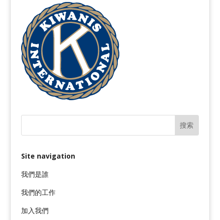
Site navigation
我們是誰
我們的工作
加入我們