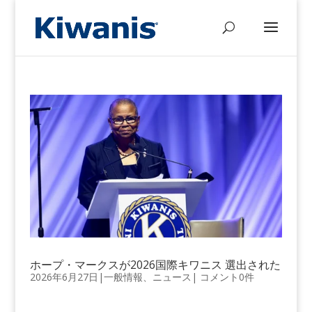
ホープ・マークスが2026国際キワニス 選出された
2026年6月27日
|
一般情報
、
ニュース
|
コメント0件