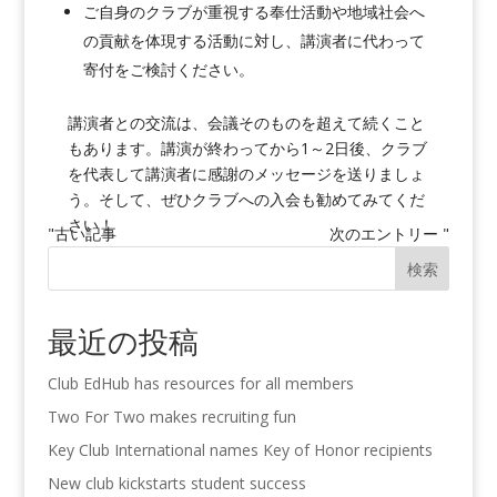
ご自身のクラブが重視する奉仕活動や地域社会へ
の貢献を体現する活動に対し、講演者に代わって
寄付をご検討ください。
講演者との交流は、会議そのものを超えて続くこと
もあります。講演が終わってから1～2日後、クラブ
を代表して講演者に感謝のメッセージを送りましょ
う。そして、ぜひクラブへの入会も勧めてみてくだ
さい！
"古い記事
次のエントリー "
検索
最近の投稿
Club EdHub has resources for all members
Two For Two makes recruiting fun
Key Club International names Key of Honor recipients
New club kickstarts student success