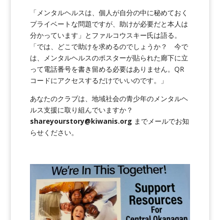
「メンタルヘルスは、個人が自分の中に秘めておく
プライベートな問題ですが、助けが必要だと本人は
分かっています」とファルコウスキー氏は語る。
「では、どこで助けを求めるのでしょうか？ 今で
は、メンタルヘルスのポスターが貼られた廊下に立
って電話番号を書き留める必要はありません。QR
コードにアクセスするだけでいいのです。」
あなたのクラブは、地域社会の青少年のメンタルヘ
ルス支援に取り組んでいますか？
shareyourstory@kiwanis.org
までメールでお知
らせください。