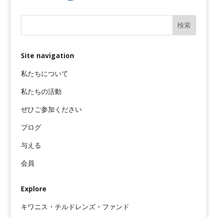
Site navigation
私たちについて
私たちの活動
ぜひご参加ください
ブログ
与える
会員
Explore
キワニス・チルドレンズ・ファンド