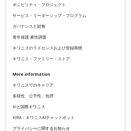
ポシビリティ・プロジェクト
サービス・リーダーシップ・プログラム
ガバナンスと財務
青年保護 素性調査
キワニスのライセンスおよび登録商標
キワニス・ファミリー・ストア
More information
キワニスでのキャリア
多様性、公平性、包摂
AIと国際キワニス
KIRA：キワニスAIチャットボット
プライバシーに関するお知らせ