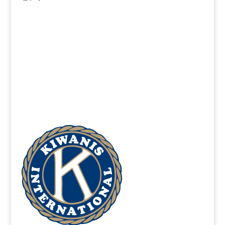
青年保護
866-607-SAFE (7233)