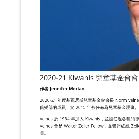
2020-21 Kiwanis 兒童基金會
作者
Jennifer Morlan
2020-21 年度基瓦尼斯兒童基金會會長 Norm Ve
俱樂部的成員，於 2015 年被任命為兒童基金理事。
Velnes 於 1984 年加入 Kiwanis，並擔任
Velnes 曾是
Walter Zeller Fellow，並獲得總統 Z
員。