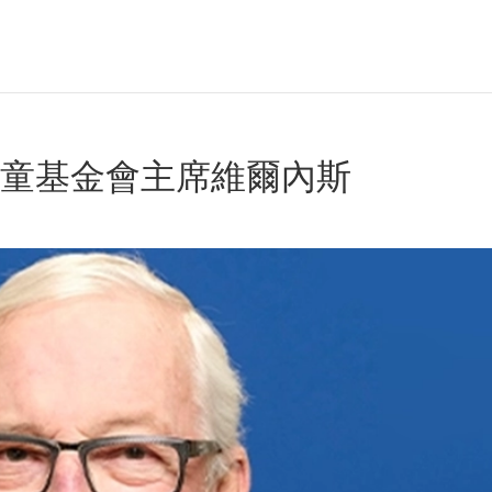
兒童基金會主席維爾內斯