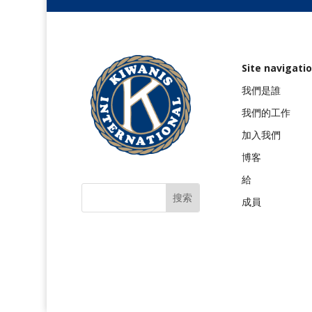
Site navigati
我們是誰
我們的工作
加入我們
博客
給
成員