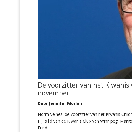
De voorzitter van het Kiwanis
november.
Door
Jennifer Morlan
Norm Velnes, de voorzitter van het Kiwanis Child
Hij is lid van de Kiwanis Club van Winnipeg, Man
Fund.