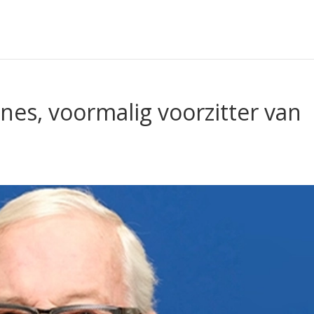
nes, voormalig voorzitter van