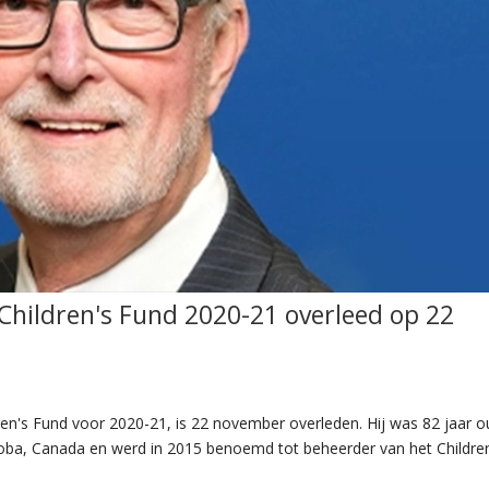
 Children's Fund 2020-21 overleed op 22
ren's Fund voor 2020-21, is 22 november overleden. Hij was 82 jaar o
itoba, Canada en werd in 2015 benoemd tot beheerder van het Childre