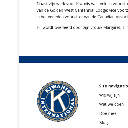
Naast zijn werk voor Kiwanis was Velnes voorzitt
van de Golden West Centennial Lodge; vice voorz
in het verleden voorzitter van de Canadian Associa
Hij wordt overleefd door zijn vrouw Margaret, zijn
Site navigati
Wie wij zijn
Wat we doen
Doe mee
Blog