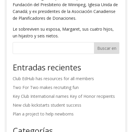
Fundación del Presbiterio de Winnipeg, Iglesia Unida de
Canadá; y ex presidentes de la Asociación Canadiense
de Planificadores de Donaciones.
Le sobreviven su esposa, Margaret, sus cuatro hijos,
un hijastro y seis nietos.
Buscar en
Entradas recientes
Club EdHub has resources for all members
Two For Two makes recruiting fun
Key Club International names Key of Honor recipients
New club kickstarts student success
Plan a project to help newborns
Categorías