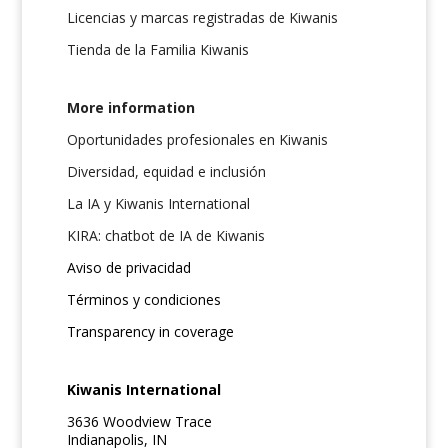
Licencias y marcas registradas de Kiwanis
Tienda de la Familia Kiwanis
More information
Oportunidades profesionales en Kiwanis
Diversidad, equidad e inclusión
La IA y Kiwanis International
KIRA: chatbot de IA de Kiwanis
Aviso de privacidad
Términos y condiciones
Transparency in coverage
Kiwanis International
3636 Woodview Trace
Indianapolis, IN