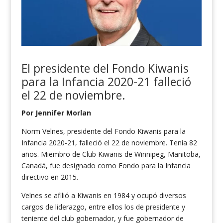
El presidente del Fondo Kiwanis
para la Infancia 2020-21 falleció
el 22 de noviembre.
Por
Jennifer Morlan
Norm Velnes, presidente del Fondo Kiwanis para la
Infancia 2020-21, falleció el 22 de noviembre. Tenía 82
años. Miembro de Club Kiwanis de Winnipeg, Manitoba,
Canadá, fue designado como Fondo para la Infancia
directivo en 2015.
Velnes se afilió a Kiwanis en 1984 y ocupó diversos
cargos de liderazgo, entre ellos los de presidente y
teniente del club gobernador, y fue gobernador de