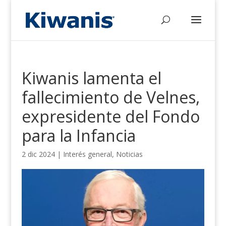
Kiwanis lamenta el
fallecimiento de Velnes,
expresidente del Fondo
para la Infancia
2 dic 2024
|
Interés general
,
Noticias