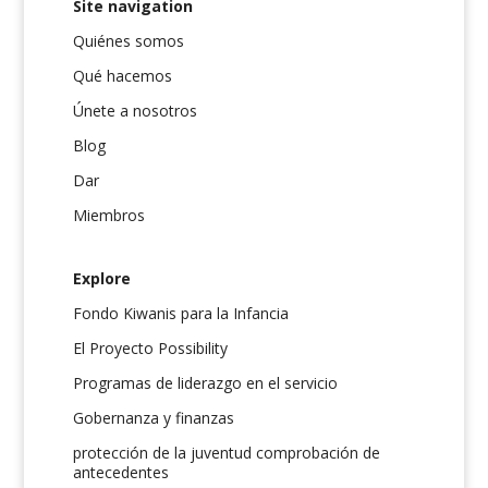
Site navigation
Quiénes somos
Qué hacemos
Únete a nosotros
Blog
Dar
Miembros
Explore
Fondo Kiwanis para la Infancia
El Proyecto Possibility
Programas de liderazgo en el servicio
Gobernanza y finanzas
protección de la juventud comprobación de
antecedentes