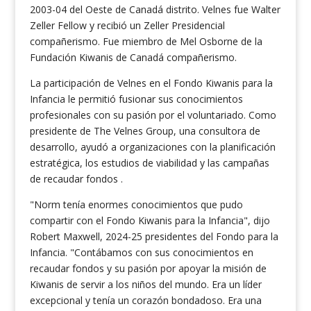
2003-04 del Oeste de Canadá distrito. Velnes fue
Walter
Zeller Fellow y recibió un Zeller Presidencial
compañerismo. Fue miembro de Mel Osborne de la
Fundación Kiwanis de Canadá compañerismo.
La participación de Velnes en el Fondo Kiwanis para la
Infancia le permitió fusionar sus conocimientos
profesionales con su pasión por el voluntariado. Como
presidente de The Velnes Group, una consultora de
desarrollo, ayudó a organizaciones con la planificación
estratégica, los estudios de viabilidad y las campañas
de recaudar fondos .
"Norm tenía enormes conocimientos que pudo
compartir con el Fondo Kiwanis para la Infancia", dijo
Robert Maxwell, 2024-25 presidentes del Fondo para la
Infancia. "Contábamos con sus conocimientos en
recaudar fondos y su pasión por apoyar la misión de
Kiwanis de servir a los niños del mundo. Era un líder
excepcional y tenía un corazón bondadoso. Era una