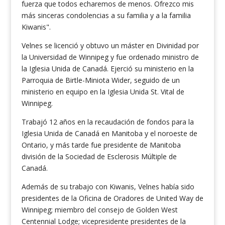
fuerza que todos echaremos de menos. Ofrezco mis
más sinceras condolencias a su familia y a la familia
Kiwanis".
Velnes se licenció y obtuvo un máster en Divinidad por
la Universidad de Winnipeg y fue ordenado ministro de
la Iglesia Unida de Canadá. Ejerció su ministerio en la
Parroquia de Birtle-Miniota Wider, seguido de un
ministerio en equipo en la Iglesia Unida St. Vital de
Winnipeg.
Trabajó 12 años en la recaudación de fondos para la
Iglesia Unida de Canadá en Manitoba y el noroeste de
Ontario, y más tarde fue presidente de Manitoba
división de la Sociedad de Esclerosis Múltiple de
Canadá.
Además de su trabajo con Kiwanis, Velnes había sido
presidentes de la Oficina de Oradores de United Way de
Winnipeg; miembro del consejo de Golden West
Centennial Lodge; vicepresidente presidentes de la