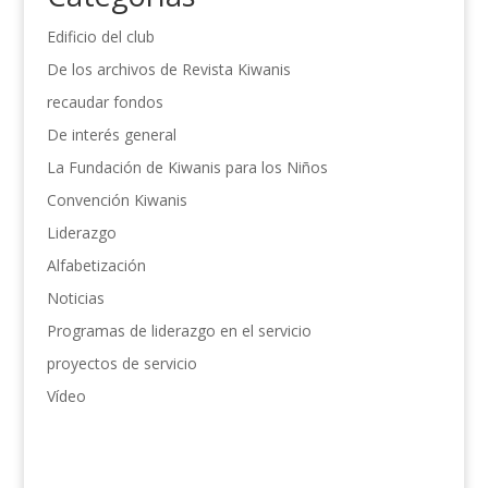
Edificio del club
De los archivos de Revista Kiwanis
recaudar fondos
De interés general
La Fundación de Kiwanis para los Niños
Convención Kiwanis
Liderazgo
Alfabetización
Noticias
Programas de liderazgo en el servicio
proyectos de servicio
Vídeo