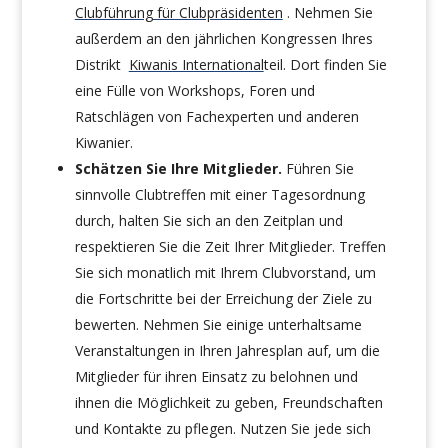
Clubführung für Clubpräsidenten
. Nehmen Sie
außerdem an den jährlichen Kongressen Ihres
Distrikt
Kiwanis International
teil. Dort finden Sie
eine Fülle von Workshops, Foren und
Ratschlägen von Fachexperten und anderen
Kiwanier.
Schätzen Sie Ihre Mitglieder.
Führen Sie
sinnvolle Clubtreffen mit einer Tagesordnung
durch, halten Sie sich an den Zeitplan und
respektieren Sie die Zeit Ihrer Mitglieder. Treffen
Sie sich monatlich mit Ihrem Clubvorstand, um
die Fortschritte bei der Erreichung der Ziele zu
bewerten. Nehmen Sie einige unterhaltsame
Veranstaltungen in Ihren Jahresplan auf, um die
Mitglieder für ihren Einsatz zu belohnen und
ihnen die Möglichkeit zu geben, Freundschaften
und Kontakte zu pflegen. Nutzen Sie jede sich