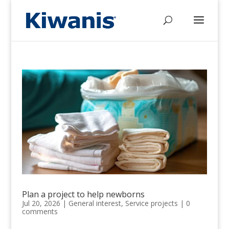
Plan a project to help newborns
Jul 20, 2026
|
General interest
,
Service projects
|
0
comments