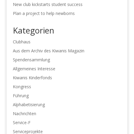
New club kickstarts student success
Plan a project to help newborns
Kategorien
Clubhaus
Aus dem Archiv des Kiwanis Magazin
Spendensammlung
Allgemeines Interesse
Kiwanis Kinderfonds
Kongress
Führung
Alphabetisierung
Nachrichten
Service-F
Serviceprojekte