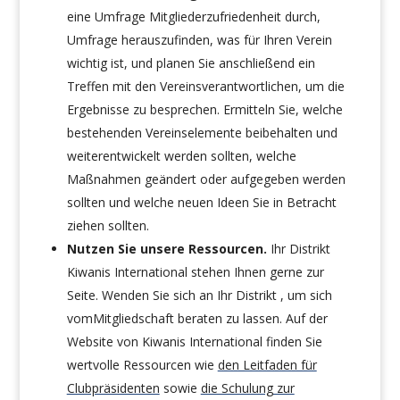
eine Umfrage Mitgliederzufriedenheit durch,
Umfrage herauszufinden, was für Ihren Verein
wichtig ist, und planen Sie anschließend ein
Treffen mit den Vereinsverantwortlichen, um die
Ergebnisse zu besprechen. Ermitteln Sie, welche
bestehenden Vereinselemente beibehalten und
weiterentwickelt werden sollten, welche
Maßnahmen geändert oder aufgegeben werden
sollten und welche neuen Ideen Sie in Betracht
ziehen sollten.
Nutzen Sie unsere Ressourcen.
Ihr Distrikt
Kiwanis International stehen Ihnen gerne zur
Seite. Wenden Sie sich an Ihr Distrikt , um sich
vomMitgliedschaft beraten zu lassen. Auf der
Website von Kiwanis International finden Sie
wertvolle Ressourcen wie
den Leitfaden für
Clubpräsidenten
sowie
die Schulung zur