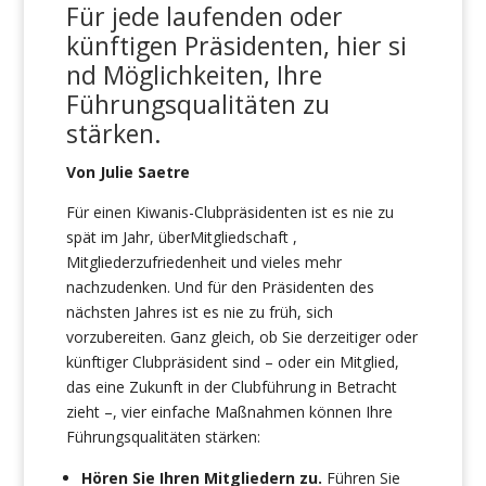
Für jede
laufenden
oder
künftigen
Präsidenten,
hier
si
nd
Möglichkeiten,
Ihre
Führungsqualitäten zu
stärken
.
Von Julie Saetre
Für einen Kiwanis-Clubpräsidenten ist es nie zu
spät im Jahr, überMitgliedschaft ,
Mitgliederzufriedenheit und vieles mehr
nachzudenken. Und für den Präsidenten des
nächsten Jahres ist es nie zu früh, sich
vorzubereiten. Ganz gleich, ob Sie derzeitiger oder
künftiger Clubpräsident sind – oder ein Mitglied,
das eine Zukunft in der Clubführung in Betracht
zieht –, vier einfache Maßnahmen können Ihre
Führungsqualitäten stärken:
Hören Sie Ihren Mitgliedern zu.
Führen Sie