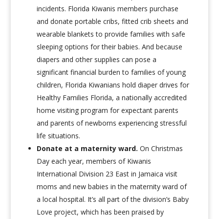
incidents. Florida Kiwanis members purchase
and donate portable cribs, fitted crib sheets and
wearable blankets to provide families with safe
sleeping options for their babies. And because
diapers and other supplies can pose a
significant financial burden to families of young
children, Florida Kiwanians hold diaper drives for
Healthy Families Florida, a nationally accredited
home visiting program for expectant parents
and parents of newborns experiencing stressful
life situations.
Donate at a maternity ward
.
On Christmas
Day each year, members of Kiwanis
International Division 23 East in Jamaica visit
moms and new babies in the maternity ward of
a local hospital. It’s all part of the division’s Baby
Love project, which has been praised by