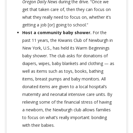
Oregon Daily News
during the drive. “Once we
get that taken care of, then they can focus on
what they really need to focus on, whether it’s
getting a job [or] going to school.”
Host a community baby shower.
For the
past 11 years, the Kiwanis Club of Newburgh in
New York, U.S., has held its Warm Beginnings
baby shower
. The club asks for donations of
diapers, wipes, baby blankets and clothing — as
well as items such as toys, books, bathing
items, breast pumps and baby monitors. All
donated items are given to a local hospital’s
maternity and neonatal intensive care units. By
relieving some of the financial stress of having
a newborn, the Newburgh club allows families
to focus on what’s really important: bonding
with their babies.