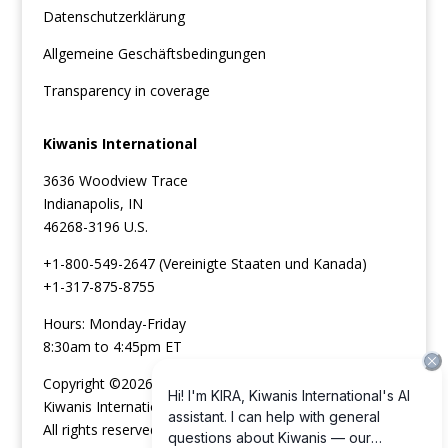
Datenschutzerklärung
Allgemeine Geschäftsbedingungen
Transparency in coverage
Kiwanis International
3636 Woodview Trace
Indianapolis, IN
46268-3196 U.S.
+1-800-549-2647 (Vereinigte Staaten und Kanada)
+1-317-875-8755
Hours: Monday-Friday
8:30am to 4:45pm ET
Copyright ©2026
Kiwanis International
All rights reserved