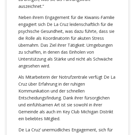
auszeichnet.“
Neben ihrem Engagement für die Kiwanis-Familie
engagiert sich De La Cruz leidenschaftlich für die
psychische Gesundheit, was dazu führte, dass sie
die Rolle als Koordinatorin für akuten Stress
übernahm. Das Ziel ihrer Tätigkeit: Umgebungen
zu schaffen, in denen das Einholen von
Unterstützung als Stärke und nicht als Schwäche
angesehen wird.
Als Mitarbeiterin der Notrufzentrale verfügt De La
Cruz über Erfahrung in der ruhigen
Kommunikation und der schnellen
Entscheidungsfindung. Dank ihrer fürsorglichen
und einfühlsamen Art ist sie sowohl in ihrer
Gemeinde als auch im Key Club Michigan Distrikt
ein beliebtes Mitglied.
De La Cruz’ unermüdliches Engagement, sich für