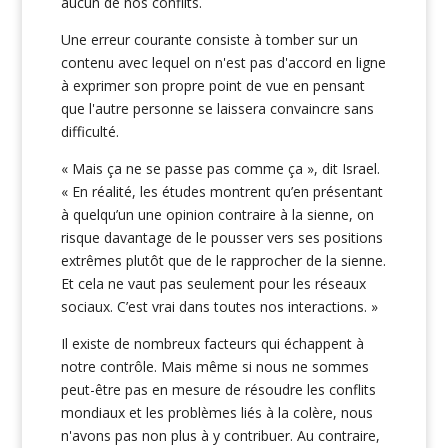
aucun de nos conflits.
Une erreur courante consiste à tomber sur un
contenu avec lequel on n'est pas d'accord en ligne
à exprimer son propre point de vue en pensant
que l'autre personne se laissera convaincre sans
difficulté.
« Mais ça ne se passe pas comme ça », dit Israel.
« En réalité, les études montrent qu’en présentant
à quelqu’un une opinion contraire à la sienne, on
risque davantage de le pousser vers ses positions
extrêmes plutôt que de le rapprocher de la sienne.
Et cela ne vaut pas seulement pour les réseaux
sociaux. C’est vrai dans toutes nos interactions. »
Il existe de nombreux facteurs qui échappent à
notre contrôle. Mais même si nous ne sommes
peut-être pas en mesure de résoudre les conflits
mondiaux et les problèmes liés à la colère, nous
n'avons pas non plus à y contribuer. Au contraire,