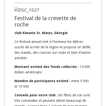
Festival de la crevette de
roche
club Kiwanis St. Marys, Géorgie
Ce festival annuel met à l'honneur les délices
sucrés de la mer de la région et propose un défilé,
des stands, des courses sur route et bien d'autres
activités.
Montant estimé des fonds collectés :
14 000
dollars américains
Nombre de participants estimé :
entre 5 000
et 10 000
Conseils pour votre club :
les fêtes de rue sont
très conviviales et peuvent attirer beaucoup de
monde ; pensez donc à prévoir de quoi manger,