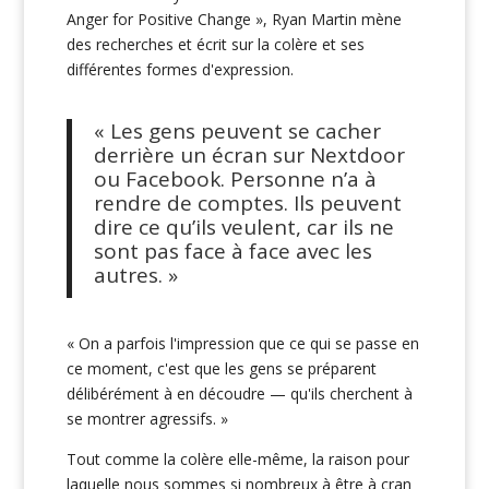
Anger for Positive Change », Ryan Martin mène
des recherches et écrit sur la colère et ses
différentes formes d'expression.
« Les gens peuvent se cacher
derrière un écran sur Nextdoor
ou Facebook. Personne n’a à
rendre de comptes. Ils peuvent
dire ce qu’ils veulent, car ils ne
sont pas face à face avec les
autres. »
« On a parfois l'impression que ce qui se passe en
ce moment, c'est que les gens se préparent
délibérément à en découdre — qu'ils cherchent à
se montrer agressifs. »
Tout comme la colère elle-même, la raison pour
laquelle nous sommes si nombreux à être à cran