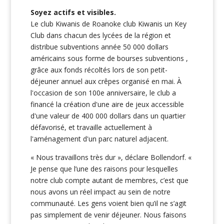
Soyez actifs et visibles.
Le club Kiwanis de Roanoke club Kiwanis un Key
Club dans chacun des lycées de la région et
distribue subventions année 50 000 dollars
américains sous forme de bourses subventions ,
grâce aux fonds récoltés lors de son petit-
déjeuner annuel aux crêpes organisé en mai. À
l'occasion de son 100e anniversaire, le club a
financé la création d'une aire de jeux accessible
d'une valeur de 400 000 dollars dans un quartier
défavorisé, et travaille actuellement à
l'aménagement d'un parc naturel adjacent.
« Nous travaillons très dur », déclare Bollendorf. «
Je pense que l’une des raisons pour lesquelles
notre club compte autant de membres, c’est que
nous avons un réel impact au sein de notre
communauté. Les gens voient bien qu’il ne s’agit
pas simplement de venir déjeuner. Nous faisons