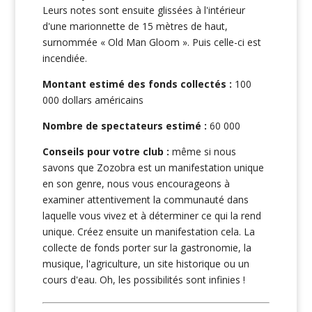
Leurs notes sont ensuite glissées à l'intérieur
d'une marionnette de 15 mètres de haut,
surnommée « Old Man Gloom ». Puis celle-ci est
incendiée.
Montant estimé des fonds collectés :
100
000 dollars américains
Nombre de spectateurs estimé :
60 000
Conseils pour votre club :
même si nous
savons que Zozobra est un manifestation unique
en son genre, nous vous encourageons à
examiner attentivement la communauté dans
laquelle vous vivez et à déterminer ce qui la rend
unique. Créez ensuite un manifestation cela. La
collecte de fonds porter sur la gastronomie, la
musique, l'agriculture, un site historique ou un
cours d'eau. Oh, les possibilités sont infinies !