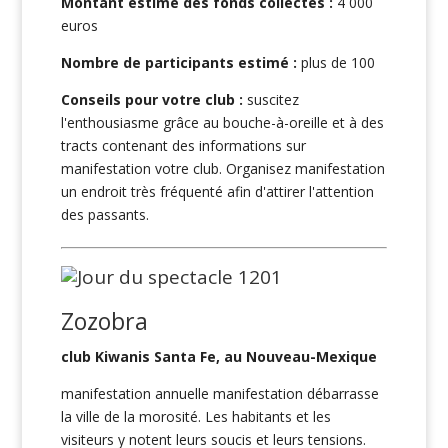
Montant estimé des fonds collectés :
4 000
euros
Nombre de participants estimé :
plus de 100
Conseils pour votre club :
suscitez
l'enthousiasme grâce au bouche-à-oreille et à des
tracts contenant des informations sur
manifestation votre club. Organisez manifestation
un endroit très fréquenté afin d'attirer l'attention
des passants.
Zozobra
club Kiwanis Santa Fe, au Nouveau-Mexique
manifestation annuelle manifestation débarrasse
la ville de la morosité. Les habitants et les
visiteurs y notent leurs soucis et leurs tensions.