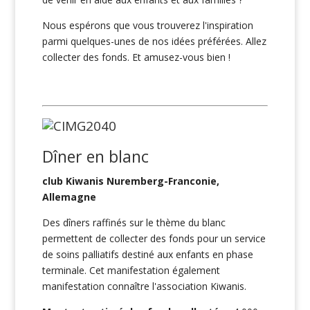
Nous espérons que vous trouverez l'inspiration
parmi quelques-unes de nos idées préférées. Allez
collecter des fonds. Et amusez-vous bien !
Dîner en blanc
club Kiwanis Nuremberg-Franconie,
Allemagne
Des dîners raffinés sur le thème du blanc
permettent de collecter des fonds pour un service
de soins palliatifs destiné aux enfants en phase
terminale. Cet manifestation également
manifestation connaître l'association Kiwanis.