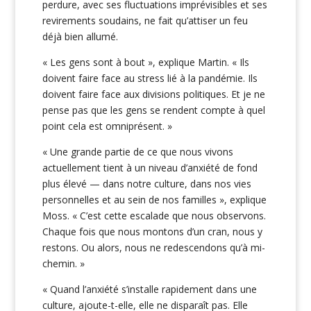
perdure, avec ses fluctuations imprévisibles et ses
revirements soudains, ne fait qu’attiser un feu
déjà bien allumé.
« Les gens sont à bout », explique Martin. « Ils
doivent faire face au stress lié à la pandémie. Ils
doivent faire face aux divisions politiques. Et je ne
pense pas que les gens se rendent compte à quel
point cela est omniprésent. »
« Une grande partie de ce que nous vivons
actuellement tient à un niveau d’anxiété de fond
plus élevé — dans notre culture, dans nos vies
personnelles et au sein de nos familles », explique
Moss. « C’est cette escalade que nous observons.
Chaque fois que nous montons d’un cran, nous y
restons. Ou alors, nous ne redescendons qu’à mi-
chemin. »
« Quand l’anxiété s’installe rapidement dans une
culture, ajoute-t-elle, elle ne disparaît pas. Elle