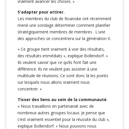
vraiment avancer les choses. »
S'adapter pour attirer.
Les membres du club de Roanoke ont récemment
mené une sondage déterminer comment planifier
stratégiquement membres de membres . L'une
des approches se concentrera sur la génération X.
« Ce groupe tient vraiment à voir des résultats,
des résultats immédiats », explique Bollendorf. «
Ils veulent savoir que ce qu’ils font fait une
différence. Ils ne veulent pas assister à une
multitude de réunions. Ce sont donc là les points
sur lesquels nous allons vraiment nous
concentrer. »
Tisser des liens au sein de la communauté
.
« Nous travaillons en partenariat avec de
nombreux autres groupes locaux. Je pense que
c’est vraiment essentiel pour la réussite du club »,
explique Bollendorf. « Nous pouvons nous