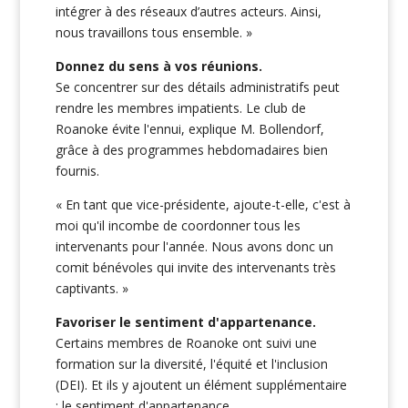
intégrer à des réseaux d’autres acteurs. Ainsi,
nous travaillons tous ensemble. »
Donnez du sens à vos réunions.
Se concentrer sur des détails administratifs peut
rendre les membres impatients. Le club de
Roanoke évite l'ennui, explique M. Bollendorf,
grâce à des programmes hebdomadaires bien
fournis.
« En tant que vice-présidente, ajoute-t-elle, c'est à
moi qu'il incombe de coordonner tous les
intervenants pour l'année. Nous avons donc un
comit bénévoles qui invite des intervenants très
captivants. »
Favoriser le sentiment d'appartenance.
Certains membres de Roanoke ont suivi une
formation sur la diversité, l'équité et l'inclusion
(DEI). Et ils y ajoutent un élément supplémentaire
: le sentiment d'appartenance.