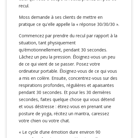
recul.
Moss demande à ses clients de mettre en
pratique ce qu'elle appelle la « réponse 30/30/30 ».
Commencez par prendre du recul par rapport à la
situation, tant physiquement
qu’émotionnellement, pendant 30 secondes.
Lâchez un peu la pression. Éloignez-vous un peu
de ce qui vient de se passer. Posez votre
ordinateur portable. Éloignez-vous de ce qui vous
a mis en colère. Ensuite, concentrez-vous sur des
respirations profondes, régulières et apaisantes
pendant 30 secondes. Et pour les 30 dernières
secondes, faites quelque chose qui vous détend
et vous déstresse : étirez-vous en prenant une
posture de yoga, récitez un mantra, caressez
votre chien ou votre chat.
« Le cycle d’une émotion dure environ 90