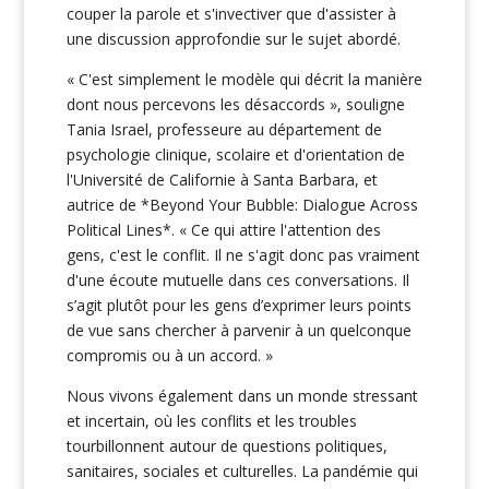
couper la parole et s'invectiver que d'assister à
une discussion approfondie sur le sujet abordé.
« C'est simplement le modèle qui décrit la manière
dont nous percevons les désaccords », souligne
Tania Israel, professeure au département de
psychologie clinique, scolaire et d'orientation de
l'Université de Californie à Santa Barbara, et
autrice de *Beyond Your Bubble: Dialogue Across
Political Lines*. « Ce qui attire l'attention des
gens, c'est le conflit. Il ne s'agit donc pas vraiment
d'une écoute mutuelle dans ces conversations. Il
s’agit plutôt pour les gens d’exprimer leurs points
de vue sans chercher à parvenir à un quelconque
compromis ou à un accord. »
Nous vivons également dans un monde stressant
et incertain, où les conflits et les troubles
tourbillonnent autour de questions politiques,
sanitaires, sociales et culturelles. La pandémie qui