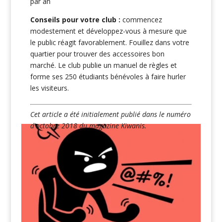
par an
Conseils pour votre club :
commencez
modestement et développez-vous à mesure que
le public réagit favorablement. Fouillez dans votre
quartier pour trouver des accessoires bon
marché. Le club publie un manuel de règles et
forme ses 250 étudiants bénévoles à faire hurler
les visiteurs.
Cet article a été initialement publié dans le numéro
d'octobre 2018 du magazine Kiwanis.