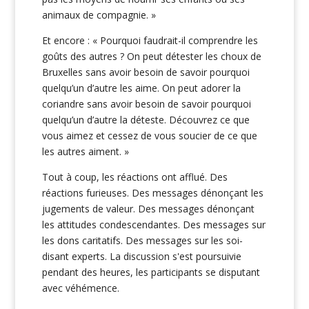
animaux de compagnie. »
Et encore : « Pourquoi faudrait-il comprendre les
goûts des autres ? On peut détester les choux de
Bruxelles sans avoir besoin de savoir pourquoi
quelqu’un d’autre les aime. On peut adorer la
coriandre sans avoir besoin de savoir pourquoi
quelqu’un d’autre la déteste. Découvrez ce que
vous aimez et cessez de vous soucier de ce que
les autres aiment. »
Tout à coup, les réactions ont afflué. Des
réactions furieuses. Des messages dénonçant les
jugements de valeur. Des messages dénonçant
les attitudes condescendantes. Des messages sur
les dons caritatifs. Des messages sur les soi-
disant experts. La discussion s'est poursuivie
pendant des heures, les participants se disputant
avec véhémence.