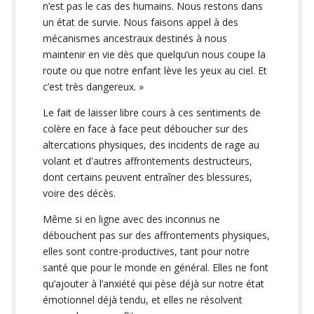
n’est pas le cas des humains. Nous restons dans
un état de survie. Nous faisons appel à des
mécanismes ancestraux destinés à nous
maintenir en vie dès que quelqu’un nous coupe la
route ou que notre enfant lève les yeux au ciel. Et
c’est très dangereux. »
Le fait de laisser libre cours à ces sentiments de
colère en face à face peut déboucher sur des
altercations physiques, des incidents de rage au
volant et d'autres affrontements destructeurs,
dont certains peuvent entraîner des blessures,
voire des décès.
Même si en ligne avec des inconnus ne
débouchent pas sur des affrontements physiques,
elles sont contre-productives, tant pour notre
santé que pour le monde en général. Elles ne font
qu’ajouter à l’anxiété qui pèse déjà sur notre état
émotionnel déjà tendu, et elles ne résolvent