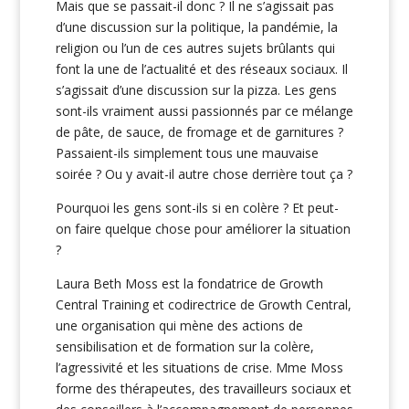
Mais que se passait-il donc ? Il ne s’agissait pas
d’une discussion sur la politique, la pandémie, la
religion ou l’un de ces autres sujets brûlants qui
font la une de l’actualité et des réseaux sociaux. Il
s’agissait d’une discussion sur la pizza. Les gens
sont-ils vraiment aussi passionnés par ce mélange
de pâte, de sauce, de fromage et de garnitures ?
Passaient-ils simplement tous une mauvaise
soirée ? Ou y avait-il autre chose derrière tout ça ?
Pourquoi les gens sont-ils si en colère ? Et peut-
on faire quelque chose pour améliorer la situation
?
Laura Beth Moss est la fondatrice de Growth
Central Training et codirectrice de Growth Central,
une organisation qui mène des actions de
sensibilisation et de formation sur la colère,
l’agressivité et les situations de crise. Mme Moss
forme des thérapeutes, des travailleurs sociaux et