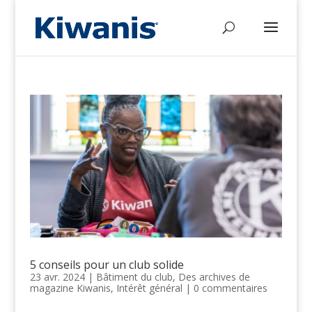
5 conseils pour un club solide
23 avr. 2024
|
Bâtiment du club
,
Des archives de
magazine Kiwanis
,
Intérêt général
|
0 commentaires