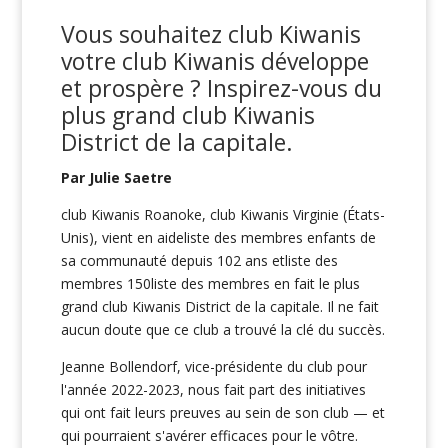
Vous souhaitez club Kiwanis
votre club Kiwanis développe
et prospère ? Inspirez-vous du
plus grand club Kiwanis
District de la capitale.
Par Julie Saetre
club Kiwanis Roanoke, club Kiwanis Virginie (États-
Unis), vient en aideliste des membres enfants de
sa communauté depuis 102 ans etliste des
membres 150liste des membres en fait le plus
grand club Kiwanis District de la capitale. Il ne fait
aucun doute que ce club a trouvé la clé du succès.
Jeanne Bollendorf, vice-présidente du club pour
l'année 2022-2023, nous fait part des initiatives
qui ont fait leurs preuves au sein de son club — et
qui pourraient s'avérer efficaces pour le vôtre.