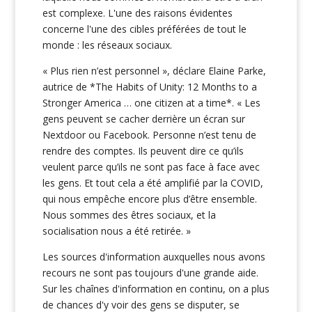
est complexe. L'une des raisons évidentes
concerne l'une des cibles préférées de tout le
monde : les réseaux sociaux.
« Plus rien n’est personnel », déclare Elaine Parke,
autrice de *The Habits of Unity: 12 Months to a
Stronger America … one citizen at a time*. « Les
gens peuvent se cacher derrière un écran sur
Nextdoor ou Facebook. Personne n’est tenu de
rendre des comptes. Ils peuvent dire ce qu’ils
veulent parce qu’ils ne sont pas face à face avec
les gens. Et tout cela a été amplifié par la COVID,
qui nous empêche encore plus d’être ensemble.
Nous sommes des êtres sociaux, et la
socialisation nous a été retirée. »
Les sources d'information auxquelles nous avons
recours ne sont pas toujours d'une grande aide.
Sur les chaînes d'information en continu, on a plus
de chances d'y voir des gens se disputer, se