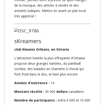
de la musique, des articles à vendre et des
activités ludiques. Mettez en avant un plat local
très apprécié !
sKreamers
club Kiwanis Orléans, en Ontario
L'attraction hantée la plus effrayante d'Ottawa
propose deux granges hantées, du paintball
zombie, des balades en charrette à cheval qui
font froid dans le dos, et bien plus encore.
Années d'existence :
14
Montant récolté :
30 000
dollars
canadiens
Nombre de participants :
entre 6 000 et 10 000