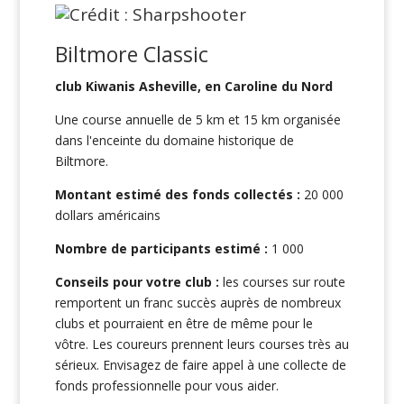
Biltmore Classic
club Kiwanis Asheville, en Caroline du Nord
Une course annuelle de 5 km et 15 km organisée
dans l'enceinte du domaine historique de
Biltmore.
Montant estimé des fonds collectés :
20 000
dollars américains
Nombre de participants estimé :
1 000
Conseils pour votre club :
les courses sur route
remportent un franc succès auprès de nombreux
clubs et pourraient en être de même pour le
vôtre. Les coureurs prennent leurs courses très au
sérieux. Envisagez de faire appel à une collecte de
fonds professionnelle pour vous aider.