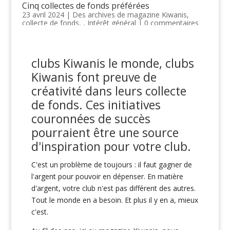
Cinq collectes de fonds préférées
23 avril 2024
|
Des archives de magazine Kiwanis
,
collecte de fonds
, ,
Intérêt général
|
0 commentaires
clubs Kiwanis le monde, clubs
Kiwanis font preuve de
créativité dans leurs collecte
de fonds. Ces initiatives
couronnées de succès
pourraient être une source
d'inspiration pour votre club.
C'est un problème de toujours : il faut gagner de
l'argent pour pouvoir en dépenser. En matière
d'argent, votre club n'est pas différent des autres.
Tout le monde en a besoin. Et plus il y en a, mieux
c'est.