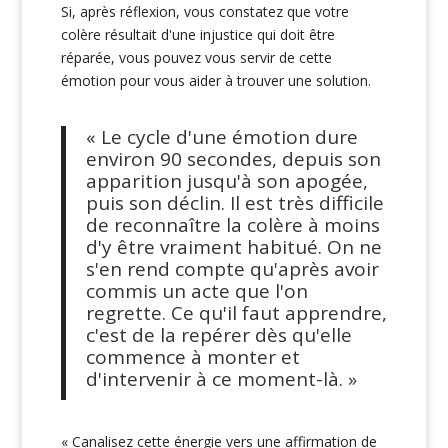
Si, après réflexion, vous constatez que votre
colère résultait d'une injustice qui doit être
réparée, vous pouvez vous servir de cette
émotion pour vous aider à trouver une solution.
« Le cycle d'une émotion dure
environ 90 secondes, depuis son
apparition jusqu'à son apogée,
puis son déclin. Il est très difficile
de reconnaître la colère à moins
d'y être vraiment habitué. On ne
s'en rend compte qu'après avoir
commis un acte que l'on
regrette. Ce qu'il faut apprendre,
c'est de la repérer dès qu'elle
commence à monter et
d'intervenir à ce moment-là. »
« Canalisez cette énergie vers une affirmation de