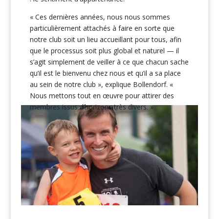
« Ces dernières années, nous nous sommes
particulièrement attachés à faire en sorte que
notre club soit un lieu accueillant pour tous, afin
que le processus soit plus global et naturel — il
s’agit simplement de veiller à ce que chacun sache
qu’il est le bienvenu chez nous et qu’il a sa place
au sein de notre club », explique Bollendorf. «
Nous mettons tout en œuvre pour attirer des
membres issus d’horizons très divers. »