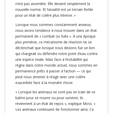
n’est pas assimilée. Elle devient simplement la
nouvelle norme. Et l’anxiété est un terrain fertile
pour un état de colère plus intense. »
Lorsque nous sommes constamment anxieux,
nous avons tendance à nous trouver dans un état
permanent de « combat ou fuite ». À une époque
plus primitive, ce mécanisme de réaction ne se
déclenchait que lorsque nous devions fuir un lion
qui chargeait ou défendre notre point d’eau contre
une espèce rivale. Mais face à l’instabilité qui
règne dans notre monde actuel, nous sommes en
permanence prêts à passer à l’action — ce qui
peut nous amener à réagir avec une colère
exacerbée face à la moindre chose.
« Lorsque les animaux ne sont pas en train de se
battre pour se nourrir ou pour survivre, ils
reviennent à un état de repos », explique Moss. «
Les animaux continuent de fonctionner ainsi. Ce