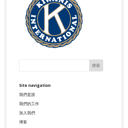
Site navigation
我們是誰
我們的工作
加入我們
博客