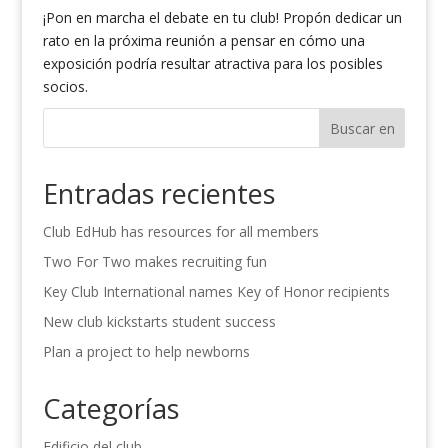
¡Pon en marcha el debate en tu club! Propón dedicar un
rato en la próxima reunión a pensar en cómo una
exposición podría resultar atractiva para los posibles
socios.
Buscar en
Entradas recientes
Club EdHub has resources for all members
Two For Two makes recruiting fun
Key Club International names Key of Honor recipients
New club kickstarts student success
Plan a project to help newborns
Categorías
Edificio del club