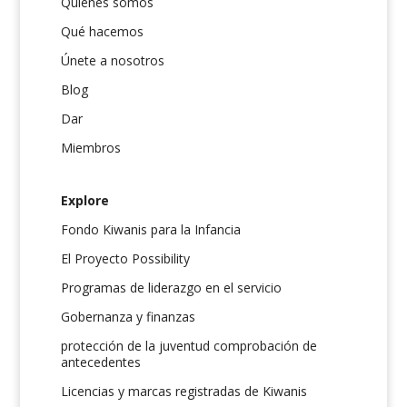
Quiénes somos
Qué hacemos
Únete a nosotros
Blog
Dar
Miembros
Explore
Fondo Kiwanis para la Infancia
El Proyecto Possibility
Programas de liderazgo en el servicio
Gobernanza y finanzas
protección de la juventud comprobación de
antecedentes
Licencias y marcas registradas de Kiwanis