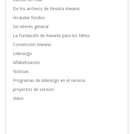
De los archivos de Revista Kiwanis
recaudar fondos
De interés general
La Fundación de Kiwanis para los Niños
Convención Kiwanis
Liderazgo
Alfabetización
Noticias
Programas de liderazgo en el servicio
proyectos de servicio
Vídeo