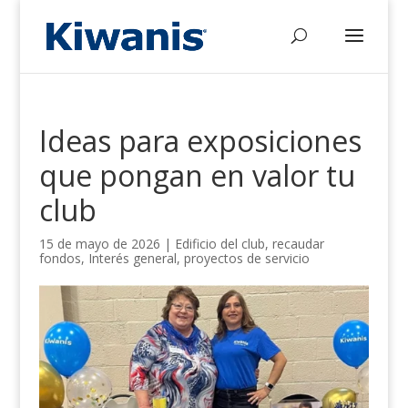
Ideas para exposiciones
que pongan en valor tu
club
15 de mayo de 2026
|
Edificio del club
,
recaudar
fondos
,
Interés general
,
proyectos de servicio