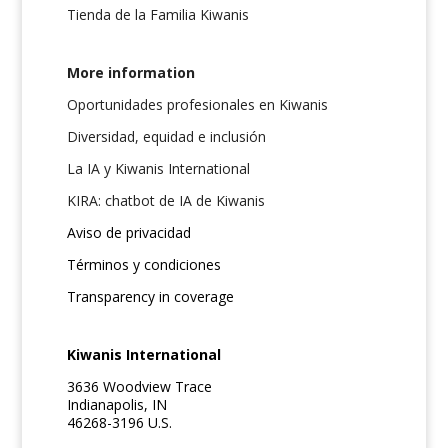
Tienda de la Familia Kiwanis
More information
Oportunidades profesionales en Kiwanis
Diversidad, equidad e inclusión
La IA y Kiwanis International
KIRA: chatbot de IA de Kiwanis
Aviso de privacidad
Términos y condiciones
Transparency in coverage
Kiwanis International
3636 Woodview Trace
Indianapolis, IN
46268-3196 U.S.