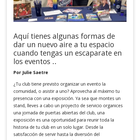
Aquí tienes
algunas formas de
dar un nuevo aire a tu espacio
cuando tengas un escaparate
en
los eventos
.
.
Por Julie Saetre
¿Tu club tiene previsto organizar un evento la
comunidad, o asistir a uno? Aprovecha al máximo tu
presencia con una exposición. Ya sea que montes un
stand, lleves a cabo un proyecto de servicio organices
una jornada de puertas abiertas del club, una
exposición es una oportunidad para reunir toda la
historia de tu club en un solo lugar. Desde la
satisfacción de servir hasta la diversión del