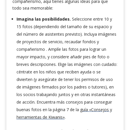
compañerismo, aquí tienes algunas ideas para que
todo sea memorable:
Imagina las posibilidades.
Seleccione entre 10 y
15 fotos (dependiendo del tamaño de su espacio y
del número de asistentes previsto). Incluya imágenes
de proyectos de servicio, recaudar fondos y
compañerismo . Amplíe las fotos para lograr un
mayor impacto, y considere añadir pies de foto o
breves descripciones. Elige las imágenes con cuidado:
céntrate en los niños que reciben ayuda o se
divierten (y asegúrate de tener los permisos de uso
de imágenes firmados por los padres o tutores), en
los socios trabajando juntos y en otras instantáneas
de acción. Encuentra más consejos para conseguir
buenas fotos en la página 7 de la
guía «Consejos y
herramientas de Kiwanis»
.