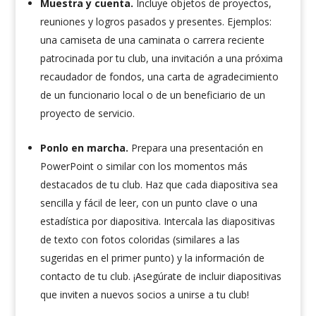
Muestra y cuenta.
Incluye objetos de proyectos,
reuniones y logros pasados y presentes. Ejemplos:
una camiseta de una caminata o carrera reciente
patrocinada por tu club, una invitación a una próxima
recaudador de fondos, una carta de agradecimiento
de un funcionario local o de un beneficiario de un
proyecto de servicio.
Ponlo en marcha.
Prepara una presentación en
PowerPoint o similar con los momentos más
destacados de tu club. Haz que cada diapositiva sea
sencilla y fácil de leer, con un punto clave o una
estadística por diapositiva. Intercala las diapositivas
de texto con fotos coloridas (similares a las
sugeridas en el primer punto) y la información de
contacto de tu club. ¡Asegúrate de incluir diapositivas
que inviten a nuevos socios a unirse a tu club!