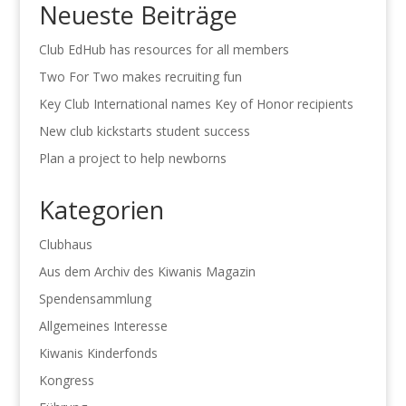
Neueste Beiträge
Club EdHub has resources for all members
Two For Two makes recruiting fun
Key Club International names Key of Honor recipients
New club kickstarts student success
Plan a project to help newborns
Kategorien
Clubhaus
Aus dem Archiv des Kiwanis Magazin
Spendensammlung
Allgemeines Interesse
Kiwanis Kinderfonds
Kongress