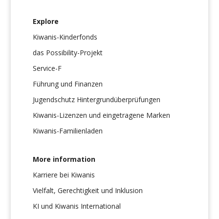
Explore
Kiwanis-Kinderfonds
das Possibility-Projekt
Service-F
Führung und Finanzen
Jugendschutz Hintergrundüberprüfungen
Kiwanis-Lizenzen und eingetragene Marken
Kiwanis-Familienladen
More information
Karriere bei Kiwanis
Vielfalt, Gerechtigkeit und Inklusion
KI und Kiwanis International