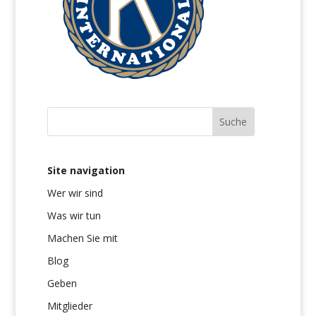
Site navigation
Wer wir sind
Was wir tun
Machen Sie mit
Blog
Geben
Mitglieder