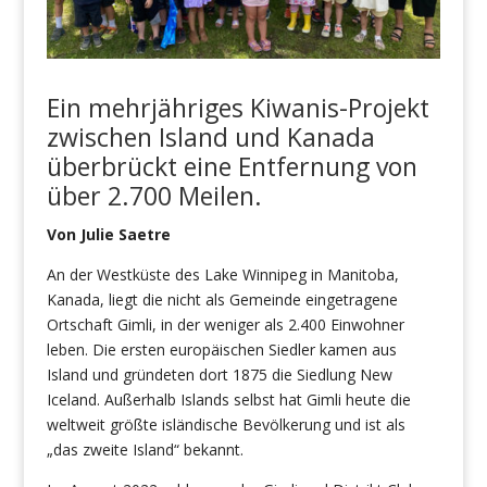
Ein mehrjähriges Kiwanis-Projekt
zwischen Island und Kanada
überbrückt eine Entfernung von
über 2.700 Meilen.
Von Julie Saetre
An der Westküste des Lake Winnipeg in Manitoba,
Kanada, liegt die nicht als Gemeinde eingetragene
Ortschaft Gimli, in der weniger als 2.400 Einwohner
leben. Die ersten europäischen Siedler kamen aus
Island und gründeten dort 1875 die Siedlung New
Iceland. Außerhalb Islands selbst hat Gimli heute die
weltweit größte isländische Bevölkerung und ist als
„das zweite Island“ bekannt.