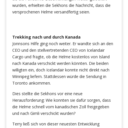
wurden, erhielten die Sekhons die Nachricht, dass die
versprochenen Helme versandfertig seien.
Trekking nach und durch Kanada
Jonnsons Hilfe ging noch weiter. Er wandte sich an den
CEO und den stellvertretenden CEO von Icelandair
Cargo und fragte, ob die Helme kostenlos von Island
nach Kanada verschickt werden könnten. Die beiden
willigten ein, doch Icelandair konnte nicht direkt nach
Winnipeg liefern. Stattdessen würde die Sendung in
Toronto ankommen.
Dies stellte die Sekhons vor eine neue
Herausforderung: Wie konnten sie dafür sorgen, dass
die Helme schnell vom kanadischen Zoll freigegeben
und nach Gimli verschickt wurden?
Terry ließ sich von dieser neuesten Entwicklung