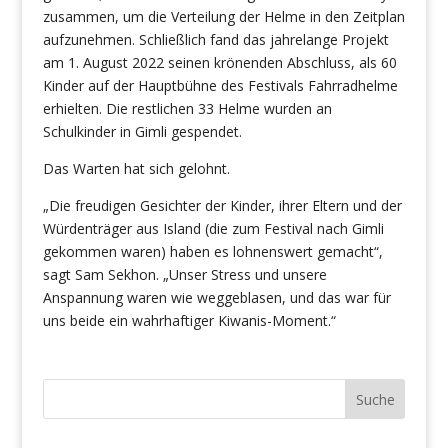
zusammen, um die Verteilung der Helme in den Zeitplan
aufzunehmen. Schließlich fand das jahrelange Projekt
am 1. August 2022 seinen krönenden Abschluss, als 60
Kinder auf der Hauptbühne des Festivals Fahrradhelme
erhielten. Die restlichen 33 Helme wurden an
Schulkinder in Gimli gespendet.
Das Warten hat sich gelohnt.
„Die freudigen Gesichter der Kinder, ihrer Eltern und der
Würdenträger aus Island (die zum Festival nach Gimli
gekommen waren) haben es lohnenswert gemacht“,
sagt Sam Sekhon. „Unser Stress und unsere
Anspannung waren wie weggeblasen, und das war für
uns beide ein wahrhaftiger Kiwanis-Moment.“
Suche