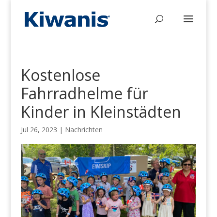
Kostenlose
Fahrradhelme für
Kinder in Kleinstädten
Jul 26, 2023
|
Nachrichten