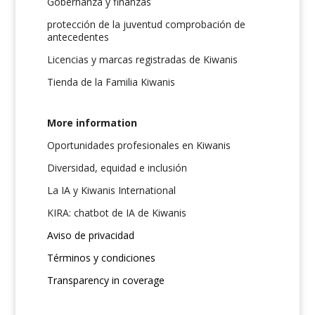
Gobernanza y finanzas
protección de la juventud comprobación de
antecedentes
Licencias y marcas registradas de Kiwanis
Tienda de la Familia Kiwanis
More information
Oportunidades profesionales en Kiwanis
Diversidad, equidad e inclusión
La IA y Kiwanis International
KIRA: chatbot de IA de Kiwanis
Aviso de privacidad
Términos y condiciones
Transparency in coverage