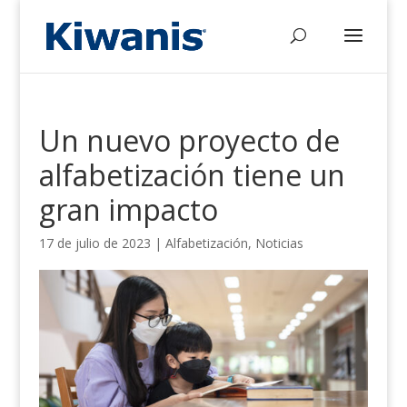
Un nuevo proyecto de
alfabetización tiene un
gran impacto
17 de julio de 2023
|
Alfabetización
,
Noticias