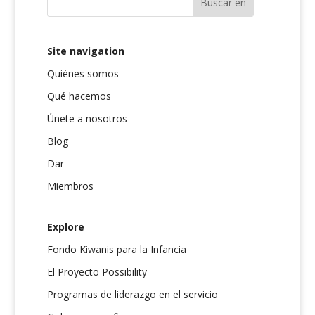
Site navigation
Quiénes somos
Qué hacemos
Únete a nosotros
Blog
Dar
Miembros
Explore
Fondo Kiwanis para la Infancia
El Proyecto Possibility
Programas de liderazgo en el servicio