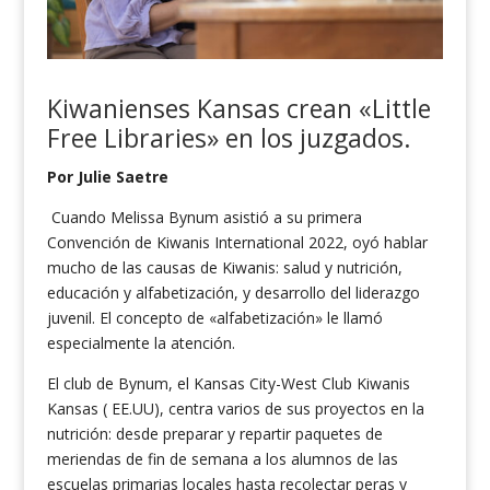
Kiwanienses Kansas crean «Little
Free Libraries» en los juzgados.
Por Julie Saetre
Cuando Melissa Bynum asistió a su primera
Convención de Kiwanis International 2022, oyó hablar
mucho de las causas de Kiwanis: salud y nutrición,
educación y alfabetización, y desarrollo del liderazgo
juvenil. El concepto de «alfabetización» le llamó
especialmente la atención.
El club de Bynum, el Kansas City-West Club Kiwanis
Kansas ( EE.UU), centra varios de sus proyectos en la
nutrición: desde preparar y repartir paquetes de
meriendas de fin de semana a los alumnos de las
escuelas primarias locales hasta recolectar peras y