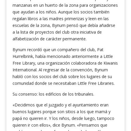
manzanas en un huerto de la zona para organizaciones
que ayudan a los niños. Aunque los socios también
regalan libros a las madres primerizas y leen en las
escuelas de la zona, Bynum pensó que debía añadirse
a la lista de proyectos del club otra iniciativa de
alfabetización de carácter permanente.
Bynum recordó que un compañero del club, Pat
Hurrelbrink, había mencionado anteriormente a Little
Free Library, una organización colaboradora de Kiwanis
International. Al regresar de la convención, Bynum
habló con los socios del club sobre los lugares de su
comunidad donde se necesitaban Little Free Libraries.
Su consenso: los edificios de los tribunales.
«Decidimos que el juzgado y el ayuntamiento eran
buenos lugares porque son sitios a los que mamá y
papá no quieren ir. Y los niños, desde luego, tampoco
quieren ir con ellos», dice Bynum. «Pensamos que