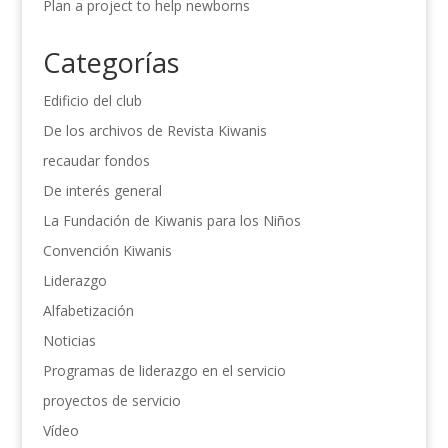
Plan a project to help newborns
Categorías
Edificio del club
De los archivos de Revista Kiwanis
recaudar fondos
De interés general
La Fundación de Kiwanis para los Niños
Convención Kiwanis
Liderazgo
Alfabetización
Noticias
Programas de liderazgo en el servicio
proyectos de servicio
Vídeo