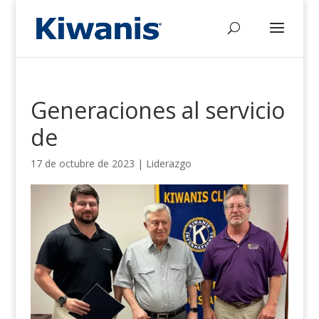
Generaciones al servicio
de
17 de octubre de 2023
|
Liderazgo