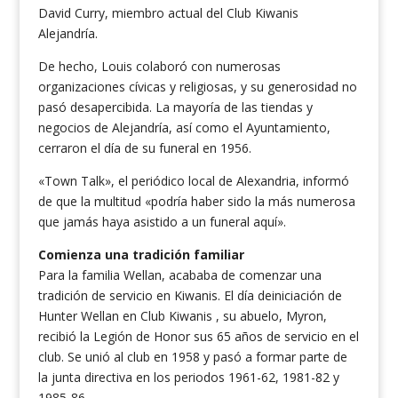
David Curry, miembro actual del Club Kiwanis
Alejandría.
De hecho, Louis colaboró con numerosas
organizaciones cívicas y religiosas, y su generosidad no
pasó desapercibida. La mayoría de las tiendas y
negocios de Alejandría, así como el Ayuntamiento,
cerraron el día de su funeral en 1956.
«Town Talk», el periódico local de Alexandria, informó
de que la multitud «podría haber sido la más numerosa
que jamás haya asistido a un funeral aquí».
Comienza una tradición familiar
Para la familia Wellan, acababa de comenzar una
tradición de servicio en Kiwanis. El día deiniciación de
Hunter Wellan en Club Kiwanis , su abuelo, Myron,
recibió la Legión de Honor sus 65 años de servicio en el
club. Se unió al club en 1958 y pasó a formar parte de
la junta directiva en los periodos 1961-62, 1981-82 y
1985-86.