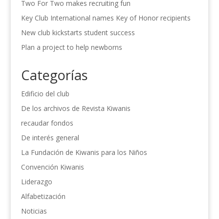
Two For Two makes recruiting fun
Key Club International names Key of Honor recipients
New club kickstarts student success
Plan a project to help newborns
Categorías
Edificio del club
De los archivos de Revista Kiwanis
recaudar fondos
De interés general
La Fundación de Kiwanis para los Niños
Convención Kiwanis
Liderazgo
Alfabetización
Noticias