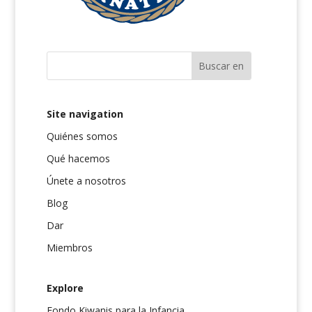
Site navigation
Quiénes somos
Qué hacemos
Únete a nosotros
Blog
Dar
Miembros
Explore
Fondo Kiwanis para la Infancia