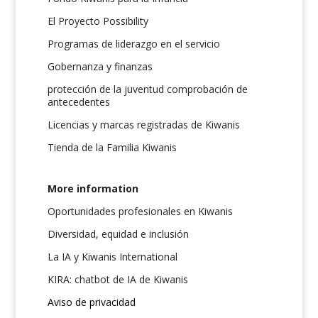
El Proyecto Possibility
Programas de liderazgo en el servicio
Gobernanza y finanzas
protección de la juventud comprobación de
antecedentes
Licencias y marcas registradas de Kiwanis
Tienda de la Familia Kiwanis
More information
Oportunidades profesionales en Kiwanis
Diversidad, equidad e inclusión
La IA y Kiwanis International
KIRA: chatbot de IA de Kiwanis
Aviso de privacidad