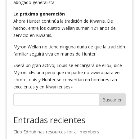
abogado generalista.
La próxima generación
Ahora Hunter continúa la tradición de Kiwanis. De
hecho, entre los cuatro Wellan suman 121 años de
servicio en Kiwanis.
Myron Wellan no tiene ninguna duda de que la tradición
familiar seguirá viva en manos de Hunter.
«Será un gran activo; Louis se encargará de ello», dice
Myron. «Es una pena que mi padre no viviera para ver
cómo Louis y Hunter se convertían en hombres tan
excelentes y en Kiwanienses».
Buscar en
Entradas recientes
Club EdHub has resources for all members