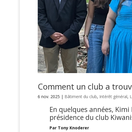
Comment un club a trouv
6 nov. 2025
|
Bâtiment du club
,
Intérêt général
,
L
En quelques années, Kimi 
présidence du club Kiwani
Par Tony Knoderer