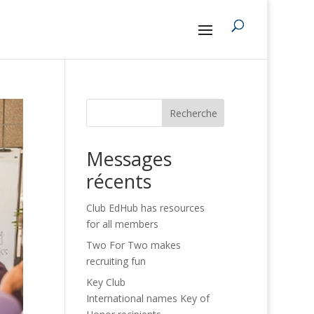
Recherche
Messages
récents
Club EdHub has resources
for all members
Two For Two makes
recruiting fun
Key Club
International names Key of