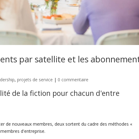
ents par satellite et les abonnemen
dership
,
projets de service
|
0 commentaire
lité
de la fiction pour chacun d'entre
uter de nouveaux membres, deux sortent du cadre des méthodes «
 membres d'entreprise.