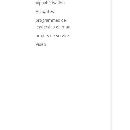
Alphabétisation
Actualités
programmes de
leadership en mati
projets de service
Vidéo