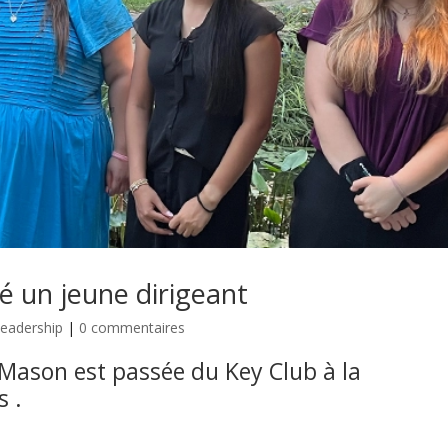
é un jeune dirigeant
eadership
|
0 commentaires
Mason est passée du Key Club à la
s .