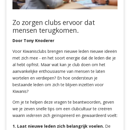
Zo zorgen clubs ervoor dat
mensen terugkomen.
Door Tony Knoderer
Voor Kiwanisclubs brengen nieuwe leden nieuwe ideeën
met zich mee - en het soort energie dat de leden die je
al hebt opfrist. Maar wat kan je club doen om het
aanvankelijke enthousiasme van mensen te laten
wortelen en verdiepen? En hoe ondersteun je
bestaande leden om zich te blijven inzetten voor
Kiwanis?
Om je te helpen deze vragen te beantwoorden, geven
we je zeven snelle tips om een clubcultuur te creëren
waarin
iedereen
zich geïnspireerd en gewaardeerd voelt:
1. Laat nieuwe leden zich belangrijk voelen.
De