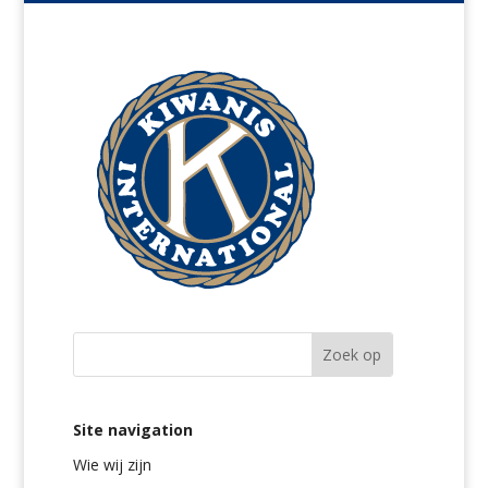
Site navigation
Wie wij zijn