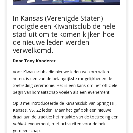
In
Kansas (Verenigde Staten)
nodigde
een Kiwanisclub
de hele
stad uit om te komen kijken hoe
de nieuwe leden werden
verwelkomd.
Door Tony Knoderer
Voor Kiwanisclubs die nieuwe leden welkom willen
heten, is een van de belangrijkste mogelijkheden de
toetreding ceremonie. Het is een kans om het officiële
begin van lidmaatschap voelen als een evenement.
Op 3 mei introduceerde de Kiwanisclub van Spring Hill,
Kansas, VS, 22 leden. Maar het gaf ook een nieuwe
draai aan de traditie: het maakte van de toetreding een
publiek
evenement, met activiteiten voor de hele
gemeenschap.