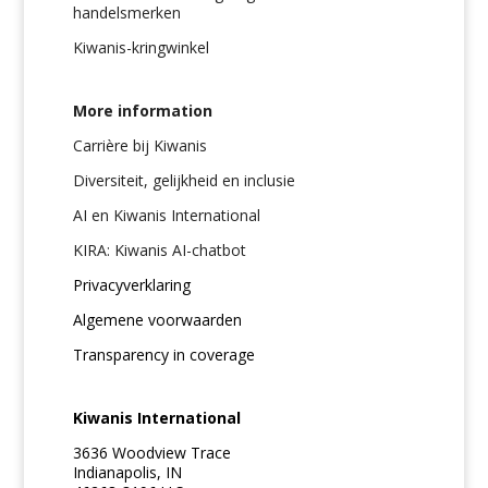
handelsmerken
Kiwanis-kringwinkel
More information
Carrière bij Kiwanis
Diversiteit, gelijkheid en inclusie
AI en Kiwanis International
KIRA: Kiwanis AI-chatbot
Privacyverklaring
Algemene voorwaarden
Transparency in coverage
Kiwanis International
3636 Woodview Trace
Indianapolis, IN