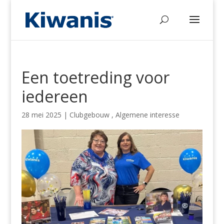
Een toetreding voor
iedereen
28 mei 2025
|
Clubgebouw
,
Algemene interesse