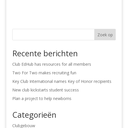
Zoek op
Recente berichten
Club EdHub has resources for all members
Two For Two makes recruiting fun
Key Club International names Key of Honor recipients
New club kickstarts student success
Plan a project to help newborns
Categorieën
Clubgebouw