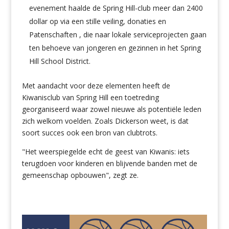
evenement haalde de Spring Hill-club meer dan 2400
dollar op via een stille veiling, donaties en
Patenschaften , die naar lokale serviceprojecten gaan
ten behoeve van jongeren en gezinnen in het Spring
Hill School District.
Met aandacht voor deze elementen heeft de
Kiwanisclub van Spring Hill een toetreding
georganiseerd waar zowel nieuwe als potentiële leden
zich welkom voelden. Zoals Dickerson weet, is dat
soort succes ook een bron van clubtrots.
"Het weerspiegelde echt de geest van Kiwanis: iets
terugdoen voor kinderen en blijvende banden met de
gemeenschap opbouwen", zegt ze.