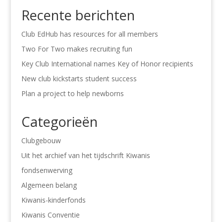
Recente berichten
Club EdHub has resources for all members
Two For Two makes recruiting fun
Key Club International names Key of Honor recipients
New club kickstarts student success
Plan a project to help newborns
Categorieën
Clubgebouw
Uit het archief van het tijdschrift Kiwanis
fondsenwerving
Algemeen belang
Kiwanis-kinderfonds
Kiwanis Conventie