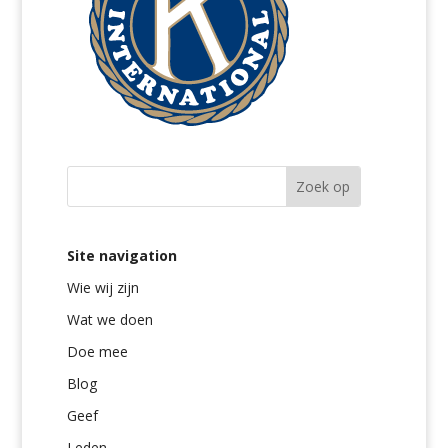
Site navigation
Wie wij zijn
Wat we doen
Doe mee
Blog
Geef
Leden