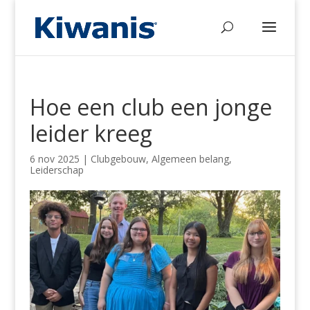
Hoe een club een jonge
leider kreeg
6 nov 2025
|
Clubgebouw
,
Algemeen belang
,
Leiderschap