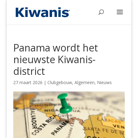
Panama wordt het
nieuwste Kiwanis-
district
27 maart 2026
|
Clubgebouw
,
Algemeen
,
Nieuws