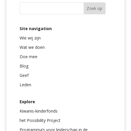
Site navigation
Wie wij zijn
Wat we doen
Doe mee
Blog
Geef
Leden
Explore
Kiwanis-kinderfonds
het Possibility Project
Programma’s voor leiderschap in de