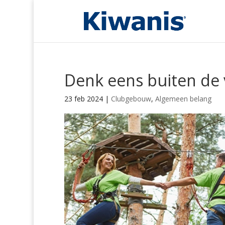
Denk eens buiten de
23 feb 2024
|
Clubgebouw
,
Algemeen belang