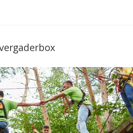
 vergaderbox