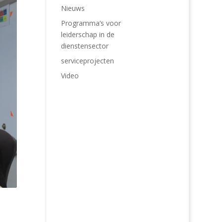
Nieuws
Programma’s voor
leiderschap in de
dienstensector
serviceprojecten
Video