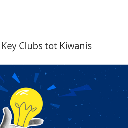
Key Clubs tot Kiwanis