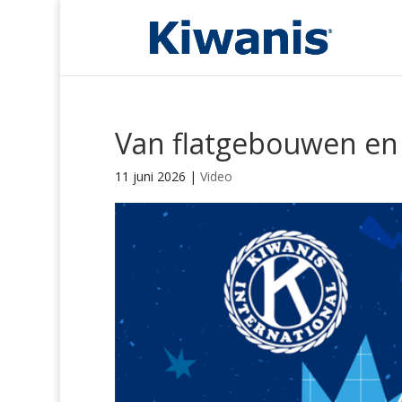
Van flatgebouwen en 
11 juni 2026
|
Video