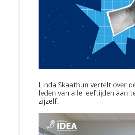
Linda Skaathun vertelt over d
leden van alle leeftijden aan
zijzelf.