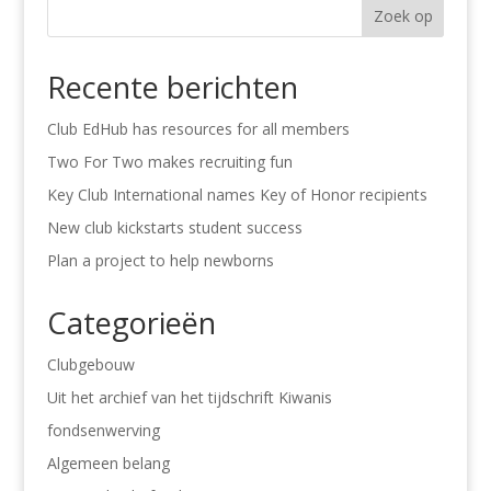
Zoek op
Recente berichten
Club EdHub has resources for all members
Two For Two makes recruiting fun
Key Club International names Key of Honor recipients
New club kickstarts student success
Plan a project to help newborns
Categorieën
Clubgebouw
Uit het archief van het tijdschrift Kiwanis
fondsenwerving
Algemeen belang