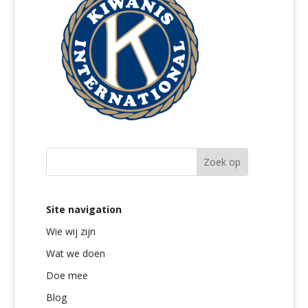
Site navigation
Wie wij zijn
Wat we doen
Doe mee
Blog