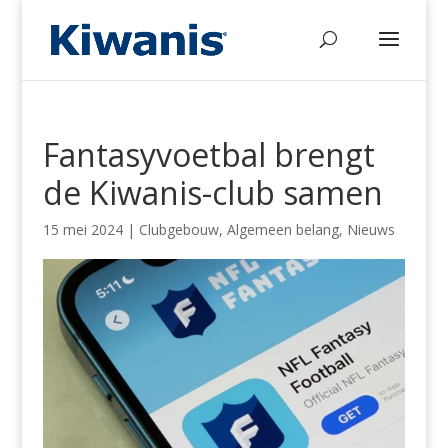
Fantasyvoetbal brengt
de Kiwanis-club samen
15 mei 2024
|
Clubgebouw
,
Algemeen belang
,
Nieuws